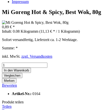
Impressum
Mi Goreng Hot & Spicy, Best Wok, 80g
0,89 € *
Inhalt:
0.08 Kilogramm (11,13 € * / 1 Kilogramm)
Sofort versandfertig, Lieferzeit ca. 1-2 Werktage.
Summe:
*
inkl. MwSt.
zzgl. Versandkosten
In den
Warenkorb
Vergleichen
Merken
Bewerten
Artikel-Nr.:
0164
Produkt teilen
Teilen