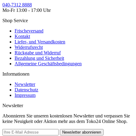
040-7312 8888
Mo-Fr 13:00 - 17:00 Uhr
Shop Service
Frischeversand
Kontakt
Liefer- und Versandkosten
Widerrufsrecht
Rückgabe und Widerruf
Bezahlung und Sicherheit
Allgemeine Geschäftsbedingungen
Informationen
Newsletter
Datenschutz
Impressum
Newsletter
Abonnieren Sie unseren kostenlosen Newsletter und verpassen Sie
keine Neuigkeit oder Aktion mehr aus dem Toko24 Online Shop.
Newsletter abonnieren