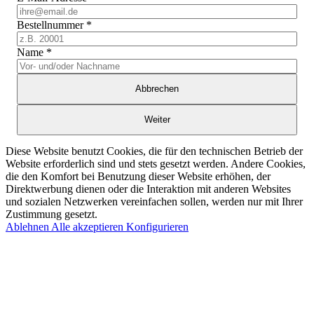
Bestellnummer
*
Name
*
Abbrechen
Weiter
Diese Website benutzt Cookies, die für den technischen Betrieb der
Website erforderlich sind und stets gesetzt werden. Andere Cookies,
die den Komfort bei Benutzung dieser Website erhöhen, der
Direktwerbung dienen oder die Interaktion mit anderen Websites
und sozialen Netzwerken vereinfachen sollen, werden nur mit Ihrer
Zustimmung gesetzt.
Ablehnen
Alle akzeptieren
Konfigurieren