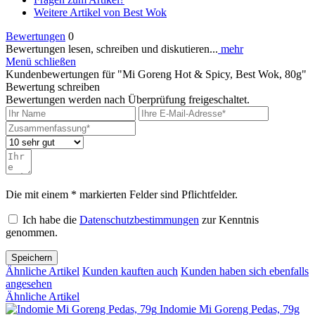
Weitere Artikel von Best Wok
Bewertungen
0
Bewertungen lesen, schreiben und diskutieren...
mehr
Menü schließen
Kundenbewertungen für "Mi Goreng Hot & Spicy, Best Wok, 80g"
Bewertung schreiben
Bewertungen werden nach Überprüfung freigeschaltet.
Die mit einem * markierten Felder sind Pflichtfelder.
Ich habe die
Datenschutzbestimmungen
zur Kenntnis
genommen.
Speichern
Ähnliche Artikel
Kunden kauften auch
Kunden haben sich ebenfalls
angesehen
Ähnliche Artikel
Indomie Mi Goreng Pedas, 79g