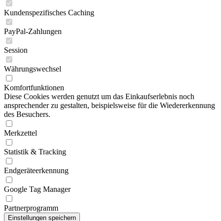
Kundenspezifisches Caching
PayPal-Zahlungen
Session
Währungswechsel
Komfortfunktionen
Diese Cookies werden genutzt um das Einkaufserlebnis noch
ansprechender zu gestalten, beispielsweise für die Wiedererkennung
des Besuchers.
Merkzettel
Statistik & Tracking
Endgeräteerkennung
Google Tag Manager
Partnerprogramm