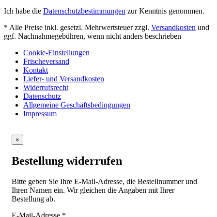
Ich habe die
Datenschutzbestimmungen
zur Kenntnis genommen.
* Alle Preise inkl. gesetzl. Mehrwertsteuer zzgl.
Versandkosten
und
ggf. Nachnahmegebühren, wenn nicht anders beschrieben
Cookie-Einstellungen
Frischeversand
Kontakt
Liefer- und Versandkosten
Widerrufsrecht
Datenschutz
Allgemeine Geschäftsbedingungen
Impressum
×
Bestellung widerrufen
Bitte geben Sie Ihre E-Mail-Adresse, die Bestellnummer und
Ihren Namen ein. Wir gleichen die Angaben mit Ihrer
Bestellung ab.
E-Mail-Adresse
*