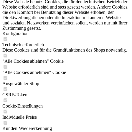
Diese Website benutzt Cookies, die für den technischen Betrieb der
Website erforderlich sind und stets gesetzt werden. Andere Cookies,
die den Komfort bei Benutzung dieser Website erhöhen, der
Direktwerbung dienen oder die Interaktion mit anderen Websites
und sozialen Netzwerken vereinfachen sollen, werden nur mit Ihrer
Zustimmung gesetzt.
Konfiguration
Technisch erforderlich
Diese Cookies sind für die Grundfunktionen des Shops notwendig.
"Alle Cookies ablehnen" Cookie
"Alle Cookies annehmen" Cookie
Ausgewählter Shop
CSRF-Token
Cookie-Einstellungen
Individuelle Preise
Kunden-Wiedererkennung