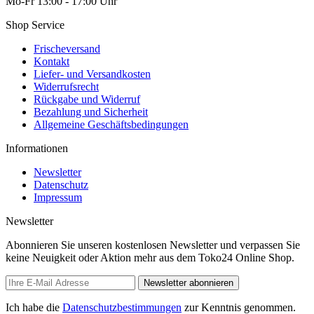
Mo-Fr 13:00 - 17:00 Uhr
Shop Service
Frischeversand
Kontakt
Liefer- und Versandkosten
Widerrufsrecht
Rückgabe und Widerruf
Bezahlung und Sicherheit
Allgemeine Geschäftsbedingungen
Informationen
Newsletter
Datenschutz
Impressum
Newsletter
Abonnieren Sie unseren kostenlosen Newsletter und verpassen Sie
keine Neuigkeit oder Aktion mehr aus dem Toko24 Online Shop.
Newsletter abonnieren
Ich habe die
Datenschutzbestimmungen
zur Kenntnis genommen.