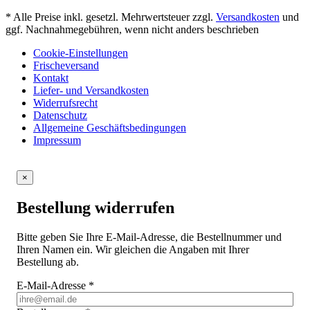
* Alle Preise inkl. gesetzl. Mehrwertsteuer zzgl.
Versandkosten
und
ggf. Nachnahmegebühren, wenn nicht anders beschrieben
Cookie-Einstellungen
Frischeversand
Kontakt
Liefer- und Versandkosten
Widerrufsrecht
Datenschutz
Allgemeine Geschäftsbedingungen
Impressum
×
Bestellung widerrufen
Bitte geben Sie Ihre E-Mail-Adresse, die Bestellnummer und
Ihren Namen ein. Wir gleichen die Angaben mit Ihrer
Bestellung ab.
E-Mail-Adresse
*