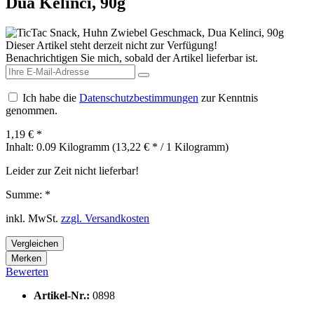
Dua Kelinci, 90g
Dieser Artikel steht derzeit nicht zur Verfügung!
Benachrichtigen Sie mich, sobald der Artikel lieferbar ist.
Ich habe die
Datenschutzbestimmungen
zur Kenntnis
genommen.
1,19 € *
Inhalt:
0.09 Kilogramm (13,22 € * / 1 Kilogramm)
Leider zur Zeit nicht lieferbar!
Summe:
*
inkl. MwSt.
zzgl. Versandkosten
Vergleichen
Merken
Bewerten
Artikel-Nr.:
0898