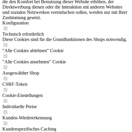
die den Komfort bei Benutzung dieser Website erhöhen, der
Direktwerbung dienen oder die Interaktion mit anderen Websites
und sozialen Netzwerken vereinfachen sollen, werden nur mit Ihrer
Zustimmung gesetzt.
Konfiguration
Technisch erforderlich
Diese Cookies sind für die Grundfunktionen des Shops notwendig.
"Alle Cookies ablehnen" Cookie
"Alle Cookies annehmen" Cookie
Ausgewählter Shop
CSRF-Token
Cookie-Einstellungen
Individuelle Preise
Kunden-Wiedererkennung
Kundenspezifisches Caching