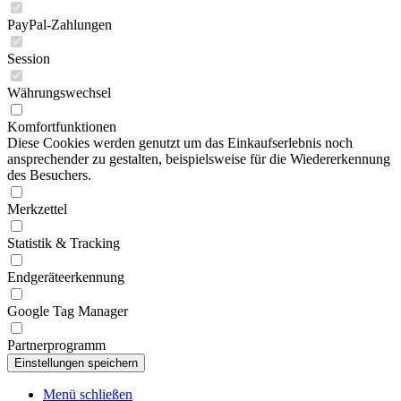
PayPal-Zahlungen
Session
Währungswechsel
Komfortfunktionen
Diese Cookies werden genutzt um das Einkaufserlebnis noch
ansprechender zu gestalten, beispielsweise für die Wiedererkennung
des Besuchers.
Merkzettel
Statistik & Tracking
Endgeräteerkennung
Google Tag Manager
Partnerprogramm
Menü schließen