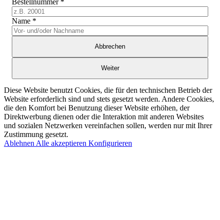
Bestellnummer
*
Name
*
Abbrechen
Weiter
Diese Website benutzt Cookies, die für den technischen Betrieb der
Website erforderlich sind und stets gesetzt werden. Andere Cookies,
die den Komfort bei Benutzung dieser Website erhöhen, der
Direktwerbung dienen oder die Interaktion mit anderen Websites
und sozialen Netzwerken vereinfachen sollen, werden nur mit Ihrer
Zustimmung gesetzt.
Ablehnen
Alle akzeptieren
Konfigurieren