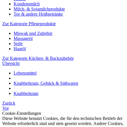
Kondensmilch
Milch- & Sojamilchprodukte
Tee & andere Heißgetränke
Zur Kategorie Pflegeprodukte
Miswak und Zubehör
Massageöl
Seife
Haaröl
Zur Kategorie Küchen- & Backzubehör
Übersicht
Lebensmittel
Knabberkram, Gebäck & Süßwaren
Knabberkram
Zurück
Vor
Cookie-Einstellungen
Diese Website benutzt Cookies, die für den technischen Betrieb der
Website erforderlich sind und stets gesetzt werden. Andere Cookies,