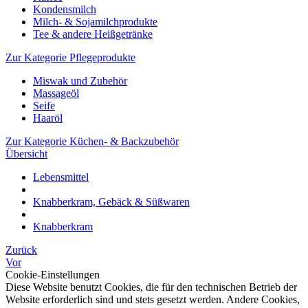
Kondensmilch
Milch- & Sojamilchprodukte
Tee & andere Heißgetränke
Zur Kategorie Pflegeprodukte
Miswak und Zubehör
Massageöl
Seife
Haaröl
Zur Kategorie Küchen- & Backzubehör
Übersicht
Lebensmittel
Knabberkram, Gebäck & Süßwaren
Knabberkram
Zurück
Vor
Cookie-Einstellungen
Diese Website benutzt Cookies, die für den technischen Betrieb der
Website erforderlich sind und stets gesetzt werden. Andere Cookies,