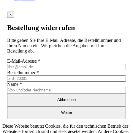
×
Bestellung widerrufen
Bitte geben Sie Ihre E-Mail-Adresse, die Bestellnummer und
Ihren Namen ein. Wir gleichen die Angaben mit Ihrer
Bestellung ab.
E-Mail-Adresse
*
Bestellnummer
*
Name
*
Abbrechen
Weiter
Diese Website benutzt Cookies, die für den technischen Betrieb der
Website erforderlich sind und stets gesetzt werden. Andere Cookies,