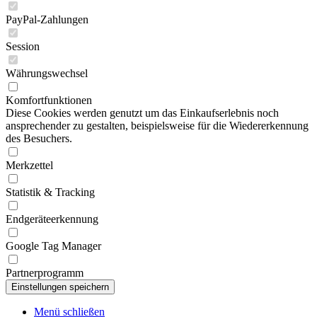
PayPal-Zahlungen
Session
Währungswechsel
Komfortfunktionen
Diese Cookies werden genutzt um das Einkaufserlebnis noch
ansprechender zu gestalten, beispielsweise für die Wiedererkennung
des Besuchers.
Merkzettel
Statistik & Tracking
Endgeräteerkennung
Google Tag Manager
Partnerprogramm
Menü schließen