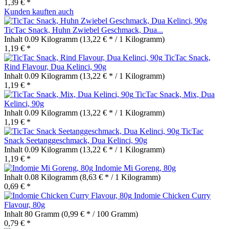
1,39 € *
Kunden kauften auch
TicTac Snack, Huhn Zwiebel Geschmack, Dua...
Inhalt
0.09 Kilogramm
(13,22 € * / 1 Kilogramm)
1,19 € *
TicTac Snack,
Rind Flavour, Dua Kelinci, 90g
Inhalt
0.09 Kilogramm
(13,22 € * / 1 Kilogramm)
1,19 € *
TicTac Snack, Mix, Dua
Kelinci, 90g
Inhalt
0.09 Kilogramm
(13,22 € * / 1 Kilogramm)
1,19 € *
TicTac
Snack Seetanggeschmack, Dua Kelinci, 90g
Inhalt
0.09 Kilogramm
(13,22 € * / 1 Kilogramm)
1,19 € *
Indomie Mi Goreng, 80g
Inhalt
0.08 Kilogramm
(8,63 € * / 1 Kilogramm)
0,69 € *
Indomie Chicken Curry
Flavour, 80g
Inhalt
80 Gramm
(0,99 € * / 100 Gramm)
0,79 € *