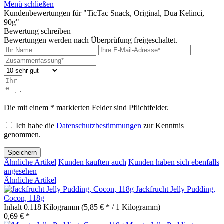
Menü schließen
Kundenbewertungen für "TicTac Snack, Original, Dua Kelinci,
90g"
Bewertung schreiben
Bewertungen werden nach Überprüfung freigeschaltet.
Die mit einem * markierten Felder sind Pflichtfelder.
Ich habe die
Datenschutzbestimmungen
zur Kenntnis
genommen.
Speichern
Ähnliche Artikel
Kunden kauften auch
Kunden haben sich ebenfalls
angesehen
Ähnliche Artikel
Jackfrucht Jelly Pudding,
Cocon, 118g
Inhalt
0.118 Kilogramm
(5,85 € * / 1 Kilogramm)
0,69 € *