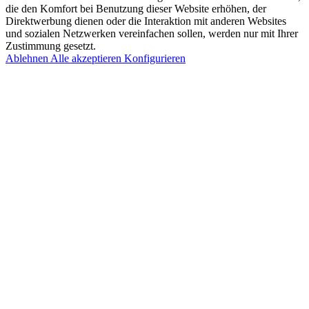
die den Komfort bei Benutzung dieser Website erhöhen, der
Direktwerbung dienen oder die Interaktion mit anderen Websites
und sozialen Netzwerken vereinfachen sollen, werden nur mit Ihrer
Zustimmung gesetzt.
Ablehnen
Alle akzeptieren
Konfigurieren