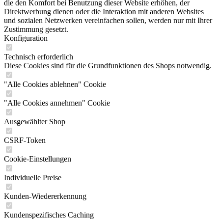
die den Komfort bei Benutzung dieser Website erhöhen, der
Direktwerbung dienen oder die Interaktion mit anderen Websites
und sozialen Netzwerken vereinfachen sollen, werden nur mit Ihrer
Zustimmung gesetzt.
Konfiguration
Technisch erforderlich
Diese Cookies sind für die Grundfunktionen des Shops notwendig.
"Alle Cookies ablehnen" Cookie
"Alle Cookies annehmen" Cookie
Ausgewählter Shop
CSRF-Token
Cookie-Einstellungen
Individuelle Preise
Kunden-Wiedererkennung
Kundenspezifisches Caching