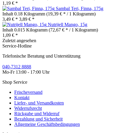
1,19 € *
Sambal Teri, Finna, 175g
Inhalt
0.18 Kilogramm
(19,39 € * / 1 Kilogramm)
3,49 € *
3,89 € *
Nutrijell Mango, 15g
Inhalt
0.015 Kilogramm
(72,67 € * / 1 Kilogramm)
1,09 € *
Zuletzt angesehen
Service-Hotline
Telefonische Beratung und Unterstützung
040-7312 8888
Mo-Fr 13:00 - 17:00 Uhr
Shop Service
Frischeversand
Kontakt
Liefer- und Versandkosten
Widerrufsrecht
Rückgabe und Widerruf
Bezahlung und Sicherheit
Allgemeine Geschäftsbedingungen