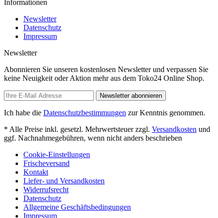
Informationen
Newsletter
Datenschutz
Impressum
Newsletter
Abonnieren Sie unseren kostenlosen Newsletter und verpassen Sie
keine Neuigkeit oder Aktion mehr aus dem Toko24 Online Shop.
Newsletter abonnieren
Ich habe die
Datenschutzbestimmungen
zur Kenntnis genommen.
* Alle Preise inkl. gesetzl. Mehrwertsteuer zzgl.
Versandkosten
und
ggf. Nachnahmegebühren, wenn nicht anders beschrieben
Cookie-Einstellungen
Frischeversand
Kontakt
Liefer- und Versandkosten
Widerrufsrecht
Datenschutz
Allgemeine Geschäftsbedingungen
Impressum