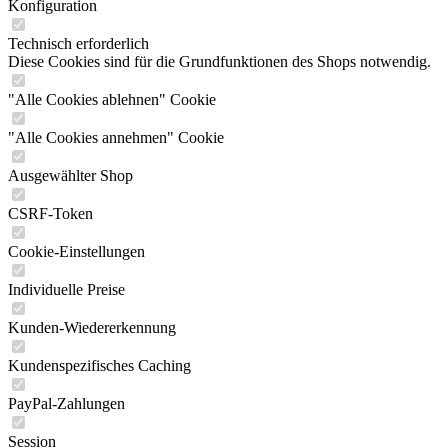
Konfiguration
Technisch erforderlich
Diese Cookies sind für die Grundfunktionen des Shops notwendig.
"Alle Cookies ablehnen" Cookie
"Alle Cookies annehmen" Cookie
Ausgewählter Shop
CSRF-Token
Cookie-Einstellungen
Individuelle Preise
Kunden-Wiedererkennung
Kundenspezifisches Caching
PayPal-Zahlungen
Session