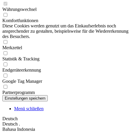
Währungswechsel
Komfortfunktionen
Diese Cookies werden genutzt um das Einkaufserlebnis noch
ansprechender zu gestalten, beispielsweise für die Wiedererkennung
des Besuchers.
Merkzettel
Statistik & Tracking
Endgeräteerkennung
Google Tag Manager
Partnerprogramm
Menü schließen
Deutsch
Deutsch
.
Bahasa Indonesia