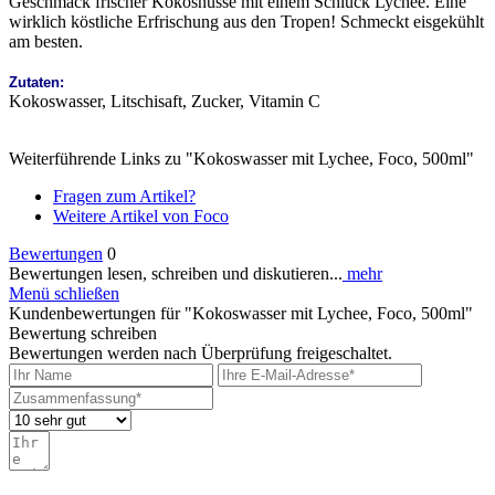
Geschmack frischer Kokosnüsse mit einem Schluck Lychee. Eine
wirklich köstliche Erfrischung aus den Tropen! Schmeckt eisgekühlt
am besten.
Zutaten:
Kokoswasser, Litschisaft, Zucker, Vitamin C
Weiterführende Links zu "Kokoswasser mit Lychee, Foco, 500ml"
Fragen zum Artikel?
Weitere Artikel von Foco
Bewertungen
0
Bewertungen lesen, schreiben und diskutieren...
mehr
Menü schließen
Kundenbewertungen für "Kokoswasser mit Lychee, Foco, 500ml"
Bewertung schreiben
Bewertungen werden nach Überprüfung freigeschaltet.