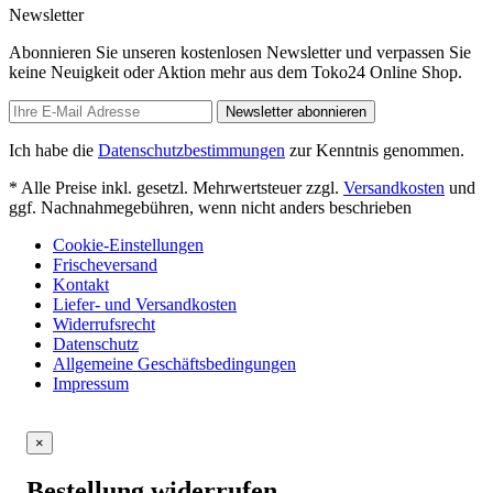
Newsletter
Abonnieren Sie unseren kostenlosen Newsletter und verpassen Sie
keine Neuigkeit oder Aktion mehr aus dem Toko24 Online Shop.
Newsletter abonnieren
Ich habe die
Datenschutzbestimmungen
zur Kenntnis genommen.
* Alle Preise inkl. gesetzl. Mehrwertsteuer zzgl.
Versandkosten
und
ggf. Nachnahmegebühren, wenn nicht anders beschrieben
Cookie-Einstellungen
Frischeversand
Kontakt
Liefer- und Versandkosten
Widerrufsrecht
Datenschutz
Allgemeine Geschäftsbedingungen
Impressum
×
Bestellung widerrufen