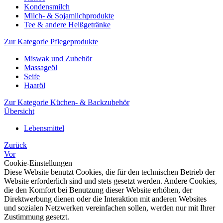
Kondensmilch
Milch- & Sojamilchprodukte
Tee & andere Heißgetränke
Zur Kategorie Pflegeprodukte
Miswak und Zubehör
Massageöl
Seife
Haaröl
Zur Kategorie Küchen- & Backzubehör
Übersicht
Lebensmittel
Zurück
Vor
Cookie-Einstellungen
Diese Website benutzt Cookies, die für den technischen Betrieb der
Website erforderlich sind und stets gesetzt werden. Andere Cookies,
die den Komfort bei Benutzung dieser Website erhöhen, der
Direktwerbung dienen oder die Interaktion mit anderen Websites
und sozialen Netzwerken vereinfachen sollen, werden nur mit Ihrer
Zustimmung gesetzt.