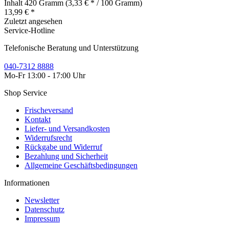
Inhalt
420 Gramm
(3,33 € * / 100 Gramm)
13,99 € *
Zuletzt angesehen
Service-Hotline
Telefonische Beratung und Unterstützung
040-7312 8888
Mo-Fr 13:00 - 17:00 Uhr
Shop Service
Frischeversand
Kontakt
Liefer- und Versandkosten
Widerrufsrecht
Rückgabe und Widerruf
Bezahlung und Sicherheit
Allgemeine Geschäftsbedingungen
Informationen
Newsletter
Datenschutz
Impressum