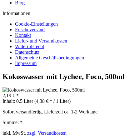
Blog
Informationen
Cookie-Einstellungen
Frischeversand
Kontakt
Liefer- und Versandkosten
Widerrufsrecht
Datenschutz
Allgemeine Geschäftsbedingungen
Impressum
Kokoswasser mit Lychee, Foco, 500ml
2,19 € *
Inhalt:
0.5 Liter (4,38 € * / 1 Liter)
Sofort versandfertig, Lieferzeit ca. 1-2 Werktage.
Summe:
*
inkl. MwSt.
zzgl. Versandkosten