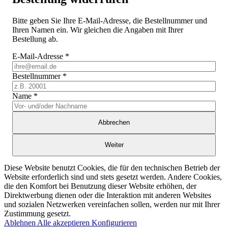
Bitte geben Sie Ihre E-Mail-Adresse, die Bestellnummer und
Ihren Namen ein. Wir gleichen die Angaben mit Ihrer
Bestellung ab.
E-Mail-Adresse
*
Bestellnummer
*
Name
*
Abbrechen
Weiter
Diese Website benutzt Cookies, die für den technischen Betrieb der
Website erforderlich sind und stets gesetzt werden. Andere Cookies,
die den Komfort bei Benutzung dieser Website erhöhen, der
Direktwerbung dienen oder die Interaktion mit anderen Websites
und sozialen Netzwerken vereinfachen sollen, werden nur mit Ihrer
Zustimmung gesetzt.
Ablehnen
Alle akzeptieren
Konfigurieren