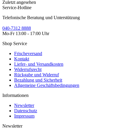
Zuletzt angesehen
Service-Hotline
Telefonische Beratung und Unterstützung
040-7312 8888
Mo-Fr 13:00 - 17:00 Uhr
Shop Service
Frischeversand
Kontakt
Liefer- und Versandkosten
Widerrufsrecht
Rückgabe und Widerruf
Bezahlung und Sicherheit
Allgemeine Geschäftsbedingungen
Informationen
Newsletter
Datenschutz
Impressum
Newsletter