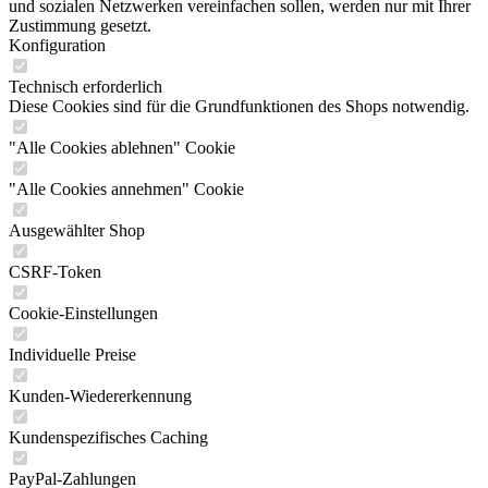
und sozialen Netzwerken vereinfachen sollen, werden nur mit Ihrer
Zustimmung gesetzt.
Konfiguration
Technisch erforderlich
Diese Cookies sind für die Grundfunktionen des Shops notwendig.
"Alle Cookies ablehnen" Cookie
"Alle Cookies annehmen" Cookie
Ausgewählter Shop
CSRF-Token
Cookie-Einstellungen
Individuelle Preise
Kunden-Wiedererkennung
Kundenspezifisches Caching
PayPal-Zahlungen