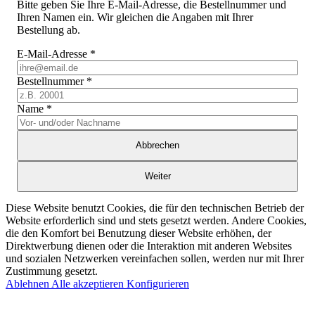
Bitte geben Sie Ihre E-Mail-Adresse, die Bestellnummer und
Ihren Namen ein. Wir gleichen die Angaben mit Ihrer
Bestellung ab.
E-Mail-Adresse
*
Bestellnummer
*
Name
*
Abbrechen
Weiter
Diese Website benutzt Cookies, die für den technischen Betrieb der
Website erforderlich sind und stets gesetzt werden. Andere Cookies,
die den Komfort bei Benutzung dieser Website erhöhen, der
Direktwerbung dienen oder die Interaktion mit anderen Websites
und sozialen Netzwerken vereinfachen sollen, werden nur mit Ihrer
Zustimmung gesetzt.
Ablehnen
Alle akzeptieren
Konfigurieren