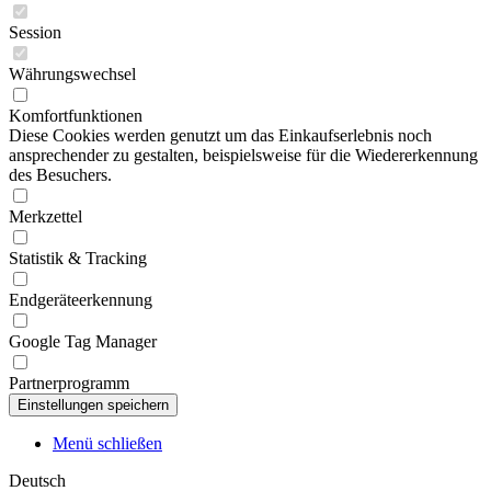
Session
Währungswechsel
Komfortfunktionen
Diese Cookies werden genutzt um das Einkaufserlebnis noch
ansprechender zu gestalten, beispielsweise für die Wiedererkennung
des Besuchers.
Merkzettel
Statistik & Tracking
Endgeräteerkennung
Google Tag Manager
Partnerprogramm
Menü schließen
Deutsch