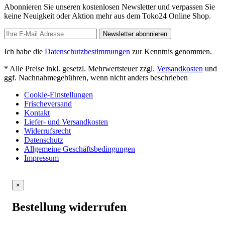
Abonnieren Sie unseren kostenlosen Newsletter und verpassen Sie
keine Neuigkeit oder Aktion mehr aus dem Toko24 Online Shop.
Newsletter abonnieren
Ich habe die
Datenschutzbestimmungen
zur Kenntnis genommen.
* Alle Preise inkl. gesetzl. Mehrwertsteuer zzgl.
Versandkosten
und
ggf. Nachnahmegebühren, wenn nicht anders beschrieben
Cookie-Einstellungen
Frischeversand
Kontakt
Liefer- und Versandkosten
Widerrufsrecht
Datenschutz
Allgemeine Geschäftsbedingungen
Impressum
×
Bestellung widerrufen