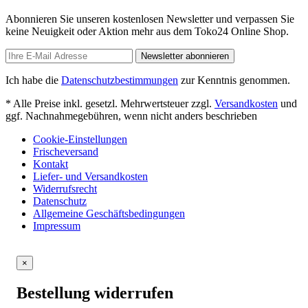
Abonnieren Sie unseren kostenlosen Newsletter und verpassen Sie
keine Neuigkeit oder Aktion mehr aus dem Toko24 Online Shop.
Newsletter abonnieren
Ich habe die
Datenschutzbestimmungen
zur Kenntnis genommen.
* Alle Preise inkl. gesetzl. Mehrwertsteuer zzgl.
Versandkosten
und
ggf. Nachnahmegebühren, wenn nicht anders beschrieben
Cookie-Einstellungen
Frischeversand
Kontakt
Liefer- und Versandkosten
Widerrufsrecht
Datenschutz
Allgemeine Geschäftsbedingungen
Impressum
×
Bestellung widerrufen