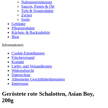
Nahrungsergänzung
Saucen, Pasten & Öle
Tofu & Sojaprodukte
Zucker
Sushi
Getränke
Pflegeprodukte
Küchen- & Backzubehör
Blog
Informationen
Cookie-Einstellungen
Frischeversand
Kontakt
Liefer- und Versandkosten
Widerrufsrecht
Datenschutz
Allgemeine Geschäftsbedingungen
Impressum
Geröstete rote Schalotten, Asian Boy,
200g