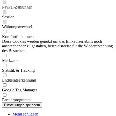
PayPal-Zahlungen
Session
Währungswechsel
Komfortfunktionen
Diese Cookies werden genutzt um das Einkaufserlebnis noch
ansprechender zu gestalten, beispielsweise für die Wiedererkennung
des Besuchers.
Merkzettel
Statistik & Tracking
Endgeräteerkennung
Google Tag Manager
Partnerprogramm
Menü schließen