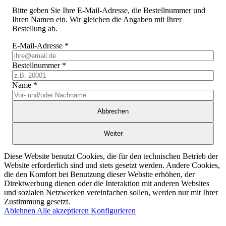
Bitte geben Sie Ihre E-Mail-Adresse, die Bestellnummer und
Ihren Namen ein. Wir gleichen die Angaben mit Ihrer
Bestellung ab.
E-Mail-Adresse
*
Bestellnummer
*
Name
*
Abbrechen
Weiter
Diese Website benutzt Cookies, die für den technischen Betrieb der
Website erforderlich sind und stets gesetzt werden. Andere Cookies,
die den Komfort bei Benutzung dieser Website erhöhen, der
Direktwerbung dienen oder die Interaktion mit anderen Websites
und sozialen Netzwerken vereinfachen sollen, werden nur mit Ihrer
Zustimmung gesetzt.
Ablehnen
Alle akzeptieren
Konfigurieren