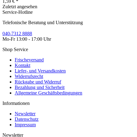
1,59 € *
Zuletzt angesehen
Service-Hotline
Telefonische Beratung und Unterstützung
040-7312 8888
Mo-Fr 13:00 - 17:00 Uhr
Shop Service
Frischeversand
Kontakt
Liefer- und Versandkosten
Widerrufsrecht
Rückgabe und Widerruf
Bezahlung und Sicherheit
Allgemeine Geschäftsbedingungen
Informationen
Newsletter
Datenschutz
Impressum
Newsletter