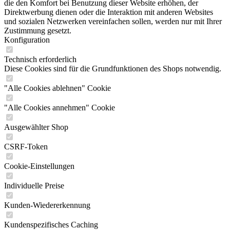
die den Komfort bei Benutzung dieser Website erhöhen, der
Direktwerbung dienen oder die Interaktion mit anderen Websites
und sozialen Netzwerken vereinfachen sollen, werden nur mit Ihrer
Zustimmung gesetzt.
Konfiguration
Technisch erforderlich
Diese Cookies sind für die Grundfunktionen des Shops notwendig.
"Alle Cookies ablehnen" Cookie
"Alle Cookies annehmen" Cookie
Ausgewählter Shop
CSRF-Token
Cookie-Einstellungen
Individuelle Preise
Kunden-Wiedererkennung
Kundenspezifisches Caching