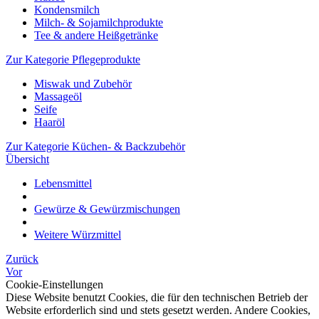
Kondensmilch
Milch- & Sojamilchprodukte
Tee & andere Heißgetränke
Zur Kategorie Pflegeprodukte
Miswak und Zubehör
Massageöl
Seife
Haaröl
Zur Kategorie Küchen- & Backzubehör
Übersicht
Lebensmittel
Gewürze & Gewürzmischungen
Weitere Würzmittel
Zurück
Vor
Cookie-Einstellungen
Diese Website benutzt Cookies, die für den technischen Betrieb der
Website erforderlich sind und stets gesetzt werden. Andere Cookies,