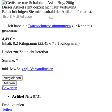
Dieser Artikel steht derzeit nicht zur Verfügung!
Benachrichtigen Sie mich, sobald der Artikel lieferbar ist.
Ich habe die
Datenschutzbestimmungen
zur Kenntnis
genommen.
4,49 € *
Inhalt:
0.2 Kilogramm (22,45 € * / 1 Kilogramm)
Leider zur Zeit nicht lieferbar!
Summe:
*
inkl. MwSt.
zzgl. Versandkosten
Vergleichen
Merken
Bewerten
Artikel-Nr.:
0731
Produkt teilen
Teilen