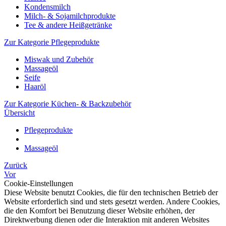
Kondensmilch
Milch- & Sojamilchprodukte
Tee & andere Heißgetränke
Zur Kategorie Pflegeprodukte
Miswak und Zubehör
Massageöl
Seife
Haaröl
Zur Kategorie Küchen- & Backzubehör
Übersicht
Pflegeprodukte
Massageöl
Zurück
Vor
Cookie-Einstellungen
Diese Website benutzt Cookies, die für den technischen Betrieb der
Website erforderlich sind und stets gesetzt werden. Andere Cookies,
die den Komfort bei Benutzung dieser Website erhöhen, der
Direktwerbung dienen oder die Interaktion mit anderen Websites