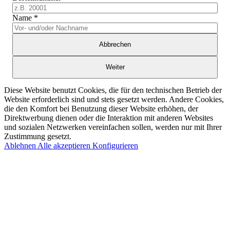
Name
*
Abbrechen
Weiter
Diese Website benutzt Cookies, die für den technischen Betrieb der
Website erforderlich sind und stets gesetzt werden. Andere Cookies,
die den Komfort bei Benutzung dieser Website erhöhen, der
Direktwerbung dienen oder die Interaktion mit anderen Websites
und sozialen Netzwerken vereinfachen sollen, werden nur mit Ihrer
Zustimmung gesetzt.
Ablehnen
Alle akzeptieren
Konfigurieren