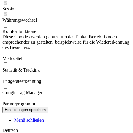
Session
Währungswechsel
Komfortfunktionen
Diese Cookies werden genutzt um das Einkaufserlebnis noch
ansprechender zu gestalten, beispielsweise für die Wiedererkennung
des Besuchers.
Merkzettel
Statistik & Tracking
Endgeräteerkennung
Google Tag Manager
Partnerprogramm
Menü schließen
Deutsch