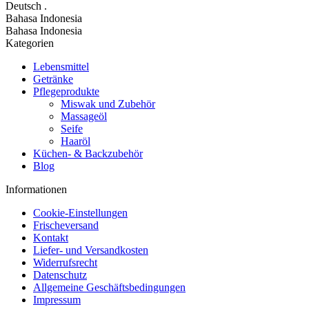
Deutsch
.
Bahasa Indonesia
Bahasa Indonesia
Kategorien
Lebensmittel
Getränke
Pflegeprodukte
Miswak und Zubehör
Massageöl
Seife
Haaröl
Küchen- & Backzubehör
Blog
Informationen
Cookie-Einstellungen
Frischeversand
Kontakt
Liefer- und Versandkosten
Widerrufsrecht
Datenschutz
Allgemeine Geschäftsbedingungen
Impressum