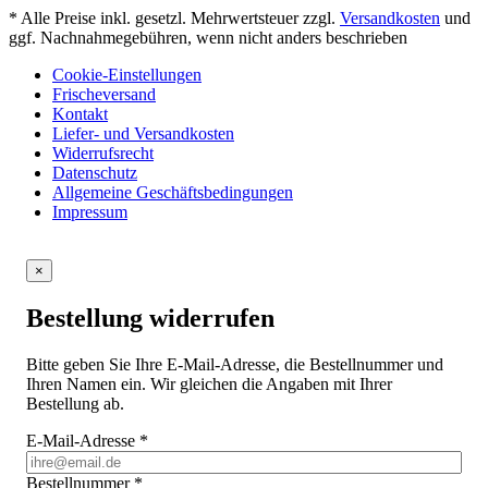
* Alle Preise inkl. gesetzl. Mehrwertsteuer zzgl.
Versandkosten
und
ggf. Nachnahmegebühren, wenn nicht anders beschrieben
Cookie-Einstellungen
Frischeversand
Kontakt
Liefer- und Versandkosten
Widerrufsrecht
Datenschutz
Allgemeine Geschäftsbedingungen
Impressum
×
Bestellung widerrufen
Bitte geben Sie Ihre E-Mail-Adresse, die Bestellnummer und
Ihren Namen ein. Wir gleichen die Angaben mit Ihrer
Bestellung ab.
E-Mail-Adresse
*
Bestellnummer
*