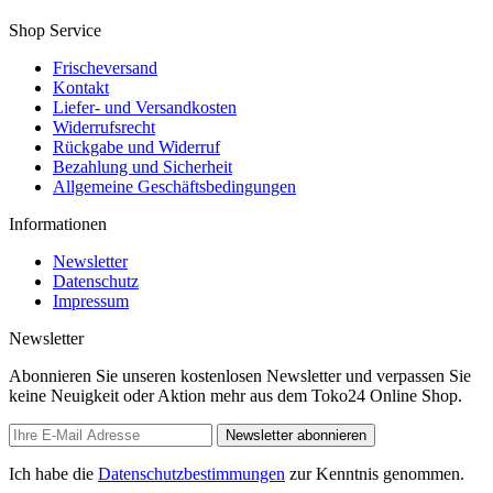
Shop Service
Frischeversand
Kontakt
Liefer- und Versandkosten
Widerrufsrecht
Rückgabe und Widerruf
Bezahlung und Sicherheit
Allgemeine Geschäftsbedingungen
Informationen
Newsletter
Datenschutz
Impressum
Newsletter
Abonnieren Sie unseren kostenlosen Newsletter und verpassen Sie
keine Neuigkeit oder Aktion mehr aus dem Toko24 Online Shop.
Newsletter abonnieren
Ich habe die
Datenschutzbestimmungen
zur Kenntnis genommen.