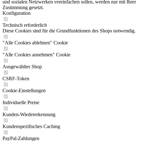
und sozialen Netzwerken vereinfachen sollen, werden nur mit Ihrer
Zustimmung gesetzt.
Konfiguration
Technisch erforderlich
Diese Cookies sind für die Grundfunktionen des Shops notwendig.
"Alle Cookies ablehnen" Cookie
"Alle Cookies annehmen" Cookie
Ausgewählter Shop
CSRF-Token
Cookie-Einstellungen
Individuelle Preise
Kunden-Wiedererkennung
Kundenspezifisches Caching
PayPal-Zahlungen