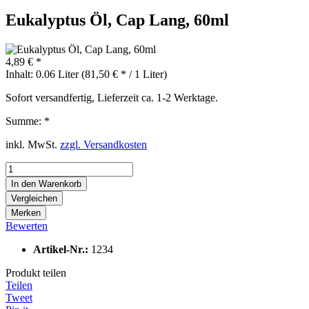
Eukalyptus Öl, Cap Lang, 60ml
4,89 € *
Inhalt:
0.06 Liter (81,50 € * / 1 Liter)
Sofort versandfertig, Lieferzeit ca. 1-2 Werktage.
Summe:
*
inkl. MwSt.
zzgl. Versandkosten
In den
Warenkorb
Vergleichen
Merken
Bewerten
Artikel-Nr.:
1234
Produkt teilen
Teilen
Tweet