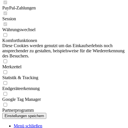
PayPal-Zahlungen
Session
Währungswechsel
Komfortfunktionen
Diese Cookies werden genutzt um das Einkaufserlebnis noch
ansprechender zu gestalten, beispielsweise für die Wiedererkennung
des Besuchers.
Merkzettel
Statistik & Tracking
Endgeräteerkennung
Google Tag Manager
Partnerprogramm
Menü schließen