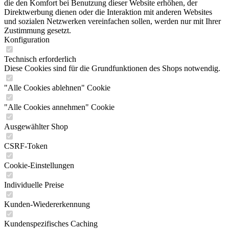
die den Komfort bei Benutzung dieser Website erhöhen, der
Direktwerbung dienen oder die Interaktion mit anderen Websites
und sozialen Netzwerken vereinfachen sollen, werden nur mit Ihrer
Zustimmung gesetzt.
Konfiguration
Technisch erforderlich
Diese Cookies sind für die Grundfunktionen des Shops notwendig.
"Alle Cookies ablehnen" Cookie
"Alle Cookies annehmen" Cookie
Ausgewählter Shop
CSRF-Token
Cookie-Einstellungen
Individuelle Preise
Kunden-Wiedererkennung
Kundenspezifisches Caching