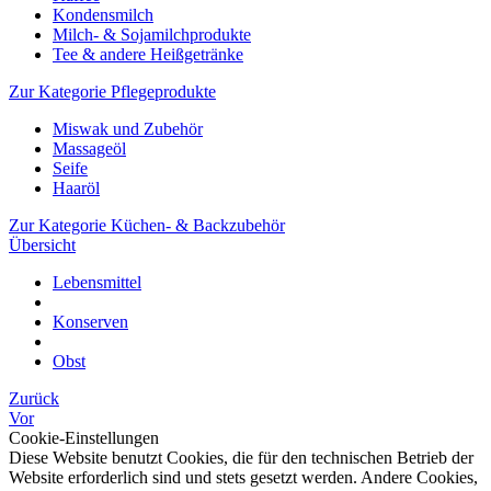
Kondensmilch
Milch- & Sojamilchprodukte
Tee & andere Heißgetränke
Zur Kategorie Pflegeprodukte
Miswak und Zubehör
Massageöl
Seife
Haaröl
Zur Kategorie Küchen- & Backzubehör
Übersicht
Lebensmittel
Konserven
Obst
Zurück
Vor
Cookie-Einstellungen
Diese Website benutzt Cookies, die für den technischen Betrieb der
Website erforderlich sind und stets gesetzt werden. Andere Cookies,