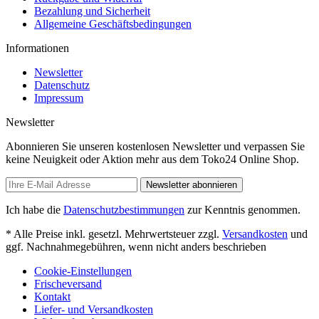
Bezahlung und Sicherheit
Allgemeine Geschäftsbedingungen
Informationen
Newsletter
Datenschutz
Impressum
Newsletter
Abonnieren Sie unseren kostenlosen Newsletter und verpassen Sie
keine Neuigkeit oder Aktion mehr aus dem Toko24 Online Shop.
Newsletter abonnieren
Ich habe die
Datenschutzbestimmungen
zur Kenntnis genommen.
* Alle Preise inkl. gesetzl. Mehrwertsteuer zzgl.
Versandkosten
und
ggf. Nachnahmegebühren, wenn nicht anders beschrieben
Cookie-Einstellungen
Frischeversand
Kontakt
Liefer- und Versandkosten