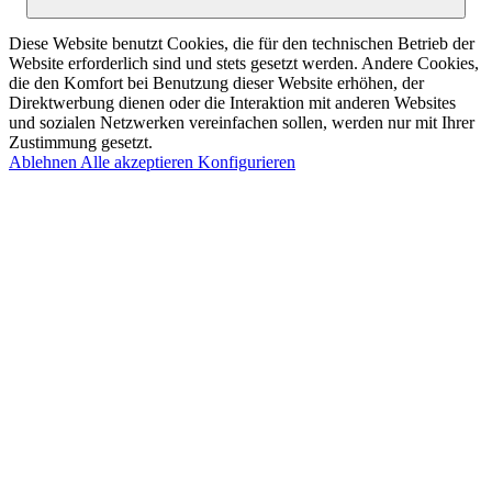
Diese Website benutzt Cookies, die für den technischen Betrieb der
Website erforderlich sind und stets gesetzt werden. Andere Cookies,
die den Komfort bei Benutzung dieser Website erhöhen, der
Direktwerbung dienen oder die Interaktion mit anderen Websites
und sozialen Netzwerken vereinfachen sollen, werden nur mit Ihrer
Zustimmung gesetzt.
Ablehnen
Alle akzeptieren
Konfigurieren