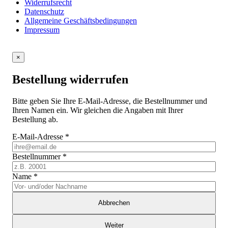
Widerrufsrecht
Datenschutz
Allgemeine Geschäftsbedingungen
Impressum
×
Bestellung widerrufen
Bitte geben Sie Ihre E-Mail-Adresse, die Bestellnummer und
Ihren Namen ein. Wir gleichen die Angaben mit Ihrer
Bestellung ab.
E-Mail-Adresse
*
Bestellnummer
*
Name
*
Abbrechen
Weiter