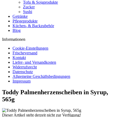
Tofu & Sojaprodukte
Zucker
Sushi
Getränke
Pflegeprodukte
Küchen- & Backzubehör
Blog
Informationen
Cookie-Einstellungen
Frischeversand
Kontakt
Liefer- und Versandkosten
Widerrufsrecht
Datenschutz
Allgemeine Geschäftsbedingungen
Impressum
Toddy Palmenherzenscheiben in Syrup,
565g
Dieser Artikel steht derzeit nicht zur Verfügung!