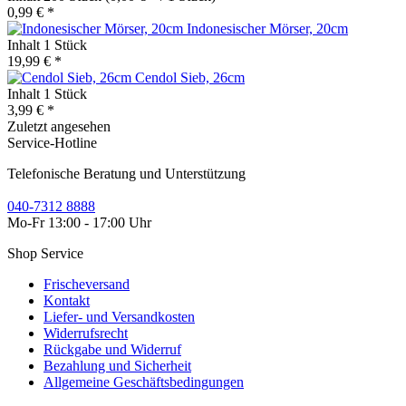
0,99 € *
Indonesischer Mörser, 20cm
Inhalt
1 Stück
19,99 € *
Cendol Sieb, 26cm
Inhalt
1 Stück
3,99 € *
Zuletzt angesehen
Service-Hotline
Telefonische Beratung und Unterstützung
040-7312 8888
Mo-Fr 13:00 - 17:00 Uhr
Shop Service
Frischeversand
Kontakt
Liefer- und Versandkosten
Widerrufsrecht
Rückgabe und Widerruf
Bezahlung und Sicherheit
Allgemeine Geschäftsbedingungen