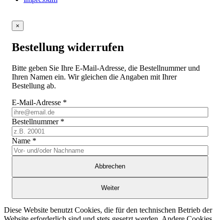
×
Bestellung widerrufen
Bitte geben Sie Ihre E-Mail-Adresse, die Bestellnummer und
Ihren Namen ein. Wir gleichen die Angaben mit Ihrer
Bestellung ab.
E-Mail-Adresse
*
Bestellnummer
*
Name
*
Abbrechen
Weiter
Diese Website benutzt Cookies, die für den technischen Betrieb der
Website erforderlich sind und stets gesetzt werden. Andere Cookies,