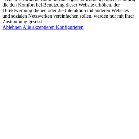
die den Komfort bei Benutzung dieser Website erhöhen, der
Direktwerbung dienen oder die Interaktion mit anderen Websites
und sozialen Netzwerken vereinfachen sollen, werden nur mit Ihrer
Zustimmung gesetzt.
Ablehnen
Alle akzeptieren
Konfigurieren