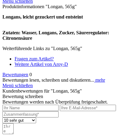
Menü schließen
Produktinformationen "Longan, 565g"
Longans, leicht gezuckert und entsteint
Zutaten: Wasser, Longans, Zucker, Säureregulator:
Citronensäure
Weiterführende Links zu "Longan, 565g"
Fragen zum Artikel?
Weitere Artikel von Aroy-D
Bewertungen
0
Bewertungen lesen, schreiben und diskutieren...
mehr
Menü schließen
Kundenbewertungen für "Longan, 565g"
Bewertung schreiben
Bewertungen werden nach Überprüfung freigeschaltet.