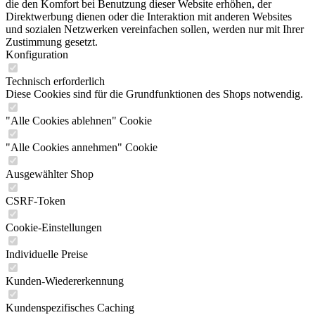
die den Komfort bei Benutzung dieser Website erhöhen, der
Direktwerbung dienen oder die Interaktion mit anderen Websites
und sozialen Netzwerken vereinfachen sollen, werden nur mit Ihrer
Zustimmung gesetzt.
Konfiguration
Technisch erforderlich
Diese Cookies sind für die Grundfunktionen des Shops notwendig.
"Alle Cookies ablehnen" Cookie
"Alle Cookies annehmen" Cookie
Ausgewählter Shop
CSRF-Token
Cookie-Einstellungen
Individuelle Preise
Kunden-Wiedererkennung
Kundenspezifisches Caching