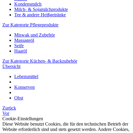
Kondensmilch
Milch- & Sojamilchprodukte
Tee & andere Heißgetränke
Zur Kategorie Pflegeprodukte
Miswak und Zubehör
Massageöl
Seife
Haaröl
Zur Kategorie Küchen- & Backzubehör
Übersicht
Lebensmittel
Konserven
Obst
Zurück
Vor
Cookie-Einstellungen
Diese Website benutzt Cookies, die für den technischen Betrieb der
Website erforderlich sind und stets gesetzt werden. Andere Cookies,