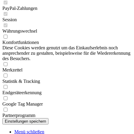
PayPal-Zahlungen
Session
Währungswechsel
Komfortfunktionen
Diese Cookies werden genutzt um das Einkaufserlebnis noch
ansprechender zu gestalten, beispielsweise für die Wiedererkennung
des Besuchers.
Merkzettel
Statistik & Tracking
Endgeräteerkennung
Google Tag Manager
Partnerprogramm
Menü schließen