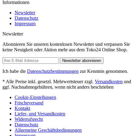
Informationen
Newsletter
Datenschutz
Impressum
Newsletter
Abonnieren Sie unseren kostenlosen Newsletter und verpassen Sie
keine Neuigkeit oder Aktion mehr aus dem Toko24 Online Shop.
Newsletter abonnieren
Ich habe die
Datenschutzbestimmungen
zur Kenntnis genommen.
* Alle Preise inkl. gesetzl. Mehrwertsteuer zzgl.
Versandkosten
und
ggf. Nachnahmegebühren, wenn nicht anders beschrieben
Cookie-Einstellungen
Frischeversand
Kontakt
Liefer- und Versandkosten
Widerrufsrecht
Datenschutz
Allgemeine Geschäftsbedingungen
Impressum