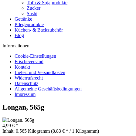
Tofu & Sojaprodukte
Zucker
Sushi
Getränke
Pflegeprodukte
Küchen- & Backzubehör
Blog
Informationen
Cookie-Einstellungen
Frischeversand
Kontakt
Liefer- und Versandkosten
Widerrufsrecht
Datenschutz
Allgemeine Geschäftsbedingungen
Impressum
Longan, 565g
4,99 € *
Inhalt:
0.565 Kilogramm (8,83 € * / 1 Kilogramm)