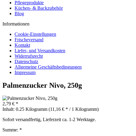
Pflegeprodukte
Küchen- & Backzubehör
Blog
Informationen
Cookie-Einstellungen
Frischeversand
Kontakt
Liefer- und Versandkosten
Widerrufsrecht
Datenschutz
Allgemeine Geschäftsbedingungen
Impressum
Palmenzucker Nivo, 250g
2,79 € *
Inhalt:
0.25 Kilogramm (11,16 € * / 1 Kilogramm)
Sofort versandfertig, Lieferzeit ca. 1-2 Werktage.
Summe:
*