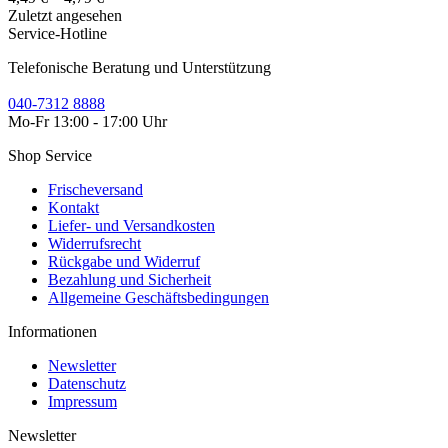
Zuletzt angesehen
Service-Hotline
Telefonische Beratung und Unterstützung
040-7312 8888
Mo-Fr 13:00 - 17:00 Uhr
Shop Service
Frischeversand
Kontakt
Liefer- und Versandkosten
Widerrufsrecht
Rückgabe und Widerruf
Bezahlung und Sicherheit
Allgemeine Geschäftsbedingungen
Informationen
Newsletter
Datenschutz
Impressum
Newsletter