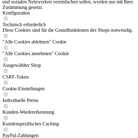
und sozialen Netzwerken vereinfachen sollen, werden nur mit Ihrer
Zustimmung gesetzt.
Konfiguration
Technisch erforderlich
Diese Cookies sind für die Grundfunktionen des Shops notwendig.
"Alle Cookies ablehnen" Cookie
"Alle Cookies annehmen" Cookie
Ausgewählter Shop
CSRF-Token
Cookie-Einstellungen
Individuelle Preise
Kunden-Wiedererkennung
Kundenspezifisches Caching
PayPal-Zahlungen