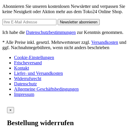
Abonnieren Sie unseren kostenlosen Newsletter und verpassen Sie
keine Neuigkeit oder Aktion mehr aus dem Toko24 Online Shop.
Newsletter abonnieren
Ich habe die
Datenschutzbestimmungen
zur Kenntnis genommen.
* Alle Preise inkl. gesetzl. Mehrwertsteuer zzgl.
Versandkosten
und
ggf. Nachnahmegebühren, wenn nicht anders beschrieben
Cookie-Einstellungen
Frischeversand
Kontakt
Liefer- und Versandkosten
Widerrufsrecht
Datenschutz
Allgemeine Geschäftsbedingungen
Impressum
×
Bestellung widerrufen