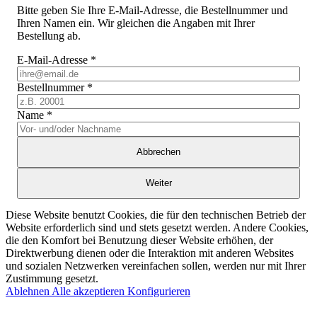
Bitte geben Sie Ihre E-Mail-Adresse, die Bestellnummer und
Ihren Namen ein. Wir gleichen die Angaben mit Ihrer
Bestellung ab.
E-Mail-Adresse
*
Bestellnummer
*
Name
*
Abbrechen
Weiter
Diese Website benutzt Cookies, die für den technischen Betrieb der
Website erforderlich sind und stets gesetzt werden. Andere Cookies,
die den Komfort bei Benutzung dieser Website erhöhen, der
Direktwerbung dienen oder die Interaktion mit anderen Websites
und sozialen Netzwerken vereinfachen sollen, werden nur mit Ihrer
Zustimmung gesetzt.
Ablehnen
Alle akzeptieren
Konfigurieren