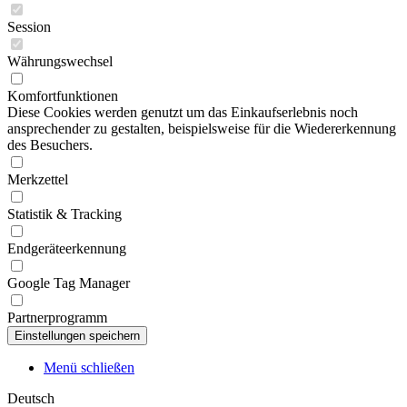
Session
Währungswechsel
Komfortfunktionen
Diese Cookies werden genutzt um das Einkaufserlebnis noch
ansprechender zu gestalten, beispielsweise für die Wiedererkennung
des Besuchers.
Merkzettel
Statistik & Tracking
Endgeräteerkennung
Google Tag Manager
Partnerprogramm
Menü schließen
Deutsch