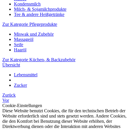
Kondensmilch
Milch- & Sojamilchprodukte
Tee & andere Heißgetränke
Zur Kategorie Pflegeprodukte
Miswak und Zubehör
Massageöl
Seife
Haaröl
Zur Kategorie Küchen- & Backzubehör
Übersicht
Lebensmittel
Zucker
Zurück
Vor
Cookie-Einstellungen
Diese Website benutzt Cookies, die für den technischen Betrieb der
Website erforderlich sind und stets gesetzt werden. Andere Cookies,
die den Komfort bei Benutzung dieser Website erhöhen, der
Direktwerbung dienen oder die Interaktion mit anderen Websites