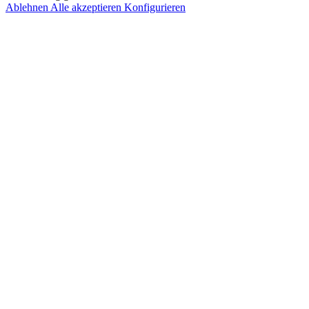
Ablehnen
Alle akzeptieren
Konfigurieren