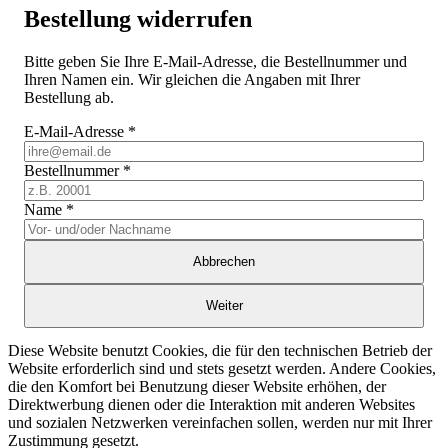
Bestellung widerrufen
Bitte geben Sie Ihre E-Mail-Adresse, die Bestellnummer und
Ihren Namen ein. Wir gleichen die Angaben mit Ihrer
Bestellung ab.
E-Mail-Adresse
*
Bestellnummer
*
Name
*
Abbrechen
Weiter
Diese Website benutzt Cookies, die für den technischen Betrieb der
Website erforderlich sind und stets gesetzt werden. Andere Cookies,
die den Komfort bei Benutzung dieser Website erhöhen, der
Direktwerbung dienen oder die Interaktion mit anderen Websites
und sozialen Netzwerken vereinfachen sollen, werden nur mit Ihrer
Zustimmung gesetzt.