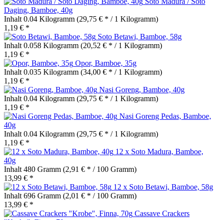
Soto Madura / Soto
Daging, Bamboe, 40g
Inhalt
0.04 Kilogramm
(29,75 € * / 1 Kilogramm)
1,19 € *
Soto Betawi, Bamboe, 58g
Inhalt
0.058 Kilogramm
(20,52 € * / 1 Kilogramm)
1,19 € *
Opor, Bamboe, 35g
Inhalt
0.035 Kilogramm
(34,00 € * / 1 Kilogramm)
1,19 € *
Nasi Goreng, Bamboe, 40g
Inhalt
0.04 Kilogramm
(29,75 € * / 1 Kilogramm)
1,19 € *
Nasi Goreng Pedas, Bamboe,
40g
Inhalt
0.04 Kilogramm
(29,75 € * / 1 Kilogramm)
1,19 € *
12 x Soto Madura, Bamboe,
40g
Inhalt
480 Gramm
(2,91 € * / 100 Gramm)
13,99 € *
12 x Soto Betawi, Bamboe, 58g
Inhalt
696 Gramm
(2,01 € * / 100 Gramm)
13,99 € *
Cassave Crackers