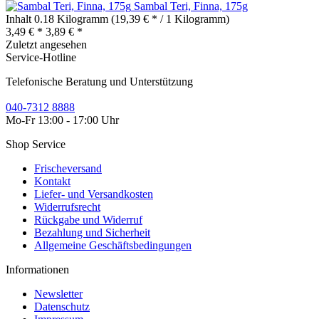
Sambal Teri, Finna, 175g
Inhalt
0.18 Kilogramm
(19,39 € * / 1 Kilogramm)
3,49 € *
3,89 € *
Zuletzt angesehen
Service-Hotline
Telefonische Beratung und Unterstützung
040-7312 8888
Mo-Fr 13:00 - 17:00 Uhr
Shop Service
Frischeversand
Kontakt
Liefer- und Versandkosten
Widerrufsrecht
Rückgabe und Widerruf
Bezahlung und Sicherheit
Allgemeine Geschäftsbedingungen
Informationen
Newsletter
Datenschutz