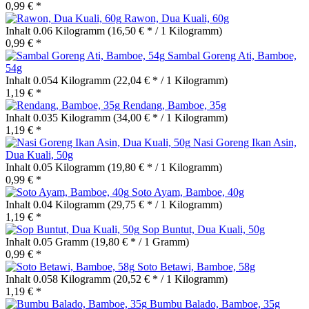
0,99 € *
Rawon, Dua Kuali, 60g
Inhalt
0.06 Kilogramm
(16,50 € * / 1 Kilogramm)
0,99 € *
Sambal Goreng Ati, Bamboe,
54g
Inhalt
0.054 Kilogramm
(22,04 € * / 1 Kilogramm)
1,19 € *
Rendang, Bamboe, 35g
Inhalt
0.035 Kilogramm
(34,00 € * / 1 Kilogramm)
1,19 € *
Nasi Goreng Ikan Asin,
Dua Kuali, 50g
Inhalt
0.05 Kilogramm
(19,80 € * / 1 Kilogramm)
0,99 € *
Soto Ayam, Bamboe, 40g
Inhalt
0.04 Kilogramm
(29,75 € * / 1 Kilogramm)
1,19 € *
Sop Buntut, Dua Kuali, 50g
Inhalt
0.05 Gramm
(19,80 € * / 1 Gramm)
0,99 € *
Soto Betawi, Bamboe, 58g
Inhalt
0.058 Kilogramm
(20,52 € * / 1 Kilogramm)
1,19 € *
Bumbu Balado, Bamboe, 35g