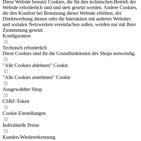
Diese Website benutzt Cookies, die für den technischen Betrieb der
Website erforderlich sind und stets gesetzt werden. Andere Cookies,
die den Komfort bei Benutzung dieser Website erhöhen, der
Direktwerbung dienen oder die Interaktion mit anderen Websites
und sozialen Netzwerken vereinfachen sollen, werden nur mit Ihrer
Zustimmung gesetzt.
Konfiguration
Technisch erforderlich
Diese Cookies sind für die Grundfunktionen des Shops notwendig.
"Alle Cookies ablehnen" Cookie
"Alle Cookies annehmen" Cookie
Ausgewählter Shop
CSRF-Token
Cookie-Einstellungen
Individuelle Preise
Kunden-Wiedererkennung