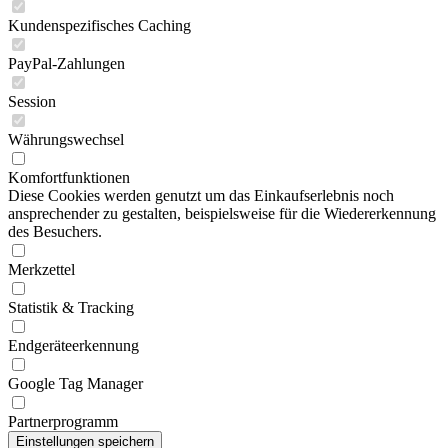
Kundenspezifisches Caching
PayPal-Zahlungen
Session
Währungswechsel
Komfortfunktionen
Diese Cookies werden genutzt um das Einkaufserlebnis noch
ansprechender zu gestalten, beispielsweise für die Wiedererkennung
des Besuchers.
Merkzettel
Statistik & Tracking
Endgeräteerkennung
Google Tag Manager
Partnerprogramm