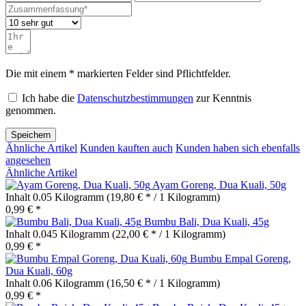
Die mit einem * markierten Felder sind Pflichtfelder.
Ich habe die
Datenschutzbestimmungen
zur Kenntnis
genommen.
Speichern
Ähnliche Artikel
Kunden kauften auch
Kunden haben sich ebenfalls
angesehen
Ähnliche Artikel
Ayam Goreng, Dua Kuali, 50g
Inhalt
0.05 Kilogramm
(19,80 € * / 1 Kilogramm)
0,99 € *
Bumbu Bali, Dua Kuali, 45g
Inhalt
0.045 Kilogramm
(22,00 € * / 1 Kilogramm)
0,99 € *
Bumbu Empal Goreng,
Dua Kuali, 60g
Inhalt
0.06 Kilogramm
(16,50 € * / 1 Kilogramm)
0,99 € *