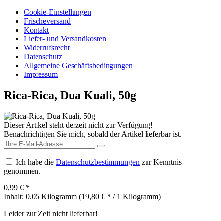
Cookie-Einstellungen
Frischeversand
Kontakt
Liefer- und Versandkosten
Widerrufsrecht
Datenschutz
Allgemeine Geschäftsbedingungen
Impressum
Rica-Rica, Dua Kuali, 50g
Dieser Artikel steht derzeit nicht zur Verfügung!
Benachrichtigen Sie mich, sobald der Artikel lieferbar ist.
Ich habe die
Datenschutzbestimmungen
zur Kenntnis
genommen.
0,99 € *
Inhalt:
0.05 Kilogramm (19,80 € * / 1 Kilogramm)
Leider zur Zeit nicht lieferbar!