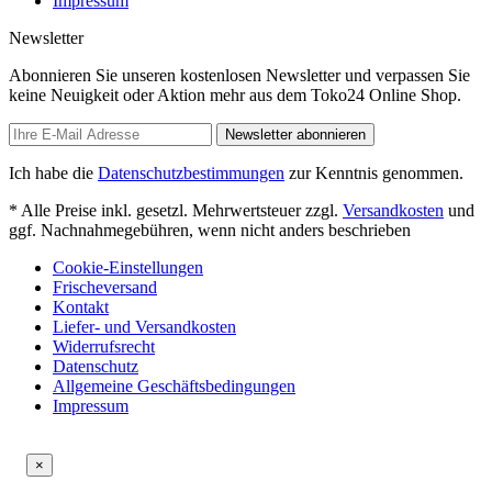
Impressum
Newsletter
Abonnieren Sie unseren kostenlosen Newsletter und verpassen Sie
keine Neuigkeit oder Aktion mehr aus dem Toko24 Online Shop.
Newsletter abonnieren
Ich habe die
Datenschutzbestimmungen
zur Kenntnis genommen.
* Alle Preise inkl. gesetzl. Mehrwertsteuer zzgl.
Versandkosten
und
ggf. Nachnahmegebühren, wenn nicht anders beschrieben
Cookie-Einstellungen
Frischeversand
Kontakt
Liefer- und Versandkosten
Widerrufsrecht
Datenschutz
Allgemeine Geschäftsbedingungen
Impressum
×