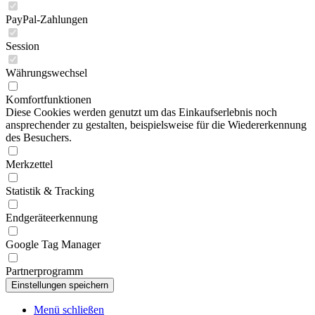
PayPal-Zahlungen
Session
Währungswechsel
Komfortfunktionen
Diese Cookies werden genutzt um das Einkaufserlebnis noch
ansprechender zu gestalten, beispielsweise für die Wiedererkennung
des Besuchers.
Merkzettel
Statistik & Tracking
Endgeräteerkennung
Google Tag Manager
Partnerprogramm
Menü schließen