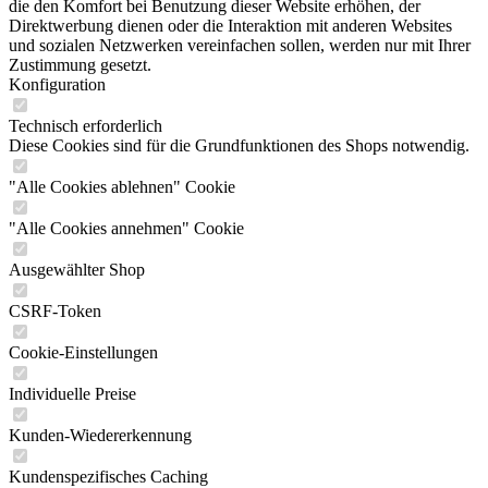
die den Komfort bei Benutzung dieser Website erhöhen, der
Direktwerbung dienen oder die Interaktion mit anderen Websites
und sozialen Netzwerken vereinfachen sollen, werden nur mit Ihrer
Zustimmung gesetzt.
Konfiguration
Technisch erforderlich
Diese Cookies sind für die Grundfunktionen des Shops notwendig.
"Alle Cookies ablehnen" Cookie
"Alle Cookies annehmen" Cookie
Ausgewählter Shop
CSRF-Token
Cookie-Einstellungen
Individuelle Preise
Kunden-Wiedererkennung
Kundenspezifisches Caching