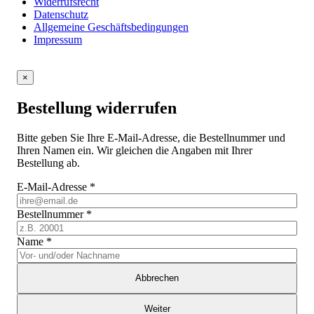
Widerrufsrecht
Datenschutz
Allgemeine Geschäftsbedingungen
Impressum
×
Bestellung widerrufen
Bitte geben Sie Ihre E-Mail-Adresse, die Bestellnummer und
Ihren Namen ein. Wir gleichen die Angaben mit Ihrer
Bestellung ab.
E-Mail-Adresse
*
Bestellnummer
*
Name
*
Abbrechen
Weiter