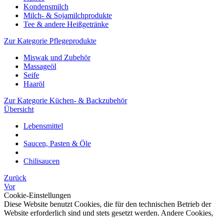
Kondensmilch
Milch- & Sojamilchprodukte
Tee & andere Heißgetränke
Zur Kategorie Pflegeprodukte
Miswak und Zubehör
Massageöl
Seife
Haaröl
Zur Kategorie Küchen- & Backzubehör
Übersicht
Lebensmittel
Saucen, Pasten & Öle
Chilisaucen
Zurück
Vor
Cookie-Einstellungen
Diese Website benutzt Cookies, die für den technischen Betrieb der
Website erforderlich sind und stets gesetzt werden. Andere Cookies,