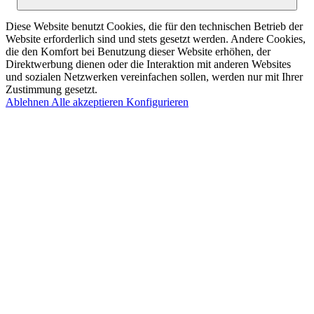
Diese Website benutzt Cookies, die für den technischen Betrieb der
Website erforderlich sind und stets gesetzt werden. Andere Cookies,
die den Komfort bei Benutzung dieser Website erhöhen, der
Direktwerbung dienen oder die Interaktion mit anderen Websites
und sozialen Netzwerken vereinfachen sollen, werden nur mit Ihrer
Zustimmung gesetzt.
Ablehnen
Alle akzeptieren
Konfigurieren