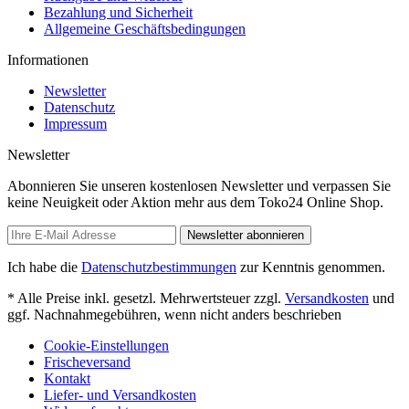
Bezahlung und Sicherheit
Allgemeine Geschäftsbedingungen
Informationen
Newsletter
Datenschutz
Impressum
Newsletter
Abonnieren Sie unseren kostenlosen Newsletter und verpassen Sie
keine Neuigkeit oder Aktion mehr aus dem Toko24 Online Shop.
Newsletter abonnieren
Ich habe die
Datenschutzbestimmungen
zur Kenntnis genommen.
* Alle Preise inkl. gesetzl. Mehrwertsteuer zzgl.
Versandkosten
und
ggf. Nachnahmegebühren, wenn nicht anders beschrieben
Cookie-Einstellungen
Frischeversand
Kontakt
Liefer- und Versandkosten