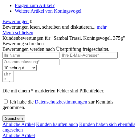
Fragen zum Artikel?
Weitere Artikel von Koningsvogel
Bewertungen
0
Bewertungen lesen, schreiben und diskutieren...
mehr
Menü schließen
Kundenbewertungen für "Sambal Trassi, Koningsvogel, 375g"
Bewertung schreiben
Bewertungen werden nach Überprüfung freigeschaltet.
Die mit einem * markierten Felder sind Pflichtfelder.
Ich habe die
Datenschutzbestimmungen
zur Kenntnis
genommen.
Speichern
Ähnliche Artikel
Kunden kauften auch
Kunden haben sich ebenfalls
angesehen
Ähnliche Artikel