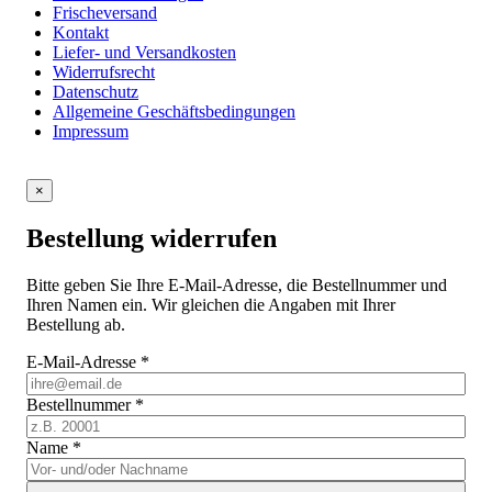
Frischeversand
Kontakt
Liefer- und Versandkosten
Widerrufsrecht
Datenschutz
Allgemeine Geschäftsbedingungen
Impressum
×
Bestellung widerrufen
Bitte geben Sie Ihre E-Mail-Adresse, die Bestellnummer und
Ihren Namen ein. Wir gleichen die Angaben mit Ihrer
Bestellung ab.
E-Mail-Adresse
*
Bestellnummer
*
Name
*