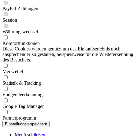
PayPal-Zahlungen
Session
Währungswechsel
Komfortfunktionen
Diese Cookies werden genutzt um das Einkaufserlebnis noch
ansprechender zu gestalten, beispielsweise für die Wiedererkennung
des Besuchers.
Merkzettel
Statistik & Tracking
Endgeräteerkennung
Google Tag Manager
Partnerprogramm
Menü schließen