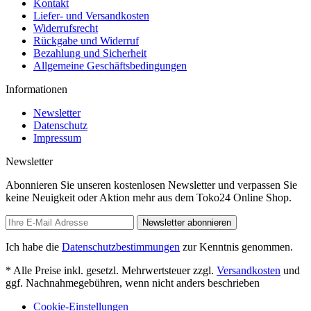
Kontakt
Liefer- und Versandkosten
Widerrufsrecht
Rückgabe und Widerruf
Bezahlung und Sicherheit
Allgemeine Geschäftsbedingungen
Informationen
Newsletter
Datenschutz
Impressum
Newsletter
Abonnieren Sie unseren kostenlosen Newsletter und verpassen Sie
keine Neuigkeit oder Aktion mehr aus dem Toko24 Online Shop.
Newsletter abonnieren
Ich habe die
Datenschutzbestimmungen
zur Kenntnis genommen.
* Alle Preise inkl. gesetzl. Mehrwertsteuer zzgl.
Versandkosten
und
ggf. Nachnahmegebühren, wenn nicht anders beschrieben
Cookie-Einstellungen