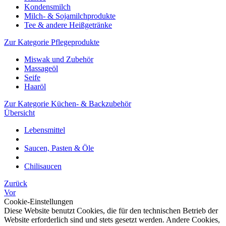
Kondensmilch
Milch- & Sojamilchprodukte
Tee & andere Heißgetränke
Zur Kategorie Pflegeprodukte
Miswak und Zubehör
Massageöl
Seife
Haaröl
Zur Kategorie Küchen- & Backzubehör
Übersicht
Lebensmittel
Saucen, Pasten & Öle
Chilisaucen
Zurück
Vor
Cookie-Einstellungen
Diese Website benutzt Cookies, die für den technischen Betrieb der
Website erforderlich sind und stets gesetzt werden. Andere Cookies,