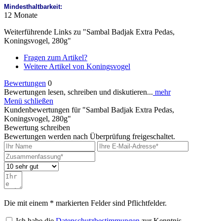
Mindesthaltbarkeit:
12 Monate
Weiterführende Links zu "Sambal Badjak Extra Pedas,
Koningsvogel, 280g"
Fragen zum Artikel?
Weitere Artikel von Koningsvogel
Bewertungen
0
Bewertungen lesen, schreiben und diskutieren...
mehr
Menü schließen
Kundenbewertungen für "Sambal Badjak Extra Pedas,
Koningsvogel, 280g"
Bewertung schreiben
Bewertungen werden nach Überprüfung freigeschaltet.
Die mit einem * markierten Felder sind Pflichtfelder.
Ich habe die
Datenschutzbestimmungen
zur Kenntnis