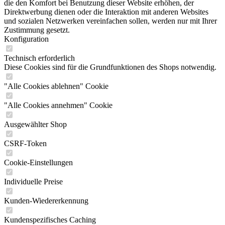
die den Komfort bei Benutzung dieser Website erhöhen, der
Direktwerbung dienen oder die Interaktion mit anderen Websites
und sozialen Netzwerken vereinfachen sollen, werden nur mit Ihrer
Zustimmung gesetzt.
Konfiguration
Technisch erforderlich
Diese Cookies sind für die Grundfunktionen des Shops notwendig.
"Alle Cookies ablehnen" Cookie
"Alle Cookies annehmen" Cookie
Ausgewählter Shop
CSRF-Token
Cookie-Einstellungen
Individuelle Preise
Kunden-Wiedererkennung
Kundenspezifisches Caching