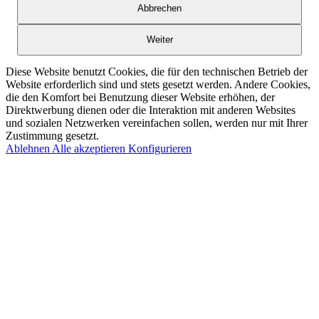
Abbrechen
Weiter
Diese Website benutzt Cookies, die für den technischen Betrieb der
Website erforderlich sind und stets gesetzt werden. Andere Cookies,
die den Komfort bei Benutzung dieser Website erhöhen, der
Direktwerbung dienen oder die Interaktion mit anderen Websites
und sozialen Netzwerken vereinfachen sollen, werden nur mit Ihrer
Zustimmung gesetzt.
Ablehnen
Alle akzeptieren
Konfigurieren