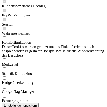
Kundenspezifisches Caching
PayPal-Zahlungen
Session
Währungswechsel
Komfortfunktionen
Diese Cookies werden genutzt um das Einkaufserlebnis noch
ansprechender zu gestalten, beispielsweise für die Wiedererkennung
des Besuchers.
Merkzettel
Statistik & Tracking
Endgeräteerkennung
Google Tag Manager
Partnerprogramm