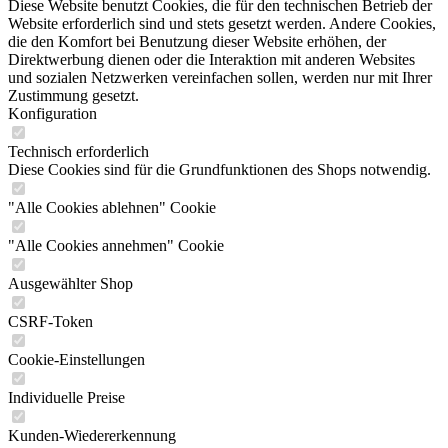
Diese Website benutzt Cookies, die für den technischen Betrieb der
Website erforderlich sind und stets gesetzt werden. Andere Cookies,
die den Komfort bei Benutzung dieser Website erhöhen, der
Direktwerbung dienen oder die Interaktion mit anderen Websites
und sozialen Netzwerken vereinfachen sollen, werden nur mit Ihrer
Zustimmung gesetzt.
Konfiguration
Technisch erforderlich
Diese Cookies sind für die Grundfunktionen des Shops notwendig.
"Alle Cookies ablehnen" Cookie
"Alle Cookies annehmen" Cookie
Ausgewählter Shop
CSRF-Token
Cookie-Einstellungen
Individuelle Preise
Kunden-Wiedererkennung