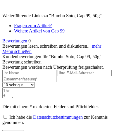
Weiterführende Links zu "Bumbu Soto, Cap 99, 50g"
Fragen zum Artikel?
Weitere Artikel von Cap 99
Bewertungen
0
Bewertungen lesen, schreiben und diskutieren...
mehr
Menü schließen
Kundenbewertungen für "Bumbu Soto, Cap 99, 50g"
Bewertung schreiben
Bewertungen werden nach Überprüfung freigeschaltet.
Die mit einem * markierten Felder sind Pflichtfelder.
Ich habe die
Datenschutzbestimmungen
zur Kenntnis
genommen.