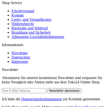
Shop Service
Frischeversand
Kontakt
Liefer- und Versandkosten
Widerrufsrecht
Rückgabe und Widerruf
Bezahlung und Sicherheit
Allgemeine Geschäftsbedingungen
Informationen
Newsletter
Datenschutz
Impressum
Newsletter
Abonnieren Sie unseren kostenlosen Newsletter und verpassen Sie
keine Neuigkeit oder Aktion mehr aus dem Toko24 Online Shop.
Newsletter abonnieren
Ich habe die
Datenschutzbestimmungen
zur Kenntnis genommen.