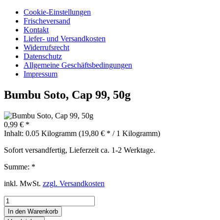
Cookie-Einstellungen
Frischeversand
Kontakt
Liefer- und Versandkosten
Widerrufsrecht
Datenschutz
Allgemeine Geschäftsbedingungen
Impressum
Bumbu Soto, Cap 99, 50g
0,99 € *
Inhalt:
0.05 Kilogramm (19,80 € * / 1 Kilogramm)
Sofort versandfertig, Lieferzeit ca. 1-2 Werktage.
Summe:
*
inkl. MwSt.
zzgl. Versandkosten
In den
Warenkorb