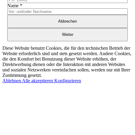
Name
*
Abbrechen
Weiter
Diese Website benutzt Cookies, die für den technischen Betrieb der
Website erforderlich sind und stets gesetzt werden. Andere Cookies,
die den Komfort bei Benutzung dieser Website erhöhen, der
Direktwerbung dienen oder die Interaktion mit anderen Websites
und sozialen Netzwerken vereinfachen sollen, werden nur mit Ihrer
Zustimmung gesetzt.
Ablehnen
Alle akzeptieren
Konfigurieren