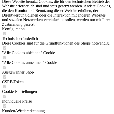
Diese Website benutzt Cookies, die für den technischen Betrieb der
Website erforderlich sind und stets gesetzt werden. Andere Cookies,
die den Komfort bei Benutzung dieser Website erhöhen, der
Direktwerbung dienen oder die Interaktion mit anderen Websites
und sozialen Netzwerken vereinfachen sollen, werden nur mit Ihrer
Zustimmung gesetzt.
Konfiguration
Technisch erforderlich
Diese Cookies sind für die Grundfunktionen des Shops notwendig.
"Alle Cookies ablehnen" Cookie
"Alle Cookies annehmen" Cookie
Ausgewählter Shop
CSRF-Token
Cookie-Einstellungen
Individuelle Preise
Kunden-Wiedererkennung