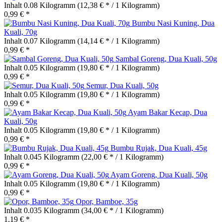
Inhalt
0.08 Kilogramm
(12,38 € * / 1 Kilogramm)
0,99 € *
Bumbu Nasi Kuning, Dua
Kuali, 70g
Inhalt
0.07 Kilogramm
(14,14 € * / 1 Kilogramm)
0,99 € *
Sambal Goreng, Dua Kuali, 50g
Inhalt
0.05 Kilogramm
(19,80 € * / 1 Kilogramm)
0,99 € *
Semur, Dua Kuali, 50g
Inhalt
0.05 Kilogramm
(19,80 € * / 1 Kilogramm)
0,99 € *
Ayam Bakar Kecap, Dua
Kuali, 50g
Inhalt
0.05 Kilogramm
(19,80 € * / 1 Kilogramm)
0,99 € *
Bumbu Rujak, Dua Kuali, 45g
Inhalt
0.045 Kilogramm
(22,00 € * / 1 Kilogramm)
0,99 € *
Ayam Goreng, Dua Kuali, 50g
Inhalt
0.05 Kilogramm
(19,80 € * / 1 Kilogramm)
0,99 € *
Opor, Bamboe, 35g
Inhalt
0.035 Kilogramm
(34,00 € * / 1 Kilogramm)
1,19 € *