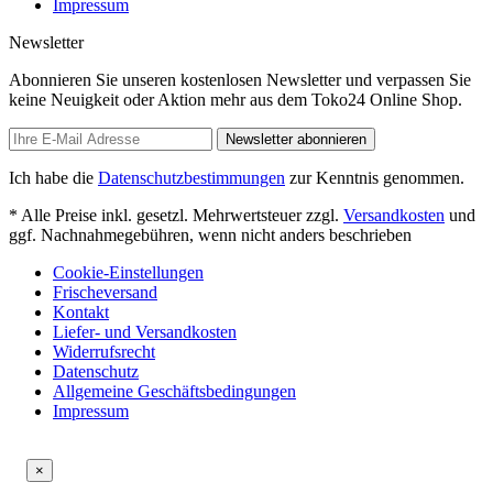
Impressum
Newsletter
Abonnieren Sie unseren kostenlosen Newsletter und verpassen Sie
keine Neuigkeit oder Aktion mehr aus dem Toko24 Online Shop.
Newsletter abonnieren
Ich habe die
Datenschutzbestimmungen
zur Kenntnis genommen.
* Alle Preise inkl. gesetzl. Mehrwertsteuer zzgl.
Versandkosten
und
ggf. Nachnahmegebühren, wenn nicht anders beschrieben
Cookie-Einstellungen
Frischeversand
Kontakt
Liefer- und Versandkosten
Widerrufsrecht
Datenschutz
Allgemeine Geschäftsbedingungen
Impressum
×