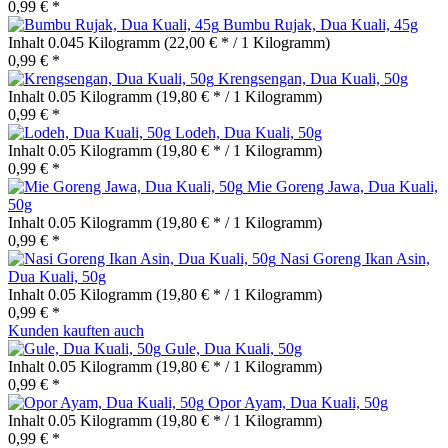
0,99 € *
Bumbu Rujak, Dua Kuali, 45g
Inhalt
0.045 Kilogramm
(22,00 € * / 1 Kilogramm)
0,99 € *
Krengsengan, Dua Kuali, 50g
Inhalt
0.05 Kilogramm
(19,80 € * / 1 Kilogramm)
0,99 € *
Lodeh, Dua Kuali, 50g
Inhalt
0.05 Kilogramm
(19,80 € * / 1 Kilogramm)
0,99 € *
Mie Goreng Jawa, Dua Kuali,
50g
Inhalt
0.05 Kilogramm
(19,80 € * / 1 Kilogramm)
0,99 € *
Nasi Goreng Ikan Asin,
Dua Kuali, 50g
Inhalt
0.05 Kilogramm
(19,80 € * / 1 Kilogramm)
0,99 € *
Kunden kauften auch
Gule, Dua Kuali, 50g
Inhalt
0.05 Kilogramm
(19,80 € * / 1 Kilogramm)
0,99 € *
Opor Ayam, Dua Kuali, 50g
Inhalt
0.05 Kilogramm
(19,80 € * / 1 Kilogramm)
0,99 € *