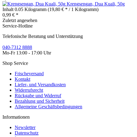
Krengsengan, Dua Kuali, 50g
Inhalt
0.05 Kilogramm
(19,80 € * / 1 Kilogramm)
0,99 € *
Zuletzt angesehen
Service-Hotline
Telefonische Beratung und Unterstützung
040-7312 8888
Mo-Fr 13:00 - 17:00 Uhr
Shop Service
Frischeversand
Kontakt
Liefer- und Versandkosten
Widerrufsrecht
Rückgabe und Widerruf
Bezahlung und Sicherheit
Allgemeine Geschäftsbedingungen
Informationen
Newsletter
Datenschutz