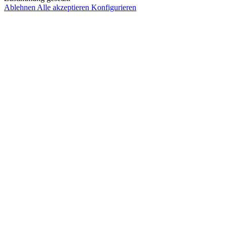
Ablehnen
Alle akzeptieren
Konfigurieren