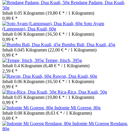
Rendang Padang, Dua Kuali,
50g
Inhalt
0.05 Kilogramm
(19,80 € * / 1 Kilogramm)
0,99 € *
Soto Ayam
(Lamongan), Dua Kuali, 60g
Inhalt
0.06 Kilogramm
(16,50 € * / 1 Kilogramm)
0,99 € *
Bumbu Bali, Dua Kuali, 45g
Inhalt
0.045 Kilogramm
(22,00 € * / 1 Kilogramm)
0,99 € *
Tempe, frisch, 395g
Inhalt
0.4 Kilogramm
(6,48 € * / 1 Kilogramm)
2,59 € *
Rawon, Dua Kuali, 60g
Inhalt
0.06 Kilogramm
(16,50 € * / 1 Kilogramm)
0,99 € *
Rica-Rica, Dua Kuali, 50g
Inhalt
0.05 Kilogramm
(19,80 € * / 1 Kilogramm)
0,99 € *
Indomie Mi Goreng, 80g
Inhalt
0.08 Kilogramm
(8,63 € * / 1 Kilogramm)
0,69 € *
Indomie Mi Goreng Rendang,
80g