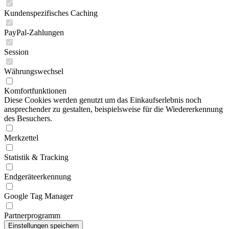
Kundenspezifisches Caching
PayPal-Zahlungen
Session
Währungswechsel
Komfortfunktionen
Diese Cookies werden genutzt um das Einkaufserlebnis noch
ansprechender zu gestalten, beispielsweise für die Wiedererkennung
des Besuchers.
Merkzettel
Statistik & Tracking
Endgeräteerkennung
Google Tag Manager
Partnerprogramm