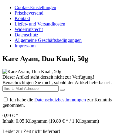
Cookie-Einstellungen
Frischeversand
Kontakt
Liefer- und Versandkosten
Widerrufsrecht
Datenschutz
Allgemeine Geschäftsbedingungen
Impressum
Kare Ayam, Dua Kuali, 50g
Dieser Artikel steht derzeit nicht zur Verfügung!
Benachrichtigen Sie mich, sobald der Artikel lieferbar ist.
Ich habe die
Datenschutzbestimmungen
zur Kenntnis
genommen.
0,99 € *
Inhalt:
0.05 Kilogramm (19,80 € * / 1 Kilogramm)
Leider zur Zeit nicht lieferbar!