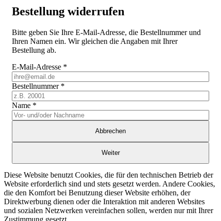
Bestellung widerrufen
Bitte geben Sie Ihre E-Mail-Adresse, die Bestellnummer und
Ihren Namen ein. Wir gleichen die Angaben mit Ihrer
Bestellung ab.
E-Mail-Adresse
*
Bestellnummer
*
Name
*
Abbrechen
Weiter
Diese Website benutzt Cookies, die für den technischen Betrieb der
Website erforderlich sind und stets gesetzt werden. Andere Cookies,
die den Komfort bei Benutzung dieser Website erhöhen, der
Direktwerbung dienen oder die Interaktion mit anderen Websites
und sozialen Netzwerken vereinfachen sollen, werden nur mit Ihrer
Zustimmung gesetzt.