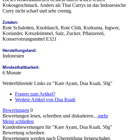
Kokosgeschmack. Anders als Thai Currys ist das Indonesische
Curry nicht scharf und sehr cremig.
Zutaten:
Rote Schalotten, Knoblauch, Rote Chili, Kurkuma, Ingwer,
Koriander, Kreuzkümmel, Salz, Zucker, Pflanzenöl,
Konservierungsmittel E321
Herstellungsland:
Indonesien
Mindesthaltbarkeit:
6 Monate
Weiterführende Links zu "Kare Ayam, Dua Kuali, 50g"
Fragen zum Artikel?
Weitere Artikel von Dua Kuali
Bewertungen
0
Bewertungen lesen, schreiben und diskutieren...
mehr
Menü schließen
Kundenbewertungen für "Kare Ayam, Dua Kuali, 50g"
Bewertung schreiben
Bewertungen werden nach Überprüfung freigeschaltet.