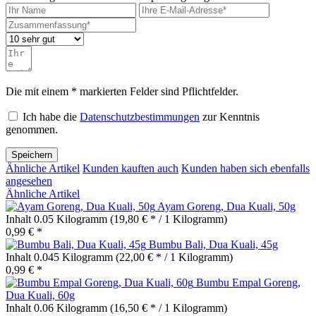
Die mit einem * markierten Felder sind Pflichtfelder.
Ich habe die
Datenschutzbestimmungen
zur Kenntnis
genommen.
Speichern
Ähnliche Artikel
Kunden kauften auch
Kunden haben sich ebenfalls
angesehen
Ähnliche Artikel
Ayam Goreng, Dua Kuali, 50g
Inhalt
0.05 Kilogramm
(19,80 € * / 1 Kilogramm)
0,99 € *
Bumbu Bali, Dua Kuali, 45g
Inhalt
0.045 Kilogramm
(22,00 € * / 1 Kilogramm)
0,99 € *
Bumbu Empal Goreng,
Dua Kuali, 60g
Inhalt
0.06 Kilogramm
(16,50 € * / 1 Kilogramm)