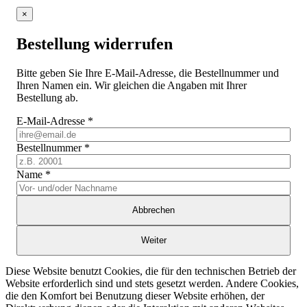
×
Bestellung widerrufen
Bitte geben Sie Ihre E-Mail-Adresse, die Bestellnummer und
Ihren Namen ein. Wir gleichen die Angaben mit Ihrer
Bestellung ab.
E-Mail-Adresse
*
Bestellnummer
*
Name
*
Abbrechen
Weiter
Diese Website benutzt Cookies, die für den technischen Betrieb der
Website erforderlich sind und stets gesetzt werden. Andere Cookies,
die den Komfort bei Benutzung dieser Website erhöhen, der