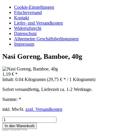
Cookie-Einstellungen
Frischeversand
Kontakt
Liefer- und Versandkosten
Widerrufsrecht
Datenschutz
Allgemeine Geschäftsbedingungen
Impressum
Nasi Goreng, Bamboe, 40g
1,19 € *
Inhalt:
0.04 Kilogramm (29,75 € * / 1 Kilogramm)
Sofort versandfertig, Lieferzeit ca. 1-2 Werktage.
Summe:
*
inkl. MwSt.
zzgl. Versandkosten
In den
Warenkorb