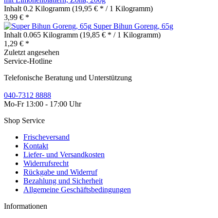
Inhalt
0.2 Kilogramm
(19,95 € * / 1 Kilogramm)
3,99 € *
Super Bihun Goreng, 65g
Inhalt
0.065 Kilogramm
(19,85 € * / 1 Kilogramm)
1,29 € *
Zuletzt angesehen
Service-Hotline
Telefonische Beratung und Unterstützung
040-7312 8888
Mo-Fr 13:00 - 17:00 Uhr
Shop Service
Frischeversand
Kontakt
Liefer- und Versandkosten
Widerrufsrecht
Rückgabe und Widerruf
Bezahlung und Sicherheit
Allgemeine Geschäftsbedingungen
Informationen