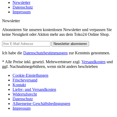
Newsletter
Datenschutz
Impressum
Newsletter
Abonnieren Sie unseren kostenlosen Newsletter und verpassen Sie
keine Neuigkeit oder Aktion mehr aus dem Toko24 Online Shop.
Newsletter abonnieren
Ich habe die
Datenschutzbestimmungen
zur Kenntnis genommen.
* Alle Preise inkl. gesetzl. Mehrwertsteuer zzgl.
Versandkosten
und
ggf. Nachnahmegebühren, wenn nicht anders beschrieben
Cookie-Einstellungen
Frischeversand
Kontakt
Liefer- und Versandkosten
Widerrufsrecht
Datenschutz
Allgemeine Geschäftsbedingungen
Impressum