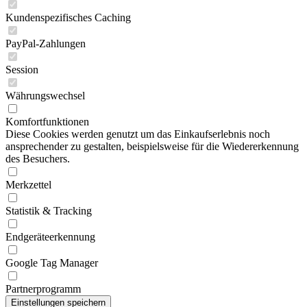
Kundenspezifisches Caching
PayPal-Zahlungen
Session
Währungswechsel
Komfortfunktionen
Diese Cookies werden genutzt um das Einkaufserlebnis noch
ansprechender zu gestalten, beispielsweise für die Wiedererkennung
des Besuchers.
Merkzettel
Statistik & Tracking
Endgeräteerkennung
Google Tag Manager
Partnerprogramm