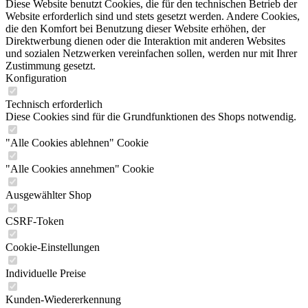
Diese Website benutzt Cookies, die für den technischen Betrieb der
Website erforderlich sind und stets gesetzt werden. Andere Cookies,
die den Komfort bei Benutzung dieser Website erhöhen, der
Direktwerbung dienen oder die Interaktion mit anderen Websites
und sozialen Netzwerken vereinfachen sollen, werden nur mit Ihrer
Zustimmung gesetzt.
Konfiguration
Technisch erforderlich
Diese Cookies sind für die Grundfunktionen des Shops notwendig.
"Alle Cookies ablehnen" Cookie
"Alle Cookies annehmen" Cookie
Ausgewählter Shop
CSRF-Token
Cookie-Einstellungen
Individuelle Preise
Kunden-Wiedererkennung