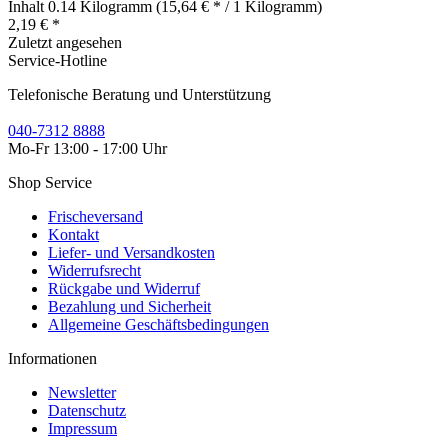
Inhalt
0.14 Kilogramm
(15,64 € * / 1 Kilogramm)
2,19 € *
Zuletzt angesehen
Service-Hotline
Telefonische Beratung und Unterstützung
040-7312 8888
Mo-Fr 13:00 - 17:00 Uhr
Shop Service
Frischeversand
Kontakt
Liefer- und Versandkosten
Widerrufsrecht
Rückgabe und Widerruf
Bezahlung und Sicherheit
Allgemeine Geschäftsbedingungen
Informationen
Newsletter
Datenschutz
Impressum