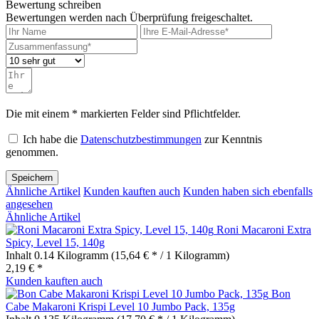
Bewertung schreiben
Bewertungen werden nach Überprüfung freigeschaltet.
Die mit einem * markierten Felder sind Pflichtfelder.
Ich habe die
Datenschutzbestimmungen
zur Kenntnis
genommen.
Speichern
Ähnliche Artikel
Kunden kauften auch
Kunden haben sich ebenfalls
angesehen
Ähnliche Artikel
Roni Macaroni Extra
Spicy, Level 15, 140g
Inhalt
0.14 Kilogramm
(15,64 € * / 1 Kilogramm)
2,19 € *
Kunden kauften auch
Bon
Cabe Makaroni Krispi Level 10 Jumbo Pack, 135g