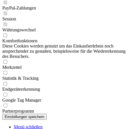
PayPal-Zahlungen
Session
Währungswechsel
Komfortfunktionen
Diese Cookies werden genutzt um das Einkaufserlebnis noch
ansprechender zu gestalten, beispielsweise für die Wiedererkennung
des Besuchers.
Merkzettel
Statistik & Tracking
Endgeräteerkennung
Google Tag Manager
Partnerprogramm
Menü schließen