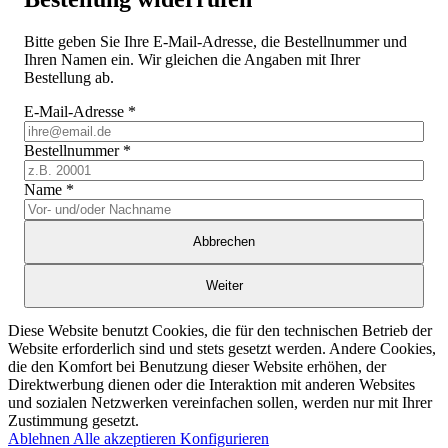
Bitte geben Sie Ihre E-Mail-Adresse, die Bestellnummer und
Ihren Namen ein. Wir gleichen die Angaben mit Ihrer
Bestellung ab.
E-Mail-Adresse
*
Bestellnummer
*
Name
*
Abbrechen
Weiter
Diese Website benutzt Cookies, die für den technischen Betrieb der
Website erforderlich sind und stets gesetzt werden. Andere Cookies,
die den Komfort bei Benutzung dieser Website erhöhen, der
Direktwerbung dienen oder die Interaktion mit anderen Websites
und sozialen Netzwerken vereinfachen sollen, werden nur mit Ihrer
Zustimmung gesetzt.
Ablehnen
Alle akzeptieren
Konfigurieren