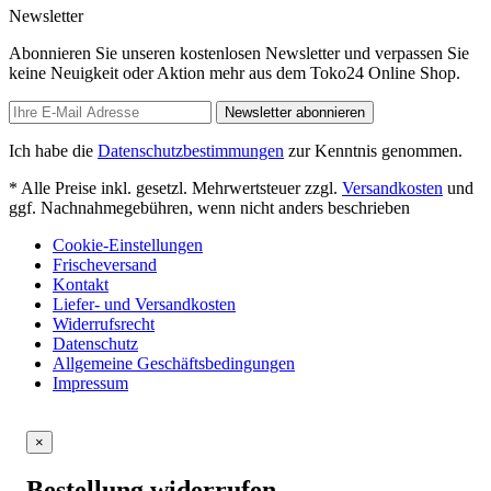
Newsletter
Abonnieren Sie unseren kostenlosen Newsletter und verpassen Sie
keine Neuigkeit oder Aktion mehr aus dem Toko24 Online Shop.
Newsletter abonnieren
Ich habe die
Datenschutzbestimmungen
zur Kenntnis genommen.
* Alle Preise inkl. gesetzl. Mehrwertsteuer zzgl.
Versandkosten
und
ggf. Nachnahmegebühren, wenn nicht anders beschrieben
Cookie-Einstellungen
Frischeversand
Kontakt
Liefer- und Versandkosten
Widerrufsrecht
Datenschutz
Allgemeine Geschäftsbedingungen
Impressum
×
Bestellung widerrufen