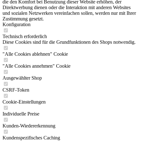
die den Komfort bei Benutzung dieser Website erhöhen, der
Direktwerbung dienen oder die Interaktion mit anderen Websites
und sozialen Netzwerken vereinfachen sollen, werden nur mit Ihrer
Zustimmung gesetzt.
Konfiguration
Technisch erforderlich
Diese Cookies sind für die Grundfunktionen des Shops notwendig.
"Alle Cookies ablehnen" Cookie
"Alle Cookies annehmen" Cookie
Ausgewählter Shop
CSRF-Token
Cookie-Einstellungen
Individuelle Preise
Kunden-Wiedererkennung
Kundenspezifisches Caching