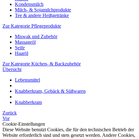
Kondensmilch
Milch- & Sojamilchprodukte
Tee & andere Heißgetränke
Zur Kategorie Pflegeprodukte
Miswak und Zubehör
Massageöl
Seife
Haaröl
Zur Kategorie Küchen- & Backzubehör
Übersicht
Lebensmittel
Knabberkram, Gebäck & Süßwaren
Knabberkram
Zurück
Vor
Cookie-Einstellungen
Diese Website benutzt Cookies, die für den technischen Betrieb der
Website erforderlich sind und stets gesetzt werden. Andere Cookies,