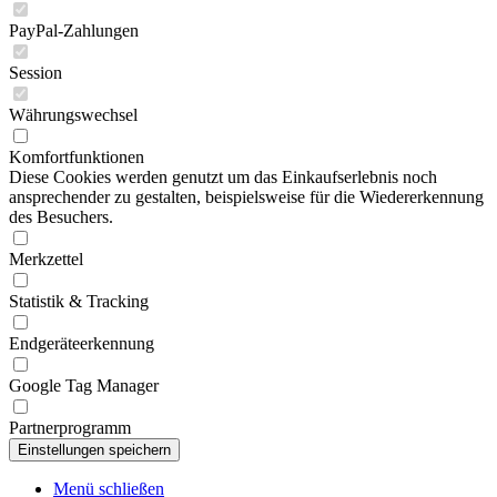
PayPal-Zahlungen
Session
Währungswechsel
Komfortfunktionen
Diese Cookies werden genutzt um das Einkaufserlebnis noch
ansprechender zu gestalten, beispielsweise für die Wiedererkennung
des Besuchers.
Merkzettel
Statistik & Tracking
Endgeräteerkennung
Google Tag Manager
Partnerprogramm
Menü schließen