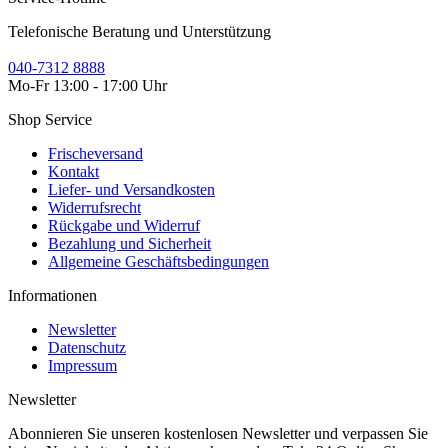
Telefonische Beratung und Unterstützung
040-7312 8888
Mo-Fr 13:00 - 17:00 Uhr
Shop Service
Frischeversand
Kontakt
Liefer- und Versandkosten
Widerrufsrecht
Rückgabe und Widerruf
Bezahlung und Sicherheit
Allgemeine Geschäftsbedingungen
Informationen
Newsletter
Datenschutz
Impressum
Newsletter
Abonnieren Sie unseren kostenlosen Newsletter und verpassen Sie