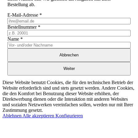
Bestellung ab.
E-Mail-Adresse
*
Bestellnummer
*
Name
*
Abbrechen
Weiter
Diese Website benutzt Cookies, die für den technischen Betrieb der
Website erforderlich sind und stets gesetzt werden. Andere Cookies,
die den Komfort bei Benutzung dieser Website erhöhen, der
Direktwerbung dienen oder die Interaktion mit anderen Websites
und sozialen Netzwerken vereinfachen sollen, werden nur mit Ihrer
Zustimmung gesetzt.
Ablehnen
Alle akzeptieren
Konfigurieren