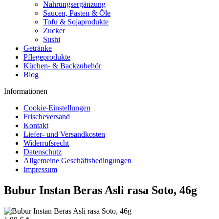
Nahrungsergänzung
Saucen, Pasten & Öle
Tofu & Sojaprodukte
Zucker
Sushi
Getränke
Pflegeprodukte
Küchen- & Backzubehör
Blog
Informationen
Cookie-Einstellungen
Frischeversand
Kontakt
Liefer- und Versandkosten
Widerrufsrecht
Datenschutz
Allgemeine Geschäftsbedingungen
Impressum
Bubur Instan Beras Asli rasa Soto, 46g