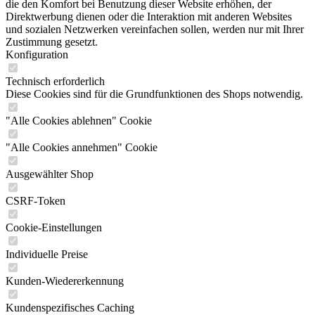
die den Komfort bei Benutzung dieser Website erhöhen, der
Direktwerbung dienen oder die Interaktion mit anderen Websites
und sozialen Netzwerken vereinfachen sollen, werden nur mit Ihrer
Zustimmung gesetzt.
Konfiguration
Technisch erforderlich
Diese Cookies sind für die Grundfunktionen des Shops notwendig.
"Alle Cookies ablehnen" Cookie
"Alle Cookies annehmen" Cookie
Ausgewählter Shop
CSRF-Token
Cookie-Einstellungen
Individuelle Preise
Kunden-Wiedererkennung
Kundenspezifisches Caching