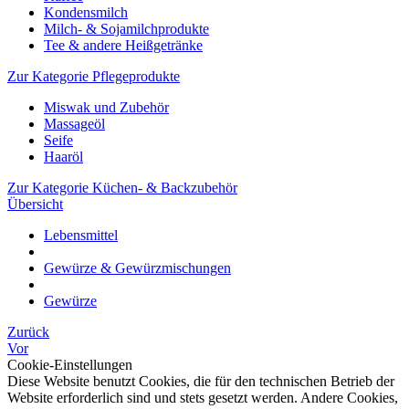
Kondensmilch
Milch- & Sojamilchprodukte
Tee & andere Heißgetränke
Zur Kategorie Pflegeprodukte
Miswak und Zubehör
Massageöl
Seife
Haaröl
Zur Kategorie Küchen- & Backzubehör
Übersicht
Lebensmittel
Gewürze & Gewürzmischungen
Gewürze
Zurück
Vor
Cookie-Einstellungen
Diese Website benutzt Cookies, die für den technischen Betrieb der
Website erforderlich sind und stets gesetzt werden. Andere Cookies,