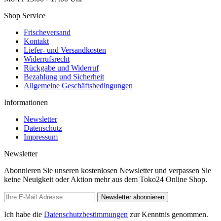
Shop Service
Frischeversand
Kontakt
Liefer- und Versandkosten
Widerrufsrecht
Rückgabe und Widerruf
Bezahlung und Sicherheit
Allgemeine Geschäftsbedingungen
Informationen
Newsletter
Datenschutz
Impressum
Newsletter
Abonnieren Sie unseren kostenlosen Newsletter und verpassen Sie
keine Neuigkeit oder Aktion mehr aus dem Toko24 Online Shop.
Newsletter abonnieren
Ich habe die
Datenschutzbestimmungen
zur Kenntnis genommen.