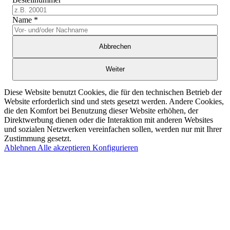
Name
*
Abbrechen
Weiter
Diese Website benutzt Cookies, die für den technischen Betrieb der
Website erforderlich sind und stets gesetzt werden. Andere Cookies,
die den Komfort bei Benutzung dieser Website erhöhen, der
Direktwerbung dienen oder die Interaktion mit anderen Websites
und sozialen Netzwerken vereinfachen sollen, werden nur mit Ihrer
Zustimmung gesetzt.
Ablehnen
Alle akzeptieren
Konfigurieren