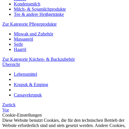
Kondensmilch
Milch- & Sojamilchprodukte
Tee & andere Heißgetränke
Zur Kategorie Pflegeprodukte
Miswak und Zubehör
Massageöl
Seife
Haaröl
Zur Kategorie Küchen- & Backzubehör
Übersicht
Lebensmittel
Krupuk & Emping
Cassavekrupuk
Zurück
Vor
Cookie-Einstellungen
Diese Website benutzt Cookies, die für den technischen Betrieb der
Website erforderlich sind und stets gesetzt werden. Andere Cookies,