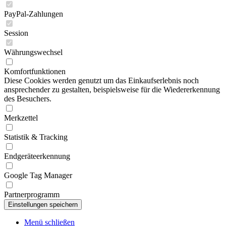
PayPal-Zahlungen
Session
Währungswechsel
Komfortfunktionen
Diese Cookies werden genutzt um das Einkaufserlebnis noch
ansprechender zu gestalten, beispielsweise für die Wiedererkennung
des Besuchers.
Merkzettel
Statistik & Tracking
Endgeräteerkennung
Google Tag Manager
Partnerprogramm
Menü schließen