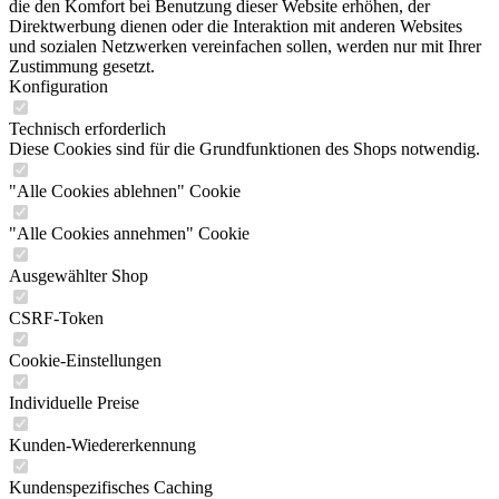
die den Komfort bei Benutzung dieser Website erhöhen, der
Direktwerbung dienen oder die Interaktion mit anderen Websites
und sozialen Netzwerken vereinfachen sollen, werden nur mit Ihrer
Zustimmung gesetzt.
Konfiguration
Technisch erforderlich
Diese Cookies sind für die Grundfunktionen des Shops notwendig.
"Alle Cookies ablehnen" Cookie
"Alle Cookies annehmen" Cookie
Ausgewählter Shop
CSRF-Token
Cookie-Einstellungen
Individuelle Preise
Kunden-Wiedererkennung
Kundenspezifisches Caching