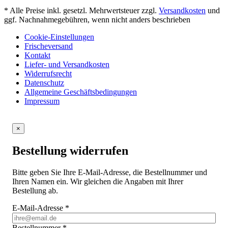
* Alle Preise inkl. gesetzl. Mehrwertsteuer zzgl.
Versandkosten
und
ggf. Nachnahmegebühren, wenn nicht anders beschrieben
Cookie-Einstellungen
Frischeversand
Kontakt
Liefer- und Versandkosten
Widerrufsrecht
Datenschutz
Allgemeine Geschäftsbedingungen
Impressum
×
Bestellung widerrufen
Bitte geben Sie Ihre E-Mail-Adresse, die Bestellnummer und
Ihren Namen ein. Wir gleichen die Angaben mit Ihrer
Bestellung ab.
E-Mail-Adresse
*
Bestellnummer
*