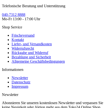
Telefonische Beratung und Unterstützung
040-7312 8888
Mo-Fr 13:00 - 17:00 Uhr
Shop Service
Frischeversand
Kontakt
Liefer- und Versandkosten
Widerrufsrecht
Rückgabe und Widerruf
Bezahlung und Sicherheit
Allgemeine Geschäftsbedingungen
Informationen
Newsletter
Datenschutz
Impressum
Newsletter
Abonnieren Sie unseren kostenlosen Newsletter und verpassen Sie
keine Neuigkeit oder Aktion mehr aus dem Toko24 Online Shop.