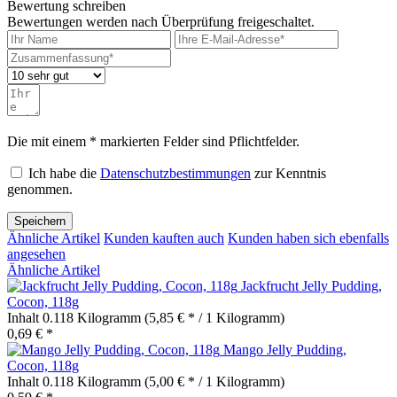
Bewertung schreiben
Bewertungen werden nach Überprüfung freigeschaltet.
Die mit einem * markierten Felder sind Pflichtfelder.
Ich habe die
Datenschutzbestimmungen
zur Kenntnis
genommen.
Speichern
Ähnliche Artikel
Kunden kauften auch
Kunden haben sich ebenfalls
angesehen
Ähnliche Artikel
Jackfrucht Jelly Pudding,
Cocon, 118g
Inhalt
0.118 Kilogramm
(5,85 € * / 1 Kilogramm)
0,69 € *
Mango Jelly Pudding,
Cocon, 118g
Inhalt
0.118 Kilogramm
(5,00 € * / 1 Kilogramm)