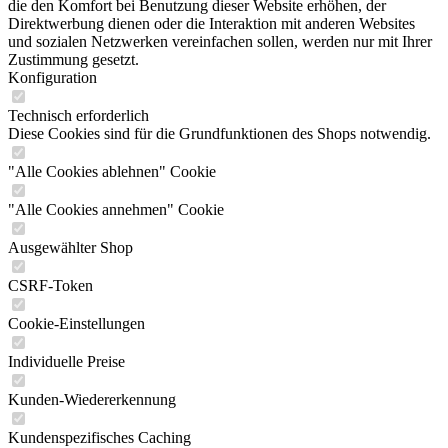
die den Komfort bei Benutzung dieser Website erhöhen, der
Direktwerbung dienen oder die Interaktion mit anderen Websites
und sozialen Netzwerken vereinfachen sollen, werden nur mit Ihrer
Zustimmung gesetzt.
Konfiguration
Technisch erforderlich
Diese Cookies sind für die Grundfunktionen des Shops notwendig.
"Alle Cookies ablehnen" Cookie
"Alle Cookies annehmen" Cookie
Ausgewählter Shop
CSRF-Token
Cookie-Einstellungen
Individuelle Preise
Kunden-Wiedererkennung
Kundenspezifisches Caching