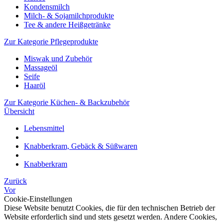
Kondensmilch
Milch- & Sojamilchprodukte
Tee & andere Heißgetränke
Zur Kategorie Pflegeprodukte
Miswak und Zubehör
Massageöl
Seife
Haaröl
Zur Kategorie Küchen- & Backzubehör
Übersicht
Lebensmittel
Knabberkram, Gebäck & Süßwaren
Knabberkram
Zurück
Vor
Cookie-Einstellungen
Diese Website benutzt Cookies, die für den technischen Betrieb der
Website erforderlich sind und stets gesetzt werden. Andere Cookies,