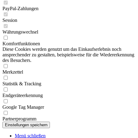
PayPal-Zahlungen
Session
Währungswechsel
Komfortfunktionen
Diese Cookies werden genutzt um das Einkaufserlebnis noch
ansprechender zu gestalten, beispielsweise für die Wiedererkennung
des Besuchers.
Merkzettel
Statistik & Tracking
Endgeräteerkennung
Google Tag Manager
Partnerprogramm
Menü schließen