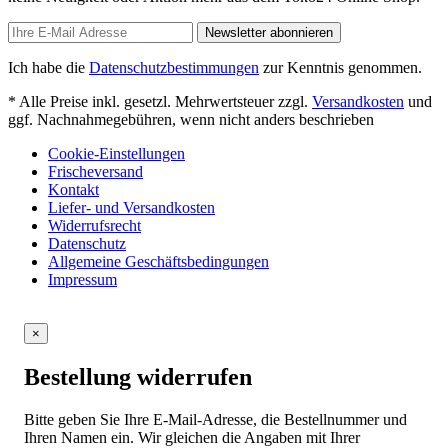
Newsletter abonnieren
Ich habe die
Datenschutzbestimmungen
zur Kenntnis genommen.
* Alle Preise inkl. gesetzl. Mehrwertsteuer zzgl.
Versandkosten
und
ggf. Nachnahmegebühren, wenn nicht anders beschrieben
Cookie-Einstellungen
Frischeversand
Kontakt
Liefer- und Versandkosten
Widerrufsrecht
Datenschutz
Allgemeine Geschäftsbedingungen
Impressum
×
Bestellung widerrufen
Bitte geben Sie Ihre E-Mail-Adresse, die Bestellnummer und
Ihren Namen ein. Wir gleichen die Angaben mit Ihrer