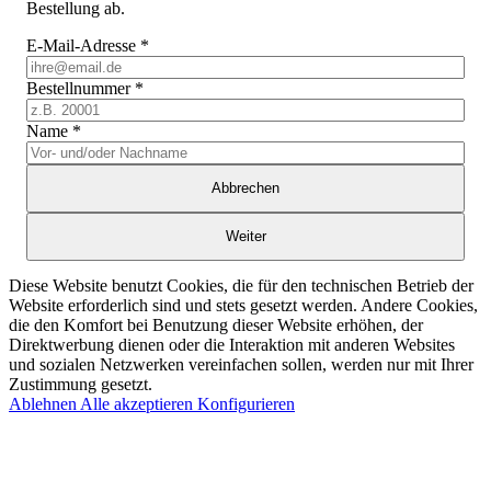
Bestellung ab.
E-Mail-Adresse
*
Bestellnummer
*
Name
*
Abbrechen
Weiter
Diese Website benutzt Cookies, die für den technischen Betrieb der
Website erforderlich sind und stets gesetzt werden. Andere Cookies,
die den Komfort bei Benutzung dieser Website erhöhen, der
Direktwerbung dienen oder die Interaktion mit anderen Websites
und sozialen Netzwerken vereinfachen sollen, werden nur mit Ihrer
Zustimmung gesetzt.
Ablehnen
Alle akzeptieren
Konfigurieren