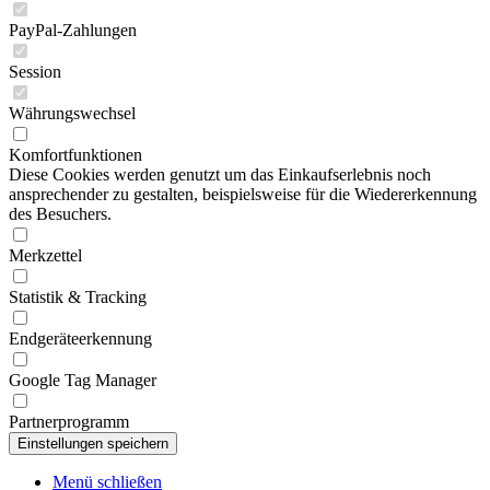
PayPal-Zahlungen
Session
Währungswechsel
Komfortfunktionen
Diese Cookies werden genutzt um das Einkaufserlebnis noch
ansprechender zu gestalten, beispielsweise für die Wiedererkennung
des Besuchers.
Merkzettel
Statistik & Tracking
Endgeräteerkennung
Google Tag Manager
Partnerprogramm
Menü schließen