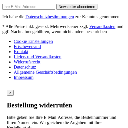
Newsletter abonnieren
Ich habe die
Datenschutzbestimmungen
zur Kenntnis genommen.
* Alle Preise inkl. gesetzl. Mehrwertsteuer zzgl.
Versandkosten
und
ggf. Nachnahmegebühren, wenn nicht anders beschrieben
Cookie-Einstellungen
Frischeversand
Kontakt
Liefer- und Versandkosten
Widerrufsrecht
Datenschutz
Allgemeine Geschäftsbedingungen
Impressum
×
Bestellung widerrufen
Bitte geben Sie Ihre E-Mail-Adresse, die Bestellnummer und
Ihren Namen ein. Wir gleichen die Angaben mit Ihrer
Bestellung ab.