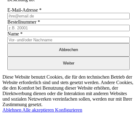
E-Mail-Adresse
*
Bestellnummer
*
Name
*
Abbrechen
Weiter
Diese Website benutzt Cookies, die für den technischen Betrieb der
Website erforderlich sind und stets gesetzt werden. Andere Cookies,
die den Komfort bei Benutzung dieser Website erhöhen, der
Direktwerbung dienen oder die Interaktion mit anderen Websites
und sozialen Netzwerken vereinfachen sollen, werden nur mit Ihrer
Zustimmung gesetzt.
Ablehnen
Alle akzeptieren
Konfigurieren