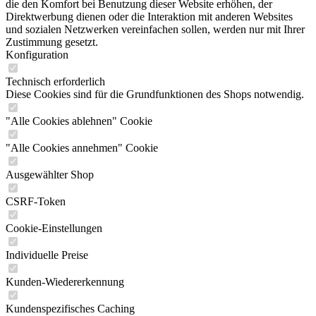
die den Komfort bei Benutzung dieser Website erhöhen, der
Direktwerbung dienen oder die Interaktion mit anderen Websites
und sozialen Netzwerken vereinfachen sollen, werden nur mit Ihrer
Zustimmung gesetzt.
Konfiguration
Technisch erforderlich
Diese Cookies sind für die Grundfunktionen des Shops notwendig.
"Alle Cookies ablehnen" Cookie
"Alle Cookies annehmen" Cookie
Ausgewählter Shop
CSRF-Token
Cookie-Einstellungen
Individuelle Preise
Kunden-Wiedererkennung
Kundenspezifisches Caching