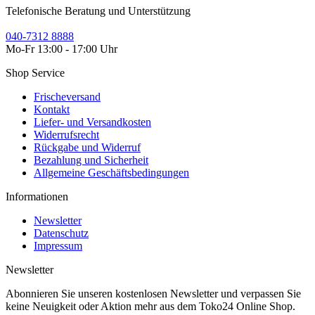
Telefonische Beratung und Unterstützung
040-7312 8888
Mo-Fr 13:00 - 17:00 Uhr
Shop Service
Frischeversand
Kontakt
Liefer- und Versandkosten
Widerrufsrecht
Rückgabe und Widerruf
Bezahlung und Sicherheit
Allgemeine Geschäftsbedingungen
Informationen
Newsletter
Datenschutz
Impressum
Newsletter
Abonnieren Sie unseren kostenlosen Newsletter und verpassen Sie
keine Neuigkeit oder Aktion mehr aus dem Toko24 Online Shop.