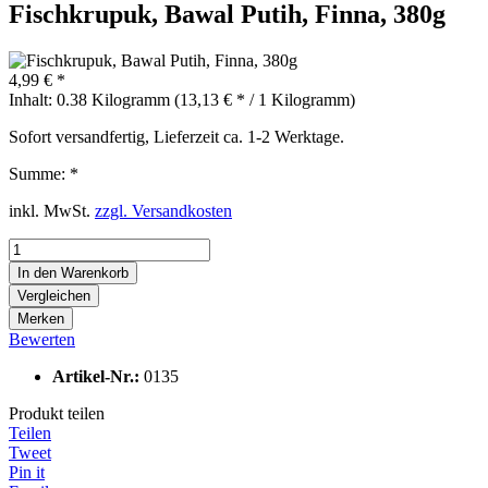
Fischkrupuk, Bawal Putih, Finna, 380g
4,99 € *
Inhalt:
0.38 Kilogramm (13,13 € * / 1 Kilogramm)
Sofort versandfertig, Lieferzeit ca. 1-2 Werktage.
Summe:
*
inkl. MwSt.
zzgl. Versandkosten
In den
Warenkorb
Vergleichen
Merken
Bewerten
Artikel-Nr.:
0135
Produkt teilen
Teilen
Tweet
Pin it