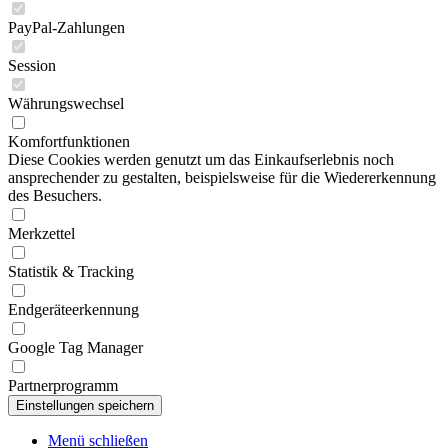
PayPal-Zahlungen
Session
Währungswechsel
Komfortfunktionen
Diese Cookies werden genutzt um das Einkaufserlebnis noch
ansprechender zu gestalten, beispielsweise für die Wiedererkennung
des Besuchers.
Merkzettel
Statistik & Tracking
Endgeräteerkennung
Google Tag Manager
Partnerprogramm
Menü schließen