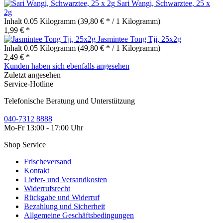
Sari Wangi, Schwarztee, 25 x
2g
Inhalt
0.05 Kilogramm
(39,80 € * / 1 Kilogramm)
1,99 € *
Jasmintee Tong Tji, 25x2g
Inhalt
0.05 Kilogramm
(49,80 € * / 1 Kilogramm)
2,49 € *
Kunden haben sich ebenfalls angesehen
Zuletzt angesehen
Service-Hotline
Telefonische Beratung und Unterstützung
040-7312 8888
Mo-Fr 13:00 - 17:00 Uhr
Shop Service
Frischeversand
Kontakt
Liefer- und Versandkosten
Widerrufsrecht
Rückgabe und Widerruf
Bezahlung und Sicherheit
Allgemeine Geschäftsbedingungen