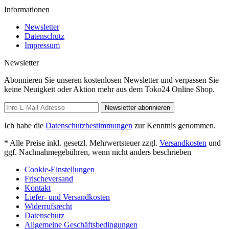
Informationen
Newsletter
Datenschutz
Impressum
Newsletter
Abonnieren Sie unseren kostenlosen Newsletter und verpassen Sie
keine Neuigkeit oder Aktion mehr aus dem Toko24 Online Shop.
Newsletter abonnieren
Ich habe die
Datenschutzbestimmungen
zur Kenntnis genommen.
* Alle Preise inkl. gesetzl. Mehrwertsteuer zzgl.
Versandkosten
und
ggf. Nachnahmegebühren, wenn nicht anders beschrieben
Cookie-Einstellungen
Frischeversand
Kontakt
Liefer- und Versandkosten
Widerrufsrecht
Datenschutz
Allgemeine Geschäftsbedingungen