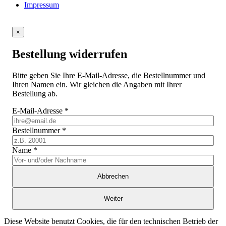
Impressum
×
Bestellung widerrufen
Bitte geben Sie Ihre E-Mail-Adresse, die Bestellnummer und
Ihren Namen ein. Wir gleichen die Angaben mit Ihrer
Bestellung ab.
E-Mail-Adresse
*
Bestellnummer
*
Name
*
Abbrechen
Weiter
Diese Website benutzt Cookies, die für den technischen Betrieb der