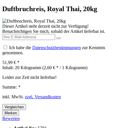
Duftbruchreis, Royal Thai, 20kg
Dieser Artikel steht derzeit nicht zur Verfügung!
Benachrichtigen Sie mich, sobald der Artikel lieferbar ist.
Ich habe die
Datenschutzbestimmungen
zur Kenntnis
genommen.
51,99 € *
Inhalt:
20 Kilogramm (2,60 € * / 1 Kilogramm)
Leider zur Zeit nicht lieferbar!
Summe:
*
inkl. MwSt.
zzgl. Versandkosten
Vergleichen
Merken
Bewerten