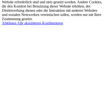
Website erforderlich sind und stets gesetzt werden. Andere Cookies,
die den Komfort bei Benutzung dieser Website erhöhen, der
Direktwerbung dienen oder die Interaktion mit anderen Websites
und sozialen Netzwerken vereinfachen sollen, werden nur mit Ihrer
Zustimmung gesetzt.
Ablehnen
Alle akzeptieren
Konfigurieren