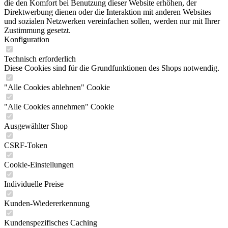
die den Komfort bei Benutzung dieser Website erhöhen, der
Direktwerbung dienen oder die Interaktion mit anderen Websites
und sozialen Netzwerken vereinfachen sollen, werden nur mit Ihrer
Zustimmung gesetzt.
Konfiguration
Technisch erforderlich
Diese Cookies sind für die Grundfunktionen des Shops notwendig.
"Alle Cookies ablehnen" Cookie
"Alle Cookies annehmen" Cookie
Ausgewählter Shop
CSRF-Token
Cookie-Einstellungen
Individuelle Preise
Kunden-Wiedererkennung
Kundenspezifisches Caching