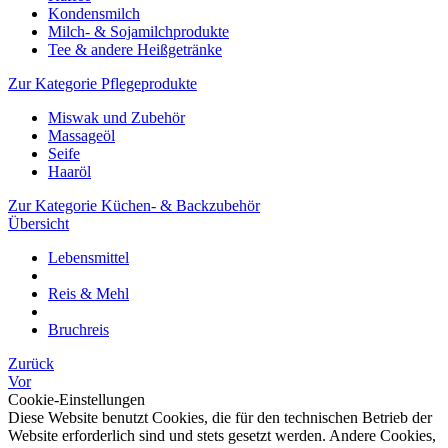
Kondensmilch
Milch- & Sojamilchprodukte
Tee & andere Heißgetränke
Zur Kategorie Pflegeprodukte
Miswak und Zubehör
Massageöl
Seife
Haaröl
Zur Kategorie Küchen- & Backzubehör
Übersicht
Lebensmittel
Reis & Mehl
Bruchreis
Zurück
Vor
Cookie-Einstellungen
Diese Website benutzt Cookies, die für den technischen Betrieb der
Website erforderlich sind und stets gesetzt werden. Andere Cookies,