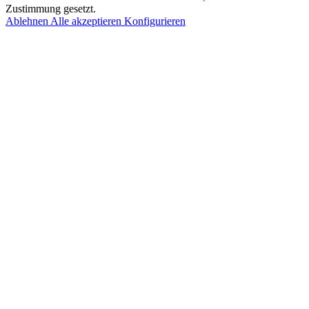
Zustimmung gesetzt.
Ablehnen
Alle akzeptieren
Konfigurieren