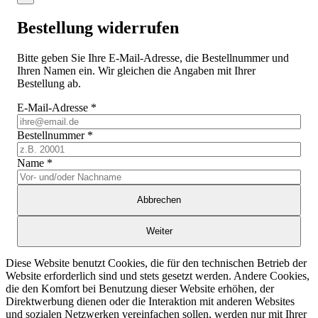
Bestellung widerrufen
Bitte geben Sie Ihre E-Mail-Adresse, die Bestellnummer und
Ihren Namen ein. Wir gleichen die Angaben mit Ihrer
Bestellung ab.
E-Mail-Adresse
*
Bestellnummer
*
Name
*
Abbrechen
Weiter
Diese Website benutzt Cookies, die für den technischen Betrieb der
Website erforderlich sind und stets gesetzt werden. Andere Cookies,
die den Komfort bei Benutzung dieser Website erhöhen, der
Direktwerbung dienen oder die Interaktion mit anderen Websites
und sozialen Netzwerken vereinfachen sollen, werden nur mit Ihrer