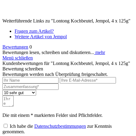
Weiterführende Links zu "Lontong Kochbeutel, Jempol, 4 x 125g"
Fragen zum Artikel?
Weitere Artikel von Jempol
Bewertungen
0
Bewertungen lesen, schreiben und diskutieren...
mehr
Menü schließen
Kundenbewertungen für "Lontong Kochbeutel, Jempol, 4 x 125g"
Bewertung schreiben
Bewertungen werden nach Überprüfung freigeschaltet.
Die mit einem * markierten Felder sind Pflichtfelder.
Ich habe die
Datenschutzbestimmungen
zur Kenntnis
genommen.