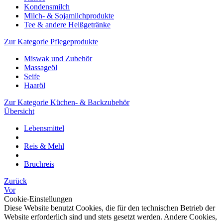
Kondensmilch
Milch- & Sojamilchprodukte
Tee & andere Heißgetränke
Zur Kategorie Pflegeprodukte
Miswak und Zubehör
Massageöl
Seife
Haaröl
Zur Kategorie Küchen- & Backzubehör
Übersicht
Lebensmittel
Reis & Mehl
Bruchreis
Zurück
Vor
Cookie-Einstellungen
Diese Website benutzt Cookies, die für den technischen Betrieb der
Website erforderlich sind und stets gesetzt werden. Andere Cookies,