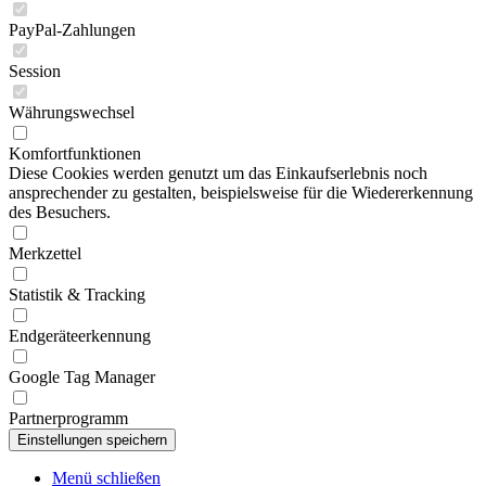
PayPal-Zahlungen
Session
Währungswechsel
Komfortfunktionen
Diese Cookies werden genutzt um das Einkaufserlebnis noch
ansprechender zu gestalten, beispielsweise für die Wiedererkennung
des Besuchers.
Merkzettel
Statistik & Tracking
Endgeräteerkennung
Google Tag Manager
Partnerprogramm
Menü schließen