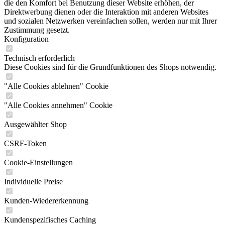
die den Komfort bei Benutzung dieser Website erhöhen, der
Direktwerbung dienen oder die Interaktion mit anderen Websites
und sozialen Netzwerken vereinfachen sollen, werden nur mit Ihrer
Zustimmung gesetzt.
Konfiguration
Technisch erforderlich
Diese Cookies sind für die Grundfunktionen des Shops notwendig.
"Alle Cookies ablehnen" Cookie
"Alle Cookies annehmen" Cookie
Ausgewählter Shop
CSRF-Token
Cookie-Einstellungen
Individuelle Preise
Kunden-Wiedererkennung
Kundenspezifisches Caching