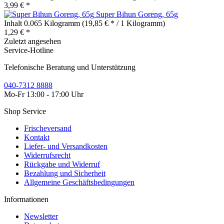
3,99 € *
Super Bihun Goreng, 65g
Inhalt
0.065 Kilogramm
(19,85 € * / 1 Kilogramm)
1,29 € *
Zuletzt angesehen
Service-Hotline
Telefonische Beratung und Unterstützung
040-7312 8888
Mo-Fr 13:00 - 17:00 Uhr
Shop Service
Frischeversand
Kontakt
Liefer- und Versandkosten
Widerrufsrecht
Rückgabe und Widerruf
Bezahlung und Sicherheit
Allgemeine Geschäftsbedingungen
Informationen
Newsletter