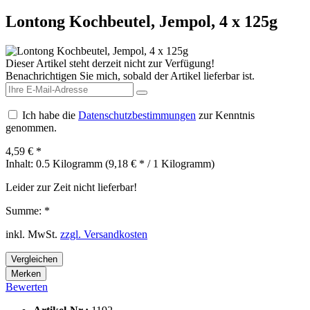
Lontong Kochbeutel, Jempol, 4 x 125g
Dieser Artikel steht derzeit nicht zur Verfügung!
Benachrichtigen Sie mich, sobald der Artikel lieferbar ist.
Ich habe die
Datenschutzbestimmungen
zur Kenntnis
genommen.
4,59 € *
Inhalt:
0.5 Kilogramm (9,18 € * / 1 Kilogramm)
Leider zur Zeit nicht lieferbar!
Summe:
*
inkl. MwSt.
zzgl. Versandkosten
Vergleichen
Merken
Bewerten