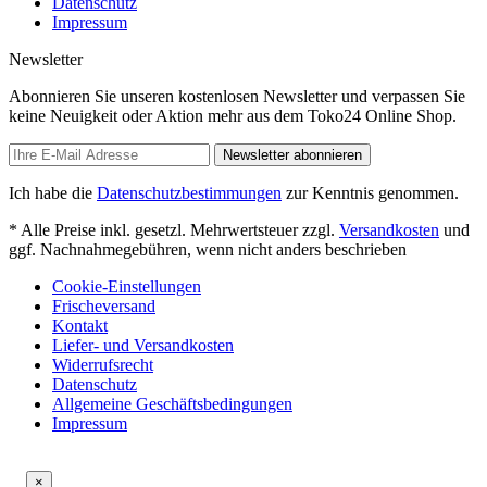
Datenschutz
Impressum
Newsletter
Abonnieren Sie unseren kostenlosen Newsletter und verpassen Sie
keine Neuigkeit oder Aktion mehr aus dem Toko24 Online Shop.
Newsletter abonnieren
Ich habe die
Datenschutzbestimmungen
zur Kenntnis genommen.
* Alle Preise inkl. gesetzl. Mehrwertsteuer zzgl.
Versandkosten
und
ggf. Nachnahmegebühren, wenn nicht anders beschrieben
Cookie-Einstellungen
Frischeversand
Kontakt
Liefer- und Versandkosten
Widerrufsrecht
Datenschutz
Allgemeine Geschäftsbedingungen
Impressum
×