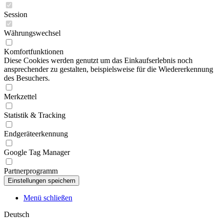
Session
Währungswechsel
Komfortfunktionen
Diese Cookies werden genutzt um das Einkaufserlebnis noch
ansprechender zu gestalten, beispielsweise für die Wiedererkennung
des Besuchers.
Merkzettel
Statistik & Tracking
Endgeräteerkennung
Google Tag Manager
Partnerprogramm
Menü schließen
Deutsch