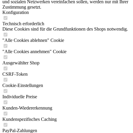
und sozialen Netzwerken vereinfachen sollen, werden nur mit Ihrer
Zustimmung gesetzt.
Konfiguration
Technisch erforderlich
Diese Cookies sind für die Grundfunktionen des Shops notwendig.
"Alle Cookies ablehnen" Cookie
"Alle Cookies annehmen" Cookie
Ausgewählter Shop
CSRF-Token
Cookie-Einstellungen
Individuelle Preise
Kunden-Wiedererkennung
Kundenspezifisches Caching
PayPal-Zahlungen