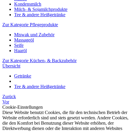
Kondensmilch
Milch- & Sojamilchprodukte
Tee & andere Heißgetränke
Zur Kategorie Pflegeprodukte
Miswak und Zubehör
Massageöl
Seife
Haaröl
Zur Kategorie Küchen- & Backzubehör
Übersicht
Getränke
Tee & andere Heißgetränke
Zurück
Vor
Cookie-Einstellungen
Diese Website benutzt Cookies, die für den technischen Betrieb der
Website erforderlich sind und stets gesetzt werden. Andere Cookies,
die den Komfort bei Benutzung dieser Website erhöhen, der
Direktwerbung dienen oder die Interaktion mit anderen Websites