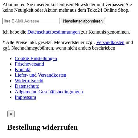
Abonnieren Sie unseren kostenlosen Newsletter und verpassen Sie
keine Neuigkeit oder Aktion mehr aus dem Toko24 Online Shop.
Newsletter abonnieren
Ich habe die
Datenschutzbestimmungen
zur Kenntnis genommen.
* Alle Preise inkl. gesetzl. Mehrwertsteuer zzgl.
Versandkosten
und
ggf. Nachnahmegebühren, wenn nicht anders beschrieben
Cookie-Einstellungen
Frischeversand
Kontakt
Liefer- und Versandkosten
Widerrufsrecht
Datenschutz
Allgemeine Geschäftsbedingungen
Impressum
×
Bestellung widerrufen