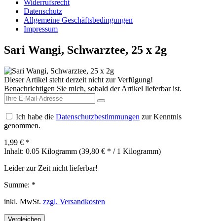
Widerrufsrecht
Datenschutz
Allgemeine Geschäftsbedingungen
Impressum
Sari Wangi, Schwarztee, 25 x 2g
Dieser Artikel steht derzeit nicht zur Verfügung!
Benachrichtigen Sie mich, sobald der Artikel lieferbar ist.
Ich habe die
Datenschutzbestimmungen
zur Kenntnis
genommen.
1,99 € *
Inhalt:
0.05 Kilogramm (39,80 € * / 1 Kilogramm)
Leider zur Zeit nicht lieferbar!
Summe:
*
inkl. MwSt.
zzgl. Versandkosten
Vergleichen