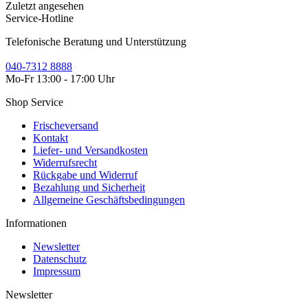
Zuletzt angesehen
Service-Hotline
Telefonische Beratung und Unterstützung
040-7312 8888
Mo-Fr 13:00 - 17:00 Uhr
Shop Service
Frischeversand
Kontakt
Liefer- und Versandkosten
Widerrufsrecht
Rückgabe und Widerruf
Bezahlung und Sicherheit
Allgemeine Geschäftsbedingungen
Informationen
Newsletter
Datenschutz
Impressum
Newsletter