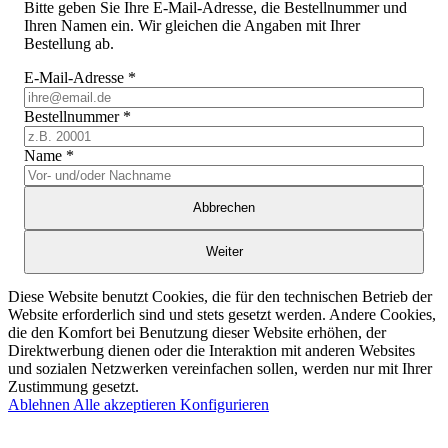
Bitte geben Sie Ihre E-Mail-Adresse, die Bestellnummer und
Ihren Namen ein. Wir gleichen die Angaben mit Ihrer
Bestellung ab.
E-Mail-Adresse
*
Bestellnummer
*
Name
*
Abbrechen
Weiter
Diese Website benutzt Cookies, die für den technischen Betrieb der
Website erforderlich sind und stets gesetzt werden. Andere Cookies,
die den Komfort bei Benutzung dieser Website erhöhen, der
Direktwerbung dienen oder die Interaktion mit anderen Websites
und sozialen Netzwerken vereinfachen sollen, werden nur mit Ihrer
Zustimmung gesetzt.
Ablehnen
Alle akzeptieren
Konfigurieren