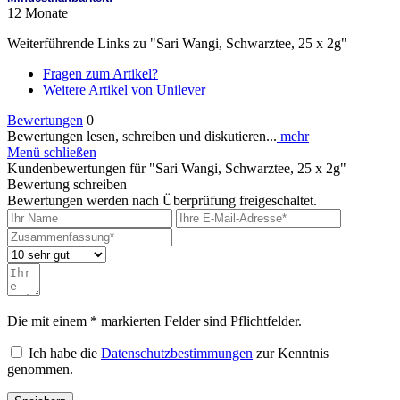
12 Monate
Weiterführende Links zu "Sari Wangi, Schwarztee, 25 x 2g"
Fragen zum Artikel?
Weitere Artikel von Unilever
Bewertungen
0
Bewertungen lesen, schreiben und diskutieren...
mehr
Menü schließen
Kundenbewertungen für "Sari Wangi, Schwarztee, 25 x 2g"
Bewertung schreiben
Bewertungen werden nach Überprüfung freigeschaltet.
Die mit einem * markierten Felder sind Pflichtfelder.
Ich habe die
Datenschutzbestimmungen
zur Kenntnis
genommen.