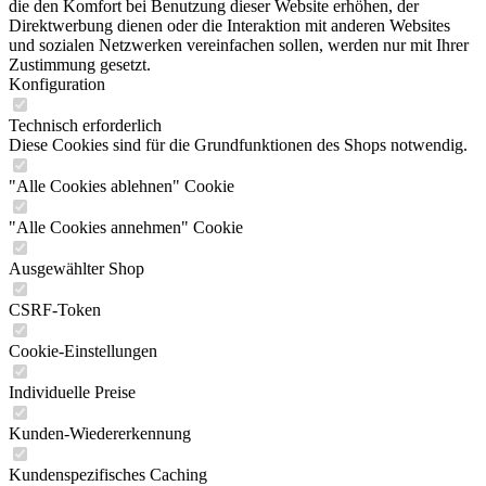
die den Komfort bei Benutzung dieser Website erhöhen, der
Direktwerbung dienen oder die Interaktion mit anderen Websites
und sozialen Netzwerken vereinfachen sollen, werden nur mit Ihrer
Zustimmung gesetzt.
Konfiguration
Technisch erforderlich
Diese Cookies sind für die Grundfunktionen des Shops notwendig.
"Alle Cookies ablehnen" Cookie
"Alle Cookies annehmen" Cookie
Ausgewählter Shop
CSRF-Token
Cookie-Einstellungen
Individuelle Preise
Kunden-Wiedererkennung
Kundenspezifisches Caching