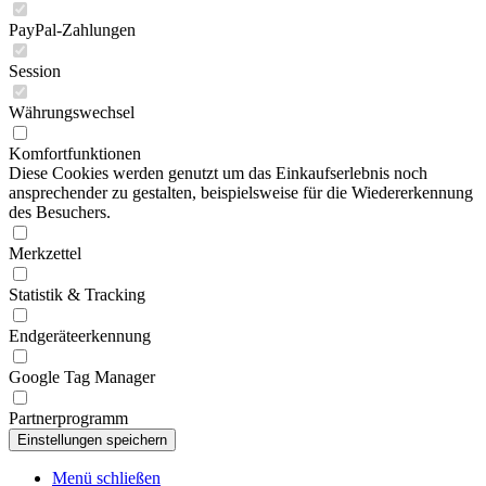
PayPal-Zahlungen
Session
Währungswechsel
Komfortfunktionen
Diese Cookies werden genutzt um das Einkaufserlebnis noch
ansprechender zu gestalten, beispielsweise für die Wiedererkennung
des Besuchers.
Merkzettel
Statistik & Tracking
Endgeräteerkennung
Google Tag Manager
Partnerprogramm
Menü schließen