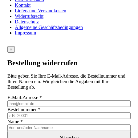
Kontakt
Liefer- und Versandkosten
Widerrufsrecht
Datenschutz
Allgemeine Geschäftsbedingungen
Impressum
×
Bestellung widerrufen
Bitte geben Sie Ihre E-Mail-Adresse, die Bestellnummer und
Ihren Namen ein. Wir gleichen die Angaben mit Ihrer
Bestellung ab.
E-Mail-Adresse
*
Bestellnummer
*
Name
*
Abbrechen