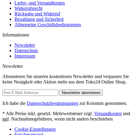
Liefer- und Versandkosten
Widerrufsrecht
Rückgabe und Widerruf
Bezahlung und Sicherheit
Allgemeine Geschäftsbedingungen
Informationen
Newsletter
Datenschutz
Impressum
Newsletter
Abonnieren Sie unseren kostenlosen Newsletter und verpassen Sie
keine Neuigkeit oder Aktion mehr aus dem Toko24 Online Shop.
Newsletter abonnieren
Ich habe die
Datenschutzbestimmungen
zur Kenntnis genommen.
* Alle Preise inkl. gesetzl. Mehrwertsteuer zzgl.
Versandkosten
und
ggf. Nachnahmegebühren, wenn nicht anders beschrieben
Cookie-Einstellungen
Frischeversand