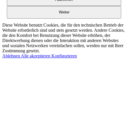
Weiter
Diese Website benutzt Cookies, die für den technischen Betrieb der
Website erforderlich sind und stets gesetzt werden. Andere Cookies,
die den Komfort bei Benutzung dieser Website erhöhen, der
Direktwerbung dienen oder die Interaktion mit anderen Websites
und sozialen Netzwerken vereinfachen sollen, werden nur mit Ihrer
Zustimmung gesetzt.
Ablehnen
Alle akzeptieren
Konfigurieren