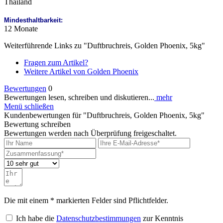
Thailand
Mindesthaltbarkeit:
12 Monate
Weiterführende Links zu "Duftbruchreis, Golden Phoenix, 5kg"
Fragen zum Artikel?
Weitere Artikel von Golden Phoenix
Bewertungen
0
Bewertungen lesen, schreiben und diskutieren...
mehr
Menü schließen
Kundenbewertungen für "Duftbruchreis, Golden Phoenix, 5kg"
Bewertung schreiben
Bewertungen werden nach Überprüfung freigeschaltet.
Die mit einem * markierten Felder sind Pflichtfelder.
Ich habe die
Datenschutzbestimmungen
zur Kenntnis