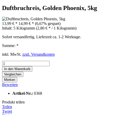
Duftbruchreis, Golden Phoenix, 5kg
13,99 € *
14,99 € *
(6,67% gespart)
Inhalt:
5 Kilogramm (2,80 € * / 1 Kilogramm)
Sofort versandfertig, Lieferzeit ca. 1-2 Werktage.
Summe:
*
inkl. MwSt.
zzgl. Versandkosten
In den
Warenkorb
Vergleichen
Merken
Bewerten
Artikel-Nr.:
0368
Produkt teilen
Teilen
Tweet