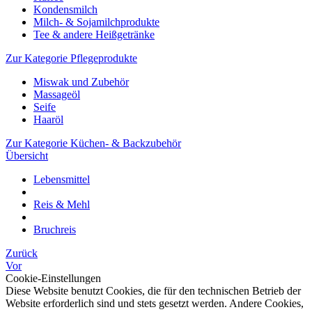
Kondensmilch
Milch- & Sojamilchprodukte
Tee & andere Heißgetränke
Zur Kategorie Pflegeprodukte
Miswak und Zubehör
Massageöl
Seife
Haaröl
Zur Kategorie Küchen- & Backzubehör
Übersicht
Lebensmittel
Reis & Mehl
Bruchreis
Zurück
Vor
Cookie-Einstellungen
Diese Website benutzt Cookies, die für den technischen Betrieb der
Website erforderlich sind und stets gesetzt werden. Andere Cookies,