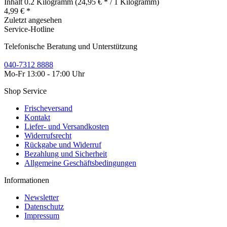
Inhalt
0.2 Kilogramm
(24,95 € * / 1 Kilogramm)
4,99 € *
Zuletzt angesehen
Service-Hotline
Telefonische Beratung und Unterstützung
040-7312 8888
Mo-Fr 13:00 - 17:00 Uhr
Shop Service
Frischeversand
Kontakt
Liefer- und Versandkosten
Widerrufsrecht
Rückgabe und Widerruf
Bezahlung und Sicherheit
Allgemeine Geschäftsbedingungen
Informationen
Newsletter
Datenschutz
Impressum