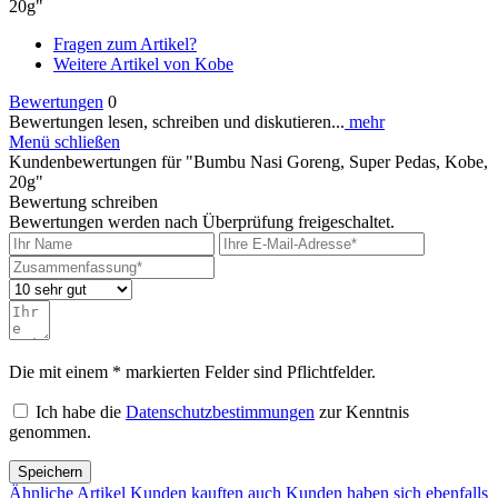
20g"
Fragen zum Artikel?
Weitere Artikel von Kobe
Bewertungen
0
Bewertungen lesen, schreiben und diskutieren...
mehr
Menü schließen
Kundenbewertungen für "Bumbu Nasi Goreng, Super Pedas, Kobe,
20g"
Bewertung schreiben
Bewertungen werden nach Überprüfung freigeschaltet.
Die mit einem * markierten Felder sind Pflichtfelder.
Ich habe die
Datenschutzbestimmungen
zur Kenntnis
genommen.
Speichern
Ähnliche Artikel
Kunden kauften auch
Kunden haben sich ebenfalls