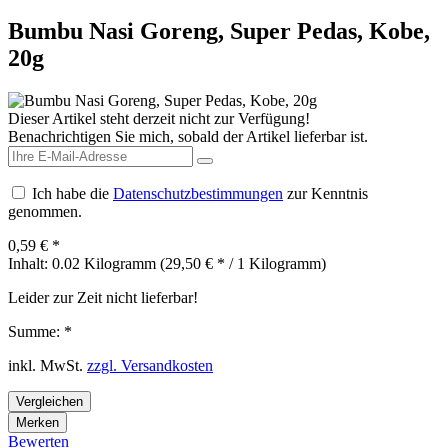
Bumbu Nasi Goreng, Super Pedas, Kobe,
20g
Dieser Artikel steht derzeit nicht zur Verfügung!
Benachrichtigen Sie mich, sobald der Artikel lieferbar ist.
Ich habe die
Datenschutzbestimmungen
zur Kenntnis
genommen.
0,59 € *
Inhalt:
0.02 Kilogramm (29,50 € * / 1 Kilogramm)
Leider zur Zeit nicht lieferbar!
Summe:
*
inkl. MwSt.
zzgl. Versandkosten
Vergleichen
Merken
Bewerten