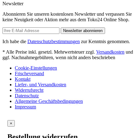
Newsletter
Abonnieren Sie unseren kostenlosen Newsletter und verpassen Sie
keine Neuigkeit oder Aktion mehr aus dem Toko24 Online Shop.
Newsletter abonnieren
Ich habe die
Datenschutzbestimmungen
zur Kenntnis genommen.
* Alle Preise inkl. gesetzl. Mehrwertsteuer zzgl.
Versandkosten
und
ggf. Nachnahmegebühren, wenn nicht anders beschrieben
Cookie-Einstellungen
Frischeversand
Kontakt
Liefer- und Versandkosten
Widerrufsrecht
Datenschutz
Allgemeine Geschäftsbedingungen
Impressum
×
Bestellung widerrufen