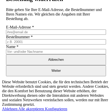
Bitte geben Sie Ihre E-Mail-Adresse, die Bestellnummer und
Ihren Namen ein. Wir gleichen die Angaben mit Ihrer
Bestellung ab.
E-Mail-Adresse
*
Bestellnummer
*
Name
*
Abbrechen
Weiter
Diese Website benutzt Cookies, die für den technischen Betrieb der
Website erforderlich sind und stets gesetzt werden. Andere Cookies,
die den Komfort bei Benutzung dieser Website erhöhen, der
Direktwerbung dienen oder die Interaktion mit anderen Websites
und sozialen Netzwerken vereinfachen sollen, werden nur mit Ihrer
Zustimmung gesetzt.
Ablehnen
Alle akzeptieren
Konfigurieren