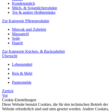
Kondensmilch
Milch- & Sojamilchprodukte
Tee & andere Heißgetränke
Zur Kategorie Pflegeprodukte
Miswak und Zubehör
Massageöl
Seife
Haaröl
Zur Kategorie Küchen- & Backzubehör
Übersicht
Lebensmittel
Reis & Mehl
Paniermehle
Zurück
Vor
Cookie-Einstellungen
Diese Website benutzt Cookies, die für den technischen Betrieb der
Website erforderlich sind und stets gesetzt werden. Andere Cookies,