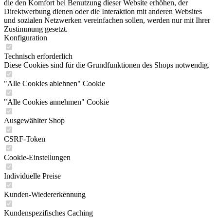
die den Komfort bei Benutzung dieser Website erhöhen, der
Direktwerbung dienen oder die Interaktion mit anderen Websites
und sozialen Netzwerken vereinfachen sollen, werden nur mit Ihrer
Zustimmung gesetzt.
Konfiguration
Technisch erforderlich
Diese Cookies sind für die Grundfunktionen des Shops notwendig.
"Alle Cookies ablehnen" Cookie
"Alle Cookies annehmen" Cookie
Ausgewählter Shop
CSRF-Token
Cookie-Einstellungen
Individuelle Preise
Kunden-Wiedererkennung
Kundenspezifisches Caching