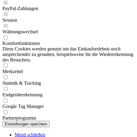
PayPal-Zahlungen
Session
Währungswechsel
Komfortfunktionen
Diese Cookies werden genutzt um das Einkaufserlebnis noch
ansprechender zu gestalten, beispielsweise für die Wiedererkennung
des Besuchers.
Merkzettel
Statistik & Tracking
Endgeräteerkennung
Google Tag Manager
Partnerprogramm
Menü schließen