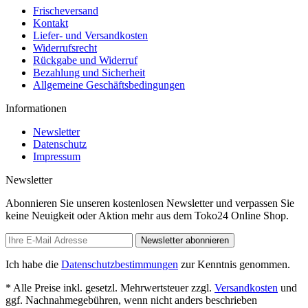
Frischeversand
Kontakt
Liefer- und Versandkosten
Widerrufsrecht
Rückgabe und Widerruf
Bezahlung und Sicherheit
Allgemeine Geschäftsbedingungen
Informationen
Newsletter
Datenschutz
Impressum
Newsletter
Abonnieren Sie unseren kostenlosen Newsletter und verpassen Sie
keine Neuigkeit oder Aktion mehr aus dem Toko24 Online Shop.
Newsletter abonnieren
Ich habe die
Datenschutzbestimmungen
zur Kenntnis genommen.
* Alle Preise inkl. gesetzl. Mehrwertsteuer zzgl.
Versandkosten
und
ggf. Nachnahmegebühren, wenn nicht anders beschrieben