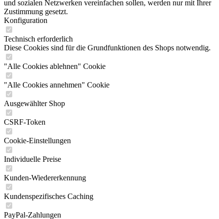
und sozialen Netzwerken vereinfachen sollen, werden nur mit Ihrer
Zustimmung gesetzt.
Konfiguration
Technisch erforderlich
Diese Cookies sind für die Grundfunktionen des Shops notwendig.
"Alle Cookies ablehnen" Cookie
"Alle Cookies annehmen" Cookie
Ausgewählter Shop
CSRF-Token
Cookie-Einstellungen
Individuelle Preise
Kunden-Wiedererkennung
Kundenspezifisches Caching
PayPal-Zahlungen