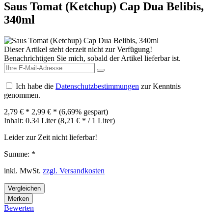
Saus Tomat (Ketchup) Cap Dua Belibis,
340ml
Dieser Artikel steht derzeit nicht zur Verfügung!
Benachrichtigen Sie mich, sobald der Artikel lieferbar ist.
Ich habe die
Datenschutzbestimmungen
zur Kenntnis
genommen.
2,79 € *
2,99 € *
(6,69% gespart)
Inhalt:
0.34 Liter (8,21 € * / 1 Liter)
Leider zur Zeit nicht lieferbar!
Summe:
*
inkl. MwSt.
zzgl. Versandkosten
Vergleichen
Merken
Bewerten