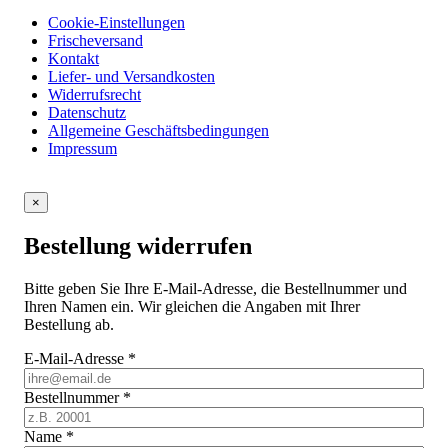
Cookie-Einstellungen
Frischeversand
Kontakt
Liefer- und Versandkosten
Widerrufsrecht
Datenschutz
Allgemeine Geschäftsbedingungen
Impressum
×
Bestellung widerrufen
Bitte geben Sie Ihre E-Mail-Adresse, die Bestellnummer und
Ihren Namen ein. Wir gleichen die Angaben mit Ihrer
Bestellung ab.
E-Mail-Adresse
*
Bestellnummer
*
Name
*