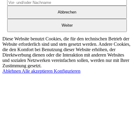
Abbrechen
Weiter
Diese Website benutzt Cookies, die für den technischen Betrieb der
Website erforderlich sind und stets gesetzt werden. Andere Cookies,
die den Komfort bei Benutzung dieser Website erhöhen, der
Direktwerbung dienen oder die Interaktion mit anderen Websites
und sozialen Netzwerken vereinfachen sollen, werden nur mit Ihrer
Zustimmung gesetzt.
Ablehnen
Alle akzeptieren
Konfigurieren