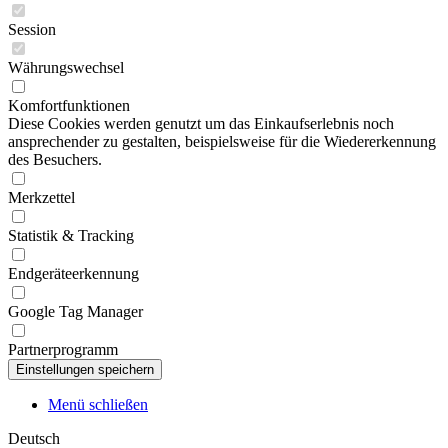
Session
Währungswechsel
Komfortfunktionen
Diese Cookies werden genutzt um das Einkaufserlebnis noch
ansprechender zu gestalten, beispielsweise für die Wiedererkennung
des Besuchers.
Merkzettel
Statistik & Tracking
Endgeräteerkennung
Google Tag Manager
Partnerprogramm
Menü schließen
Deutsch