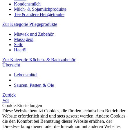
Kondensmilch
Milch- & Sojamilchprodukte
Tee & andere Heißgetränke
Zur Kategorie Pflegeprodukte
Miswak und Zubehör
Massageöl
Seife
Haaröl
Zur Kategorie Küchen- & Backzubehör
Übersicht
Lebensmittel
Saucen, Pasten & Öle
Zurück
Vor
Cookie-Einstellungen
Diese Website benutzt Cookies, die für den technischen Betrieb der
Website erforderlich sind und stets gesetzt werden. Andere Cookies,
die den Komfort bei Benutzung dieser Website erhöhen, der
Direktwerbung dienen oder die Interaktion mit anderen Websites