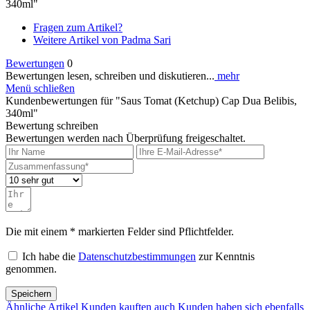
340ml"
Fragen zum Artikel?
Weitere Artikel von Padma Sari
Bewertungen
0
Bewertungen lesen, schreiben und diskutieren...
mehr
Menü schließen
Kundenbewertungen für "Saus Tomat (Ketchup) Cap Dua Belibis,
340ml"
Bewertung schreiben
Bewertungen werden nach Überprüfung freigeschaltet.
Die mit einem * markierten Felder sind Pflichtfelder.
Ich habe die
Datenschutzbestimmungen
zur Kenntnis
genommen.
Speichern
Ähnliche Artikel
Kunden kauften auch
Kunden haben sich ebenfalls