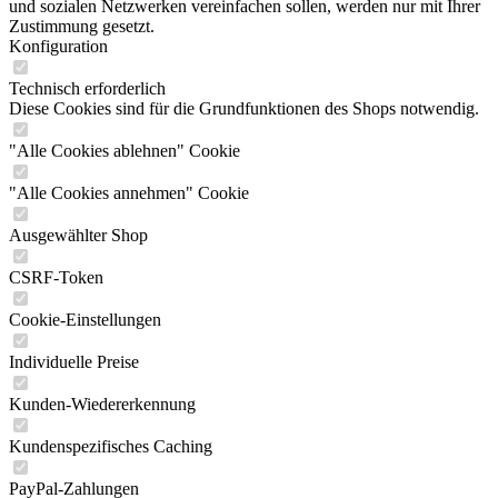
und sozialen Netzwerken vereinfachen sollen, werden nur mit Ihrer
Zustimmung gesetzt.
Konfiguration
Technisch erforderlich
Diese Cookies sind für die Grundfunktionen des Shops notwendig.
"Alle Cookies ablehnen" Cookie
"Alle Cookies annehmen" Cookie
Ausgewählter Shop
CSRF-Token
Cookie-Einstellungen
Individuelle Preise
Kunden-Wiedererkennung
Kundenspezifisches Caching
PayPal-Zahlungen