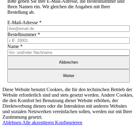
Bitte geben Sie Ihre E-Mail-Adresse, die Bestellnummer und
Ihren Namen ein. Wir gleichen die Angaben mit Ihrer
Bestellung ab.
E-Mail-Adresse
*
Bestellnummer
*
Name
*
Abbrechen
Weiter
Diese Website benutzt Cookies, die für den technischen Betrieb der
Website erforderlich sind und stets gesetzt werden. Andere Cookies,
die den Komfort bei Benutzung dieser Website erhöhen, der
Direktwerbung dienen oder die Interaktion mit anderen Websites
und sozialen Netzwerken vereinfachen sollen, werden nur mit Ihrer
Zustimmung gesetzt.
Ablehnen
Alle akzeptieren
Konfigurieren