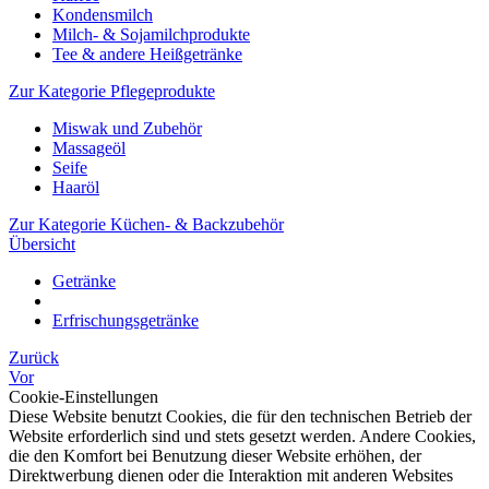
Kondensmilch
Milch- & Sojamilchprodukte
Tee & andere Heißgetränke
Zur Kategorie Pflegeprodukte
Miswak und Zubehör
Massageöl
Seife
Haaröl
Zur Kategorie Küchen- & Backzubehör
Übersicht
Getränke
Erfrischungsgetränke
Zurück
Vor
Cookie-Einstellungen
Diese Website benutzt Cookies, die für den technischen Betrieb der
Website erforderlich sind und stets gesetzt werden. Andere Cookies,
die den Komfort bei Benutzung dieser Website erhöhen, der
Direktwerbung dienen oder die Interaktion mit anderen Websites