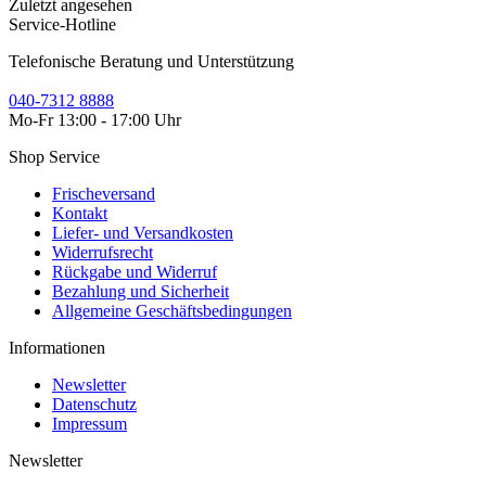
Zuletzt angesehen
Service-Hotline
Telefonische Beratung und Unterstützung
040-7312 8888
Mo-Fr 13:00 - 17:00 Uhr
Shop Service
Frischeversand
Kontakt
Liefer- und Versandkosten
Widerrufsrecht
Rückgabe und Widerruf
Bezahlung und Sicherheit
Allgemeine Geschäftsbedingungen
Informationen
Newsletter
Datenschutz
Impressum
Newsletter