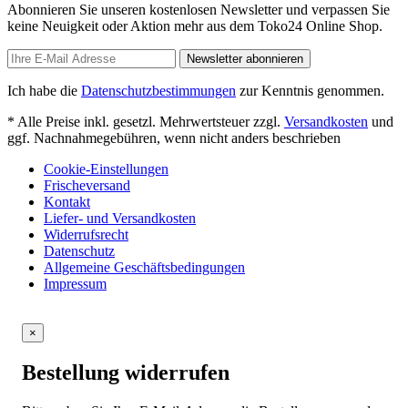
Abonnieren Sie unseren kostenlosen Newsletter und verpassen Sie
keine Neuigkeit oder Aktion mehr aus dem Toko24 Online Shop.
Newsletter abonnieren
Ich habe die
Datenschutzbestimmungen
zur Kenntnis genommen.
* Alle Preise inkl. gesetzl. Mehrwertsteuer zzgl.
Versandkosten
und
ggf. Nachnahmegebühren, wenn nicht anders beschrieben
Cookie-Einstellungen
Frischeversand
Kontakt
Liefer- und Versandkosten
Widerrufsrecht
Datenschutz
Allgemeine Geschäftsbedingungen
Impressum
×
Bestellung widerrufen