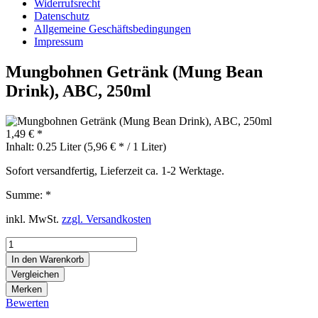
Widerrufsrecht
Datenschutz
Allgemeine Geschäftsbedingungen
Impressum
Mungbohnen Getränk (Mung Bean
Drink), ABC, 250ml
1,49 € *
Inhalt:
0.25 Liter (5,96 € * / 1 Liter)
Sofort versandfertig, Lieferzeit ca. 1-2 Werktage.
Summe:
*
inkl. MwSt.
zzgl. Versandkosten
In den
Warenkorb
Vergleichen
Merken
Bewerten