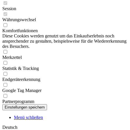
Session
Währungswechsel
Komfortfunktionen
Diese Cookies werden genutzt um das Einkaufserlebnis noch
ansprechender zu gestalten, beispielsweise für die Wiedererkennung
des Besuchers.
Merkzettel
Statistik & Tracking
Endgeräteerkennung
Google Tag Manager
Partnerprogramm
Menü schließen
Deutsch