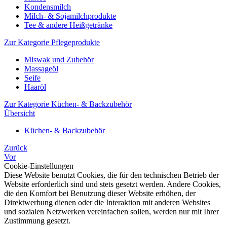
Kondensmilch
Milch- & Sojamilchprodukte
Tee & andere Heißgetränke
Zur Kategorie Pflegeprodukte
Miswak und Zubehör
Massageöl
Seife
Haaröl
Zur Kategorie Küchen- & Backzubehör
Übersicht
Küchen- & Backzubehör
Zurück
Vor
Cookie-Einstellungen
Diese Website benutzt Cookies, die für den technischen Betrieb der
Website erforderlich sind und stets gesetzt werden. Andere Cookies,
die den Komfort bei Benutzung dieser Website erhöhen, der
Direktwerbung dienen oder die Interaktion mit anderen Websites
und sozialen Netzwerken vereinfachen sollen, werden nur mit Ihrer
Zustimmung gesetzt.