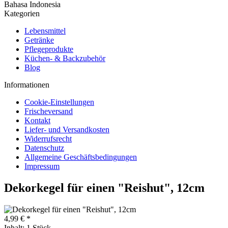
Bahasa Indonesia
Kategorien
Lebensmittel
Getränke
Pflegeprodukte
Küchen- & Backzubehör
Blog
Informationen
Cookie-Einstellungen
Frischeversand
Kontakt
Liefer- und Versandkosten
Widerrufsrecht
Datenschutz
Allgemeine Geschäftsbedingungen
Impressum
Dekorkegel für einen "Reishut", 12cm
4,99 € *
Inhalt:
1 Stück