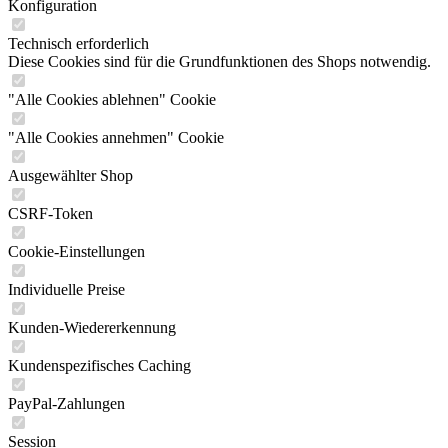
Konfiguration
Technisch erforderlich
Diese Cookies sind für die Grundfunktionen des Shops notwendig.
"Alle Cookies ablehnen" Cookie
"Alle Cookies annehmen" Cookie
Ausgewählter Shop
CSRF-Token
Cookie-Einstellungen
Individuelle Preise
Kunden-Wiedererkennung
Kundenspezifisches Caching
PayPal-Zahlungen
Session