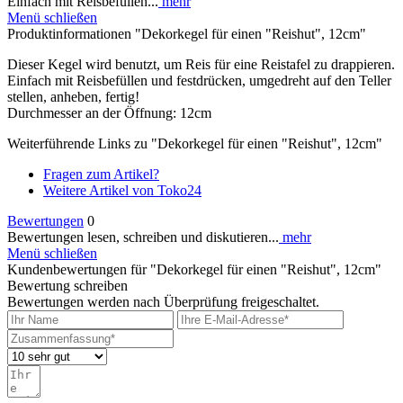
Einfach mit Reisbefüllen...
mehr
Menü schließen
Produktinformationen "Dekorkegel für einen "Reishut", 12cm"
Dieser Kegel wird benutzt, um Reis für eine Reistafel zu drappieren.
Einfach mit Reisbefüllen und festdrücken, umgedreht auf den Teller
stellen, anheben, fertig!
Durchmesser an der Öffnung: 12cm
Weiterführende Links zu "Dekorkegel für einen "Reishut", 12cm"
Fragen zum Artikel?
Weitere Artikel von Toko24
Bewertungen
0
Bewertungen lesen, schreiben und diskutieren...
mehr
Menü schließen
Kundenbewertungen für "Dekorkegel für einen "Reishut", 12cm"
Bewertung schreiben
Bewertungen werden nach Überprüfung freigeschaltet.