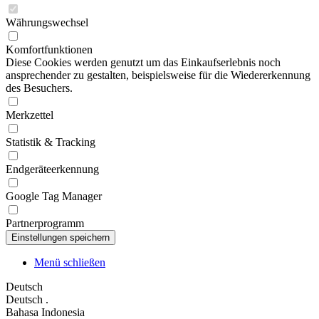
Währungswechsel
Komfortfunktionen
Diese Cookies werden genutzt um das Einkaufserlebnis noch
ansprechender zu gestalten, beispielsweise für die Wiedererkennung
des Besuchers.
Merkzettel
Statistik & Tracking
Endgeräteerkennung
Google Tag Manager
Partnerprogramm
Menü schließen
Deutsch
Deutsch
.
Bahasa Indonesia