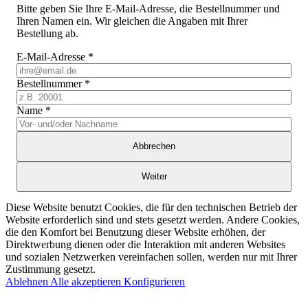
Bitte geben Sie Ihre E-Mail-Adresse, die Bestellnummer und
Ihren Namen ein. Wir gleichen die Angaben mit Ihrer
Bestellung ab.
E-Mail-Adresse
*
Bestellnummer
*
Name
*
Abbrechen
Weiter
Diese Website benutzt Cookies, die für den technischen Betrieb der
Website erforderlich sind und stets gesetzt werden. Andere Cookies,
die den Komfort bei Benutzung dieser Website erhöhen, der
Direktwerbung dienen oder die Interaktion mit anderen Websites
und sozialen Netzwerken vereinfachen sollen, werden nur mit Ihrer
Zustimmung gesetzt.
Ablehnen
Alle akzeptieren
Konfigurieren