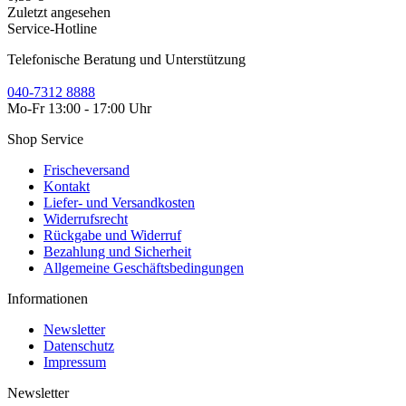
Zuletzt angesehen
Service-Hotline
Telefonische Beratung und Unterstützung
040-7312 8888
Mo-Fr 13:00 - 17:00 Uhr
Shop Service
Frischeversand
Kontakt
Liefer- und Versandkosten
Widerrufsrecht
Rückgabe und Widerruf
Bezahlung und Sicherheit
Allgemeine Geschäftsbedingungen
Informationen
Newsletter
Datenschutz
Impressum
Newsletter