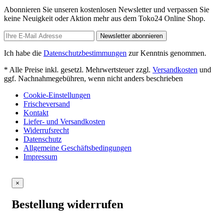
Abonnieren Sie unseren kostenlosen Newsletter und verpassen Sie
keine Neuigkeit oder Aktion mehr aus dem Toko24 Online Shop.
Newsletter abonnieren
Ich habe die
Datenschutzbestimmungen
zur Kenntnis genommen.
* Alle Preise inkl. gesetzl. Mehrwertsteuer zzgl.
Versandkosten
und
ggf. Nachnahmegebühren, wenn nicht anders beschrieben
Cookie-Einstellungen
Frischeversand
Kontakt
Liefer- und Versandkosten
Widerrufsrecht
Datenschutz
Allgemeine Geschäftsbedingungen
Impressum
×
Bestellung widerrufen