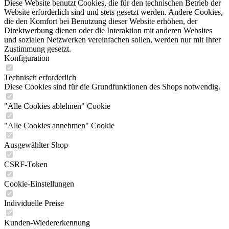
Diese Website benutzt Cookies, die für den technischen Betrieb der
Website erforderlich sind und stets gesetzt werden. Andere Cookies,
die den Komfort bei Benutzung dieser Website erhöhen, der
Direktwerbung dienen oder die Interaktion mit anderen Websites
und sozialen Netzwerken vereinfachen sollen, werden nur mit Ihrer
Zustimmung gesetzt.
Konfiguration
Technisch erforderlich
Diese Cookies sind für die Grundfunktionen des Shops notwendig.
"Alle Cookies ablehnen" Cookie
"Alle Cookies annehmen" Cookie
Ausgewählter Shop
CSRF-Token
Cookie-Einstellungen
Individuelle Preise
Kunden-Wiedererkennung