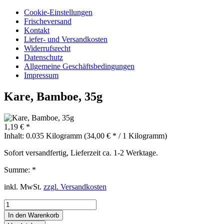
Cookie-Einstellungen
Frischeversand
Kontakt
Liefer- und Versandkosten
Widerrufsrecht
Datenschutz
Allgemeine Geschäftsbedingungen
Impressum
Kare, Bamboe, 35g
1,19 € *
Inhalt:
0.035 Kilogramm (34,00 € * / 1 Kilogramm)
Sofort versandfertig, Lieferzeit ca. 1-2 Werktage.
Summe:
*
inkl. MwSt.
zzgl. Versandkosten
In den
Warenkorb