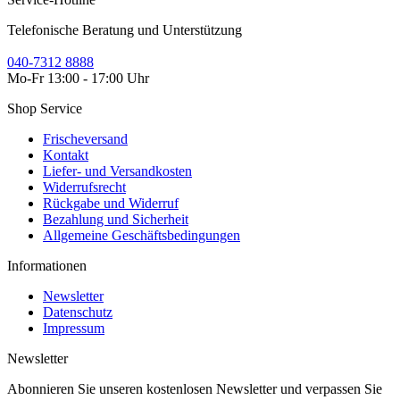
Telefonische Beratung und Unterstützung
040-7312 8888
Mo-Fr 13:00 - 17:00 Uhr
Shop Service
Frischeversand
Kontakt
Liefer- und Versandkosten
Widerrufsrecht
Rückgabe und Widerruf
Bezahlung und Sicherheit
Allgemeine Geschäftsbedingungen
Informationen
Newsletter
Datenschutz
Impressum
Newsletter
Abonnieren Sie unseren kostenlosen Newsletter und verpassen Sie