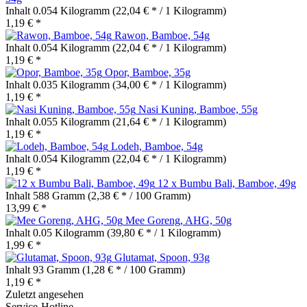
Inhalt
0.054 Kilogramm
(22,04 € * / 1 Kilogramm)
1,19 € *
Rawon, Bamboe, 54g
Inhalt
0.054 Kilogramm
(22,04 € * / 1 Kilogramm)
1,19 € *
Opor, Bamboe, 35g
Inhalt
0.035 Kilogramm
(34,00 € * / 1 Kilogramm)
1,19 € *
Nasi Kuning, Bamboe, 55g
Inhalt
0.055 Kilogramm
(21,64 € * / 1 Kilogramm)
1,19 € *
Lodeh, Bamboe, 54g
Inhalt
0.054 Kilogramm
(22,04 € * / 1 Kilogramm)
1,19 € *
12 x Bumbu Bali, Bamboe, 49g
Inhalt
588 Gramm
(2,38 € * / 100 Gramm)
13,99 € *
Mee Goreng, AHG, 50g
Inhalt
0.05 Kilogramm
(39,80 € * / 1 Kilogramm)
1,99 € *
Glutamat, Spoon, 93g
Inhalt
93 Gramm
(1,28 € * / 100 Gramm)
1,19 € *
Zuletzt angesehen
Service-Hotline