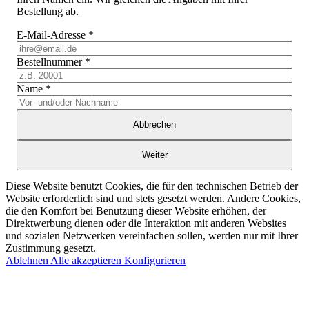
Bestellung ab.
E-Mail-Adresse
*
Bestellnummer
*
Name
*
Abbrechen
Weiter
Diese Website benutzt Cookies, die für den technischen Betrieb der
Website erforderlich sind und stets gesetzt werden. Andere Cookies,
die den Komfort bei Benutzung dieser Website erhöhen, der
Direktwerbung dienen oder die Interaktion mit anderen Websites
und sozialen Netzwerken vereinfachen sollen, werden nur mit Ihrer
Zustimmung gesetzt.
Ablehnen
Alle akzeptieren
Konfigurieren