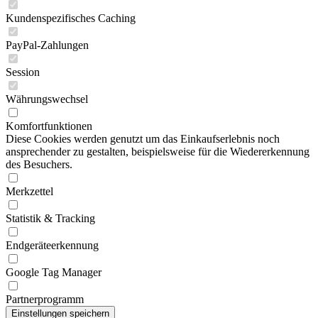
Kundenspezifisches Caching
PayPal-Zahlungen
Session
Währungswechsel
Komfortfunktionen
Diese Cookies werden genutzt um das Einkaufserlebnis noch
ansprechender zu gestalten, beispielsweise für die Wiedererkennung
des Besuchers.
Merkzettel
Statistik & Tracking
Endgeräteerkennung
Google Tag Manager
Partnerprogramm