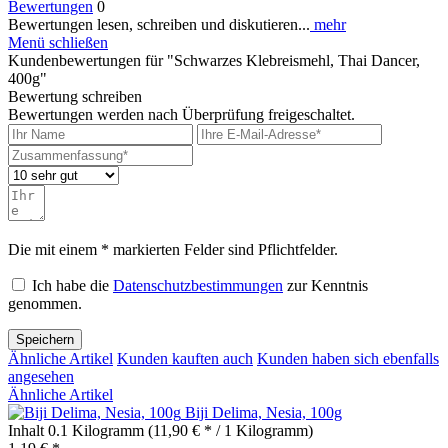
Bewertungen
0
Bewertungen lesen, schreiben und diskutieren...
mehr
Menü schließen
Kundenbewertungen für "Schwarzes Klebreismehl, Thai Dancer,
400g"
Bewertung schreiben
Bewertungen werden nach Überprüfung freigeschaltet.
Die mit einem * markierten Felder sind Pflichtfelder.
Ich habe die
Datenschutzbestimmungen
zur Kenntnis
genommen.
Speichern
Ähnliche Artikel
Kunden kauften auch
Kunden haben sich ebenfalls
angesehen
Ähnliche Artikel
Biji Delima, Nesia, 100g
Inhalt
0.1 Kilogramm
(11,90 € * / 1 Kilogramm)