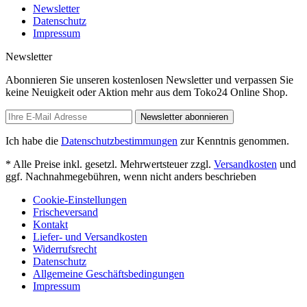
Newsletter
Datenschutz
Impressum
Newsletter
Abonnieren Sie unseren kostenlosen Newsletter und verpassen Sie
keine Neuigkeit oder Aktion mehr aus dem Toko24 Online Shop.
Newsletter abonnieren
Ich habe die
Datenschutzbestimmungen
zur Kenntnis genommen.
* Alle Preise inkl. gesetzl. Mehrwertsteuer zzgl.
Versandkosten
und
ggf. Nachnahmegebühren, wenn nicht anders beschrieben
Cookie-Einstellungen
Frischeversand
Kontakt
Liefer- und Versandkosten
Widerrufsrecht
Datenschutz
Allgemeine Geschäftsbedingungen
Impressum