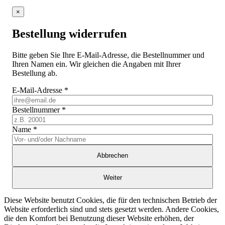
×
Bestellung widerrufen
Bitte geben Sie Ihre E-Mail-Adresse, die Bestellnummer und
Ihren Namen ein. Wir gleichen die Angaben mit Ihrer
Bestellung ab.
E-Mail-Adresse
*
Bestellnummer
*
Name
*
Abbrechen
Weiter
Diese Website benutzt Cookies, die für den technischen Betrieb der
Website erforderlich sind und stets gesetzt werden. Andere Cookies,
die den Komfort bei Benutzung dieser Website erhöhen, der