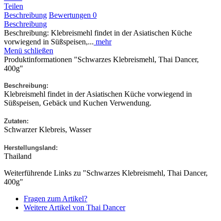
Teilen
Beschreibung
Bewertungen
0
Beschreibung
Beschreibung: Klebreismehl findet in der Asiatischen Küche
vorwiegend in Süßspeisen,...
mehr
Menü schließen
Produktinformationen "Schwarzes Klebreismehl, Thai Dancer,
400g"
Beschreibung:
Klebreismehl findet in der Asiatischen Küche vorwiegend in
Süßspeisen, Gebäck und Kuchen Verwendung.
Zutaten:
Schwarzer Klebreis, Wasser
Herstellungsland:
Thailand
Weiterführende Links zu "Schwarzes Klebreismehl, Thai Dancer,
400g"
Fragen zum Artikel?
Weitere Artikel von Thai Dancer