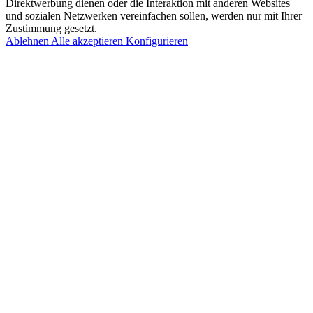
Direktwerbung dienen oder die Interaktion mit anderen Websites
und sozialen Netzwerken vereinfachen sollen, werden nur mit Ihrer
Zustimmung gesetzt.
Ablehnen
Alle akzeptieren
Konfigurieren