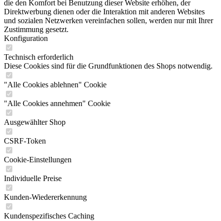
die den Komfort bei Benutzung dieser Website erhöhen, der
Direktwerbung dienen oder die Interaktion mit anderen Websites
und sozialen Netzwerken vereinfachen sollen, werden nur mit Ihrer
Zustimmung gesetzt.
Konfiguration
Technisch erforderlich
Diese Cookies sind für die Grundfunktionen des Shops notwendig.
"Alle Cookies ablehnen" Cookie
"Alle Cookies annehmen" Cookie
Ausgewählter Shop
CSRF-Token
Cookie-Einstellungen
Individuelle Preise
Kunden-Wiedererkennung
Kundenspezifisches Caching