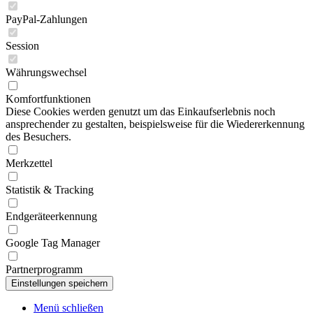
PayPal-Zahlungen
Session
Währungswechsel
Komfortfunktionen
Diese Cookies werden genutzt um das Einkaufserlebnis noch
ansprechender zu gestalten, beispielsweise für die Wiedererkennung
des Besuchers.
Merkzettel
Statistik & Tracking
Endgeräteerkennung
Google Tag Manager
Partnerprogramm
Menü schließen