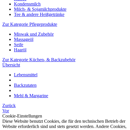
Kondensmilch
Milch- & Sojamilchprodukte
Tee & andere Heißgetränke
Zur Kategorie Pflegeprodukte
Miswak und Zubehör
Massageöl
Seife
Haaröl
Zur Kategorie Küchen- & Backzubehör
Übersicht
Lebensmittel
Backzutaten
Mehl & Margarine
Zurück
Vor
Cookie-Einstellungen
Diese Website benutzt Cookies, die für den technischen Betrieb der
Website erforderlich sind und stets gesetzt werden. Andere Cookies,