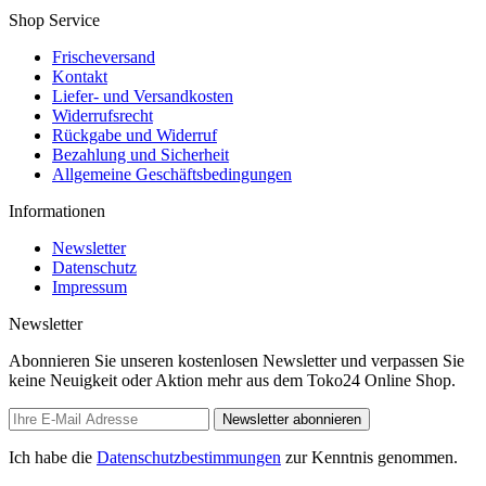
Shop Service
Frischeversand
Kontakt
Liefer- und Versandkosten
Widerrufsrecht
Rückgabe und Widerruf
Bezahlung und Sicherheit
Allgemeine Geschäftsbedingungen
Informationen
Newsletter
Datenschutz
Impressum
Newsletter
Abonnieren Sie unseren kostenlosen Newsletter und verpassen Sie
keine Neuigkeit oder Aktion mehr aus dem Toko24 Online Shop.
Newsletter abonnieren
Ich habe die
Datenschutzbestimmungen
zur Kenntnis genommen.