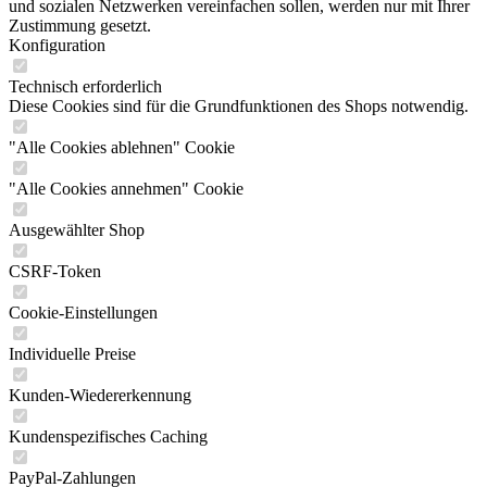
und sozialen Netzwerken vereinfachen sollen, werden nur mit Ihrer
Zustimmung gesetzt.
Konfiguration
Technisch erforderlich
Diese Cookies sind für die Grundfunktionen des Shops notwendig.
"Alle Cookies ablehnen" Cookie
"Alle Cookies annehmen" Cookie
Ausgewählter Shop
CSRF-Token
Cookie-Einstellungen
Individuelle Preise
Kunden-Wiedererkennung
Kundenspezifisches Caching
PayPal-Zahlungen