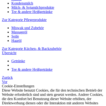
Kondensmilch
Milch- & Sojamilchprodukte
Tee & andere Heißgetränke
Zur Kategorie Pflegeprodukte
Miswak und Zubehör
Massageöl
Seife
Haaröl
Zur Kategorie Küchen- & Backzubehör
Übersicht
Getränke
Tee & andere Heißgetränke
Zurück
Vor
Cookie-Einstellungen
Diese Website benutzt Cookies, die für den technischen Betrieb der
Website erforderlich sind und stets gesetzt werden. Andere Cookies,
die den Komfort bei Benutzung dieser Website erhöhen, der
Direktwerbung dienen oder die Interaktion mit anderen Websites