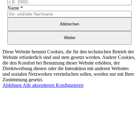
Name
*
Abbrechen
Weiter
Diese Website benutzt Cookies, die für den technischen Betrieb der
Website erforderlich sind und stets gesetzt werden. Andere Cookies,
die den Komfort bei Benutzung dieser Website erhöhen, der
Direktwerbung dienen oder die Interaktion mit anderen Websites
und sozialen Netzwerken vereinfachen sollen, werden nur mit Ihrer
Zustimmung gesetzt.
Ablehnen
Alle akzeptieren
Konfigurieren