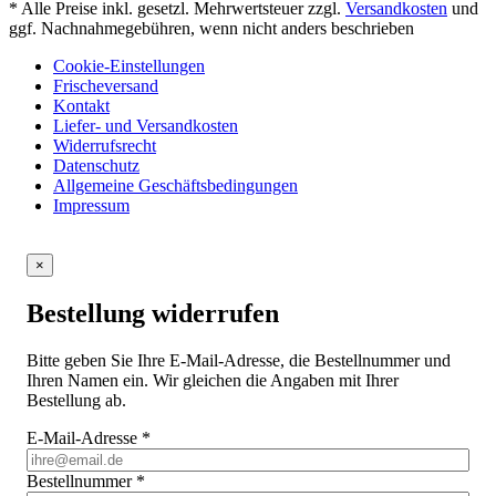
* Alle Preise inkl. gesetzl. Mehrwertsteuer zzgl.
Versandkosten
und
ggf. Nachnahmegebühren, wenn nicht anders beschrieben
Cookie-Einstellungen
Frischeversand
Kontakt
Liefer- und Versandkosten
Widerrufsrecht
Datenschutz
Allgemeine Geschäftsbedingungen
Impressum
×
Bestellung widerrufen
Bitte geben Sie Ihre E-Mail-Adresse, die Bestellnummer und
Ihren Namen ein. Wir gleichen die Angaben mit Ihrer
Bestellung ab.
E-Mail-Adresse
*
Bestellnummer
*