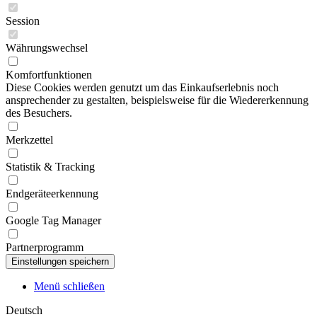
Session
Währungswechsel
Komfortfunktionen
Diese Cookies werden genutzt um das Einkaufserlebnis noch
ansprechender zu gestalten, beispielsweise für die Wiedererkennung
des Besuchers.
Merkzettel
Statistik & Tracking
Endgeräteerkennung
Google Tag Manager
Partnerprogramm
Menü schließen
Deutsch