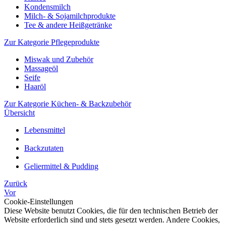
Kondensmilch
Milch- & Sojamilchprodukte
Tee & andere Heißgetränke
Zur Kategorie Pflegeprodukte
Miswak und Zubehör
Massageöl
Seife
Haaröl
Zur Kategorie Küchen- & Backzubehör
Übersicht
Lebensmittel
Backzutaten
Geliermittel & Pudding
Zurück
Vor
Cookie-Einstellungen
Diese Website benutzt Cookies, die für den technischen Betrieb der
Website erforderlich sind und stets gesetzt werden. Andere Cookies,