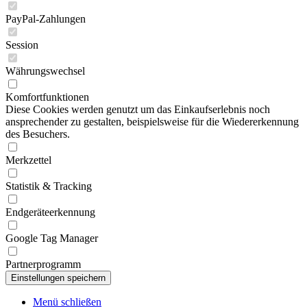
PayPal-Zahlungen
Session
Währungswechsel
Komfortfunktionen
Diese Cookies werden genutzt um das Einkaufserlebnis noch
ansprechender zu gestalten, beispielsweise für die Wiedererkennung
des Besuchers.
Merkzettel
Statistik & Tracking
Endgeräteerkennung
Google Tag Manager
Partnerprogramm
Menü schließen