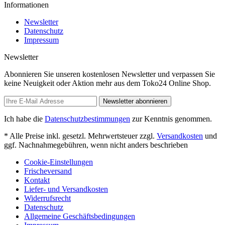
Informationen
Newsletter
Datenschutz
Impressum
Newsletter
Abonnieren Sie unseren kostenlosen Newsletter und verpassen Sie
keine Neuigkeit oder Aktion mehr aus dem Toko24 Online Shop.
Newsletter abonnieren
Ich habe die
Datenschutzbestimmungen
zur Kenntnis genommen.
* Alle Preise inkl. gesetzl. Mehrwertsteuer zzgl.
Versandkosten
und
ggf. Nachnahmegebühren, wenn nicht anders beschrieben
Cookie-Einstellungen
Frischeversand
Kontakt
Liefer- und Versandkosten
Widerrufsrecht
Datenschutz
Allgemeine Geschäftsbedingungen