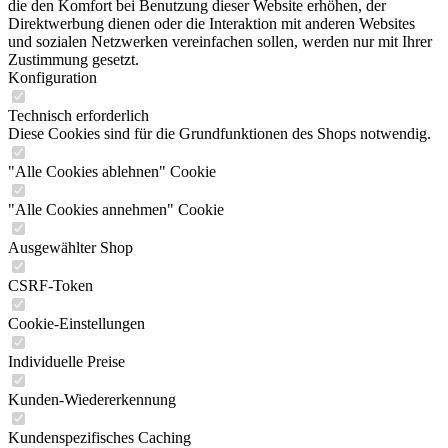
die den Komfort bei Benutzung dieser Website erhöhen, der
Direktwerbung dienen oder die Interaktion mit anderen Websites
und sozialen Netzwerken vereinfachen sollen, werden nur mit Ihrer
Zustimmung gesetzt.
Konfiguration
Technisch erforderlich
Diese Cookies sind für die Grundfunktionen des Shops notwendig.
"Alle Cookies ablehnen" Cookie
"Alle Cookies annehmen" Cookie
Ausgewählter Shop
CSRF-Token
Cookie-Einstellungen
Individuelle Preise
Kunden-Wiedererkennung
Kundenspezifisches Caching