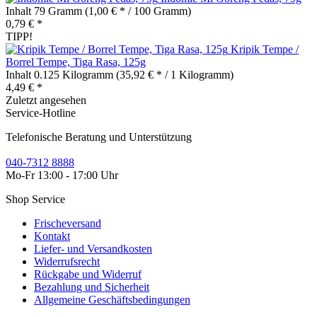
Inhalt
79 Gramm
(1,00 € * / 100 Gramm)
0,79 € *
TIPP!
Kripik Tempe /
Borrel Tempe, Tiga Rasa, 125g
Inhalt
0.125 Kilogramm
(35,92 € * / 1 Kilogramm)
4,49 € *
Zuletzt angesehen
Service-Hotline
Telefonische Beratung und Unterstützung
040-7312 8888
Mo-Fr 13:00 - 17:00 Uhr
Shop Service
Frischeversand
Kontakt
Liefer- und Versandkosten
Widerrufsrecht
Rückgabe und Widerruf
Bezahlung und Sicherheit
Allgemeine Geschäftsbedingungen