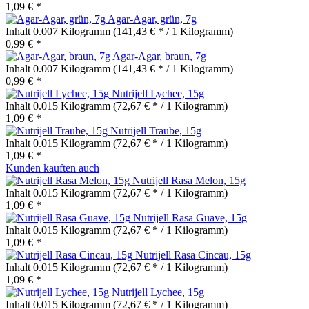
1,09 € *
Agar-Agar, grün, 7g
Inhalt
0.007 Kilogramm
(141,43 € * / 1 Kilogramm)
0,99 € *
Agar-Agar, braun, 7g
Inhalt
0.007 Kilogramm
(141,43 € * / 1 Kilogramm)
0,99 € *
Nutrijell Lychee, 15g
Inhalt
0.015 Kilogramm
(72,67 € * / 1 Kilogramm)
1,09 € *
Nutrijell Traube, 15g
Inhalt
0.015 Kilogramm
(72,67 € * / 1 Kilogramm)
1,09 € *
Kunden kauften auch
Nutrijell Rasa Melon, 15g
Inhalt
0.015 Kilogramm
(72,67 € * / 1 Kilogramm)
1,09 € *
Nutrijell Rasa Guave, 15g
Inhalt
0.015 Kilogramm
(72,67 € * / 1 Kilogramm)
1,09 € *
Nutrijell Rasa Cincau, 15g
Inhalt
0.015 Kilogramm
(72,67 € * / 1 Kilogramm)
1,09 € *
Nutrijell Lychee, 15g
Inhalt
0.015 Kilogramm
(72,67 € * / 1 Kilogramm)