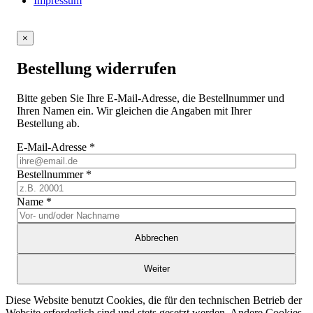
Impressum
×
Bestellung widerrufen
Bitte geben Sie Ihre E-Mail-Adresse, die Bestellnummer und
Ihren Namen ein. Wir gleichen die Angaben mit Ihrer
Bestellung ab.
E-Mail-Adresse
*
Bestellnummer
*
Name
*
Abbrechen
Weiter
Diese Website benutzt Cookies, die für den technischen Betrieb der
Website erforderlich sind und stets gesetzt werden. Andere Cookies,