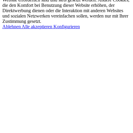
die den Komfort bei Benutzung dieser Website erhöhen, der
Direktwerbung dienen oder die Interaktion mit anderen Websites
und sozialen Netzwerken vereinfachen sollen, werden nur mit Ihrer
Zustimmung gesetzt.
Ablehnen
Alle akzeptieren
Konfigurieren