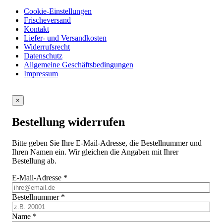
Cookie-Einstellungen
Frischeversand
Kontakt
Liefer- und Versandkosten
Widerrufsrecht
Datenschutz
Allgemeine Geschäftsbedingungen
Impressum
×
Bestellung widerrufen
Bitte geben Sie Ihre E-Mail-Adresse, die Bestellnummer und
Ihren Namen ein. Wir gleichen die Angaben mit Ihrer
Bestellung ab.
E-Mail-Adresse
*
Bestellnummer
*
Name
*