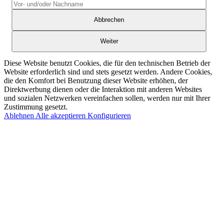
Abbrechen
Weiter
Diese Website benutzt Cookies, die für den technischen Betrieb der
Website erforderlich sind und stets gesetzt werden. Andere Cookies,
die den Komfort bei Benutzung dieser Website erhöhen, der
Direktwerbung dienen oder die Interaktion mit anderen Websites
und sozialen Netzwerken vereinfachen sollen, werden nur mit Ihrer
Zustimmung gesetzt.
Ablehnen
Alle akzeptieren
Konfigurieren