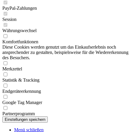
PayPal-Zahlungen
Session
Währungswechsel
Komfortfunktionen
Diese Cookies werden genutzt um das Einkaufserlebnis noch
ansprechender zu gestalten, beispielsweise für die Wiedererkennung
des Besuchers.
Merkzettel
Statistik & Tracking
Endgeräteerkennung
Google Tag Manager
Partnerprogramm
Menü schließen