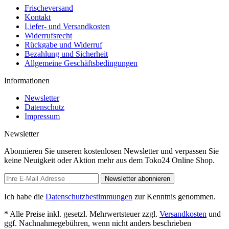
Frischeversand
Kontakt
Liefer- und Versandkosten
Widerrufsrecht
Rückgabe und Widerruf
Bezahlung und Sicherheit
Allgemeine Geschäftsbedingungen
Informationen
Newsletter
Datenschutz
Impressum
Newsletter
Abonnieren Sie unseren kostenlosen Newsletter und verpassen Sie
keine Neuigkeit oder Aktion mehr aus dem Toko24 Online Shop.
Newsletter abonnieren
Ich habe die
Datenschutzbestimmungen
zur Kenntnis genommen.
* Alle Preise inkl. gesetzl. Mehrwertsteuer zzgl.
Versandkosten
und
ggf. Nachnahmegebühren, wenn nicht anders beschrieben