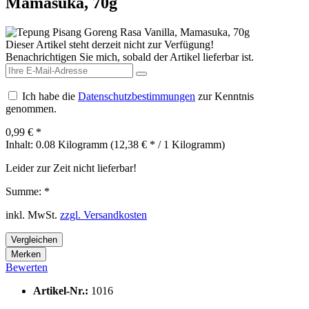
Mamasuka, 70g
Dieser Artikel steht derzeit nicht zur Verfügung!
Benachrichtigen Sie mich, sobald der Artikel lieferbar ist.
Ich habe die
Datenschutzbestimmungen
zur Kenntnis
genommen.
0,99 € *
Inhalt:
0.08 Kilogramm (12,38 € * / 1 Kilogramm)
Leider zur Zeit nicht lieferbar!
Summe:
*
inkl. MwSt.
zzgl. Versandkosten
Vergleichen
Merken
Bewerten
Artikel-Nr.:
1016