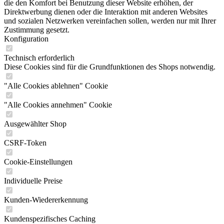
die den Komfort bei Benutzung dieser Website erhöhen, der
Direktwerbung dienen oder die Interaktion mit anderen Websites
und sozialen Netzwerken vereinfachen sollen, werden nur mit Ihrer
Zustimmung gesetzt.
Konfiguration
Technisch erforderlich
Diese Cookies sind für die Grundfunktionen des Shops notwendig.
"Alle Cookies ablehnen" Cookie
"Alle Cookies annehmen" Cookie
Ausgewählter Shop
CSRF-Token
Cookie-Einstellungen
Individuelle Preise
Kunden-Wiedererkennung
Kundenspezifisches Caching