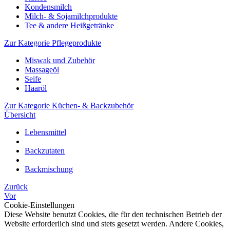
Kondensmilch
Milch- & Sojamilchprodukte
Tee & andere Heißgetränke
Zur Kategorie Pflegeprodukte
Miswak und Zubehör
Massageöl
Seife
Haaröl
Zur Kategorie Küchen- & Backzubehör
Übersicht
Lebensmittel
Backzutaten
Backmischung
Zurück
Vor
Cookie-Einstellungen
Diese Website benutzt Cookies, die für den technischen Betrieb der
Website erforderlich sind und stets gesetzt werden. Andere Cookies,