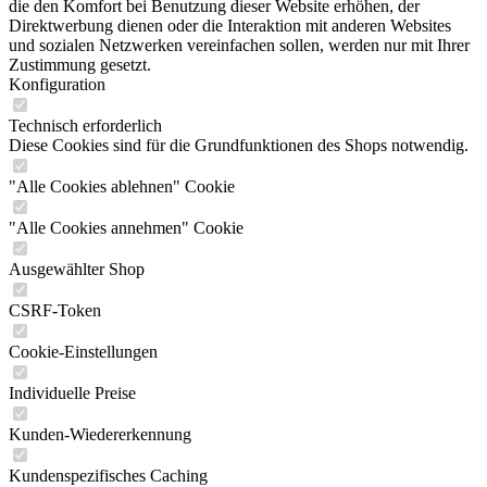
die den Komfort bei Benutzung dieser Website erhöhen, der
Direktwerbung dienen oder die Interaktion mit anderen Websites
und sozialen Netzwerken vereinfachen sollen, werden nur mit Ihrer
Zustimmung gesetzt.
Konfiguration
Technisch erforderlich
Diese Cookies sind für die Grundfunktionen des Shops notwendig.
"Alle Cookies ablehnen" Cookie
"Alle Cookies annehmen" Cookie
Ausgewählter Shop
CSRF-Token
Cookie-Einstellungen
Individuelle Preise
Kunden-Wiedererkennung
Kundenspezifisches Caching