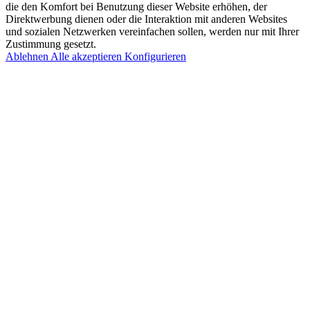
die den Komfort bei Benutzung dieser Website erhöhen, der
Direktwerbung dienen oder die Interaktion mit anderen Websites
und sozialen Netzwerken vereinfachen sollen, werden nur mit Ihrer
Zustimmung gesetzt.
Ablehnen
Alle akzeptieren
Konfigurieren