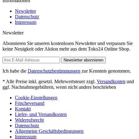
Informationen
Newsletter
Datenschutz
Impressum
Newsletter
Abonnieren Sie unseren kostenlosen Newsletter und verpassen Sie
keine Neuigkeit oder Aktion mehr aus dem Toko24 Online Shop.
Newsletter abonnieren
Ich habe die
Datenschutzbestimmungen
zur Kenntnis genommen.
* Alle Preise inkl. gesetzl. Mehrwertsteuer zzgl.
Versandkosten
und
ggf. Nachnahmegebühren, wenn nicht anders beschrieben
Cookie-Einstellungen
Frischeversand
Kontakt
Liefer- und Versandkosten
Widerrufsrecht
Datenschutz
Allgemeine Geschäftsbedingungen
Impressum