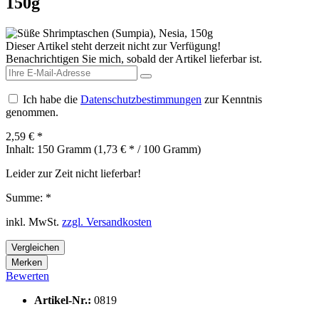
150g
Dieser Artikel steht derzeit nicht zur Verfügung!
Benachrichtigen Sie mich, sobald der Artikel lieferbar ist.
Ich habe die
Datenschutzbestimmungen
zur Kenntnis
genommen.
2,59 € *
Inhalt:
150 Gramm (1,73 € * / 100 Gramm)
Leider zur Zeit nicht lieferbar!
Summe:
*
inkl. MwSt.
zzgl. Versandkosten
Vergleichen
Merken
Bewerten
Artikel-Nr.:
0819