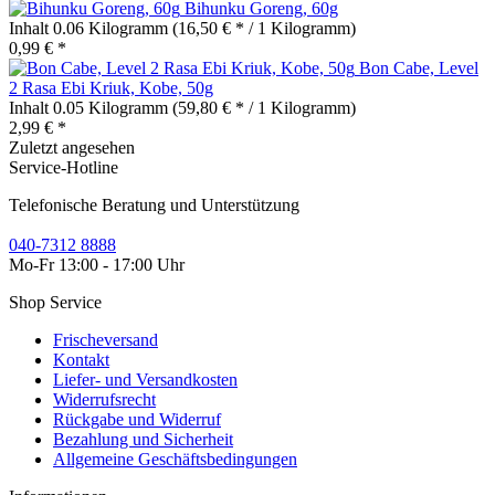
Bihunku Goreng, 60g
Inhalt
0.06 Kilogramm
(16,50 € * / 1 Kilogramm)
0,99 € *
Bon Cabe, Level
2 Rasa Ebi Kriuk, Kobe, 50g
Inhalt
0.05 Kilogramm
(59,80 € * / 1 Kilogramm)
2,99 € *
Zuletzt angesehen
Service-Hotline
Telefonische Beratung und Unterstützung
040-7312 8888
Mo-Fr 13:00 - 17:00 Uhr
Shop Service
Frischeversand
Kontakt
Liefer- und Versandkosten
Widerrufsrecht
Rückgabe und Widerruf
Bezahlung und Sicherheit
Allgemeine Geschäftsbedingungen