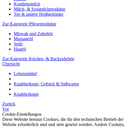
Kondensmilch
Milch- & Sojamilchprodukte
Tee & andere Heißgetränke
Zur Kategorie Pflegeprodukte
Miswak und Zubehör
Massageöl
Seife
Haaröl
Zur Kategorie Küchen- & Backzubehör
Übersicht
Lebensmittel
Knabberkram, Gebäck & Süßwaren
Knabberkram
Zurück
Vor
Cookie-Einstellungen
Diese Website benutzt Cookies, die für den technischen Betrieb der
Website erforderlich sind und stets gesetzt werden. Andere Cookies,