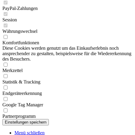
PayPal-Zahlungen
Session
Währungswechsel
Komfortfunktionen
Diese Cookies werden genutzt um das Einkaufserlebnis noch
ansprechender zu gestalten, beispielsweise für die Wiedererkennung
des Besuchers.
Merkzettel
Statistik & Tracking
Endgeräteerkennung
Google Tag Manager
Partnerprogramm
Menü schließen