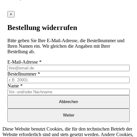
×
Bestellung widerrufen
Bitte geben Sie Ihre E-Mail-Adresse, die Bestellnummer und
Ihren Namen ein. Wir gleichen die Angaben mit Ihrer
Bestellung ab.
E-Mail-Adresse
*
Bestellnummer
*
Name
*
Abbrechen
Weiter
Diese Website benutzt Cookies, die für den technischen Betrieb der
Website erforderlich sind und stets gesetzt werden. Andere Cookies,