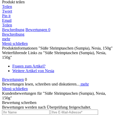
Produkt teilen
Teilen
Tweet
Pin it
Email
Teilen
Beschreibung
Bewertungen
0
Beschreibung
mehr
Menü schließen
Produktinformationen "Süße Shrimptaschen (Sumpia), Nesia, 150g"
Weiterführende Links zu "Süße Shrimptaschen (Sumpia), Nesia,
150g"
Fragen zum Artikel?
Weitere Artikel von Nesia
Bewertungen
0
Bewertungen lesen, schreiben und diskutieren...
mehr
Menü schließen
Kundenbewertungen für "Süße Shrimptaschen (Sumpia), Nesia,
150g"
Bewertung schreiben
Bewertungen werden nach Überprüfung freigeschaltet.