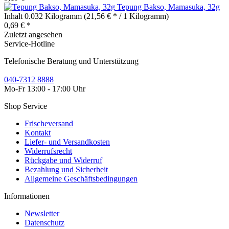
Tepung Bakso, Mamasuka, 32g
Inhalt
0.032 Kilogramm
(21,56 € * / 1 Kilogramm)
0,69 € *
Zuletzt angesehen
Service-Hotline
Telefonische Beratung und Unterstützung
040-7312 8888
Mo-Fr 13:00 - 17:00 Uhr
Shop Service
Frischeversand
Kontakt
Liefer- und Versandkosten
Widerrufsrecht
Rückgabe und Widerruf
Bezahlung und Sicherheit
Allgemeine Geschäftsbedingungen
Informationen
Newsletter
Datenschutz