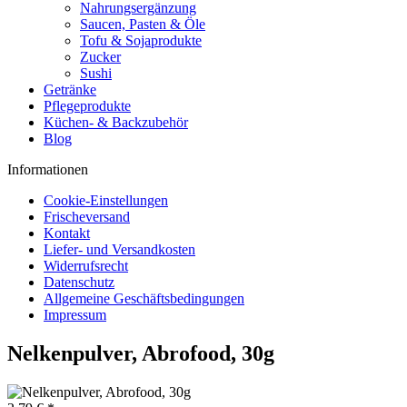
Nahrungsergänzung
Saucen, Pasten & Öle
Tofu & Sojaprodukte
Zucker
Sushi
Getränke
Pflegeprodukte
Küchen- & Backzubehör
Blog
Informationen
Cookie-Einstellungen
Frischeversand
Kontakt
Liefer- und Versandkosten
Widerrufsrecht
Datenschutz
Allgemeine Geschäftsbedingungen
Impressum
Nelkenpulver, Abrofood, 30g