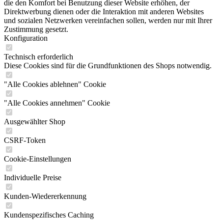
die den Komfort bei Benutzung dieser Website erhöhen, der
Direktwerbung dienen oder die Interaktion mit anderen Websites
und sozialen Netzwerken vereinfachen sollen, werden nur mit Ihrer
Zustimmung gesetzt.
Konfiguration
Technisch erforderlich
Diese Cookies sind für die Grundfunktionen des Shops notwendig.
"Alle Cookies ablehnen" Cookie
"Alle Cookies annehmen" Cookie
Ausgewählter Shop
CSRF-Token
Cookie-Einstellungen
Individuelle Preise
Kunden-Wiedererkennung
Kundenspezifisches Caching