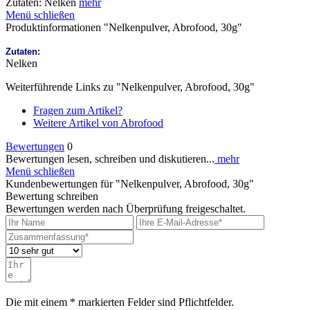
Zutaten: Nelken
mehr
Menü schließen
Produktinformationen "Nelkenpulver, Abrofood, 30g"
Zutaten:
Nelken
Weiterführende Links zu "Nelkenpulver, Abrofood, 30g"
Fragen zum Artikel?
Weitere Artikel von Abrofood
Bewertungen
0
Bewertungen lesen, schreiben und diskutieren...
mehr
Menü schließen
Kundenbewertungen für "Nelkenpulver, Abrofood, 30g"
Bewertung schreiben
Bewertungen werden nach Überprüfung freigeschaltet.
Die mit einem * markierten Felder sind Pflichtfelder.