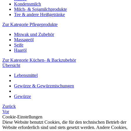
Kondensmilch
Milch- & Sojamilchprodukte
Tee & andere Heißgetränke
Zur Kategorie Pflegeprodukte
Miswak und Zubehör
Massageöl
Seife
Haaröl
Zur Kategorie Küchen- & Backzubehör
Übersicht
Lebensmittel
Gewürze & Gewürzmischungen
Gewürze
Zurück
Vor
Cookie-Einstellungen
Diese Website benutzt Cookies, die für den technischen Betrieb der
Website erforderlich sind und stets gesetzt werden. Andere Cookies,