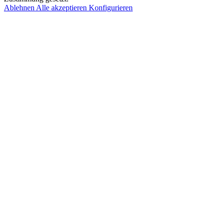
Ablehnen
Alle akzeptieren
Konfigurieren