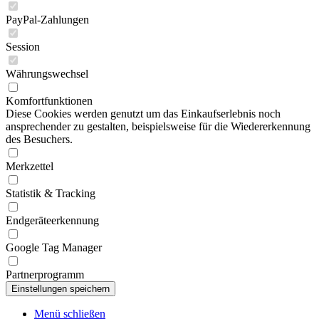
PayPal-Zahlungen
Session
Währungswechsel
Komfortfunktionen
Diese Cookies werden genutzt um das Einkaufserlebnis noch
ansprechender zu gestalten, beispielsweise für die Wiedererkennung
des Besuchers.
Merkzettel
Statistik & Tracking
Endgeräteerkennung
Google Tag Manager
Partnerprogramm
Menü schließen