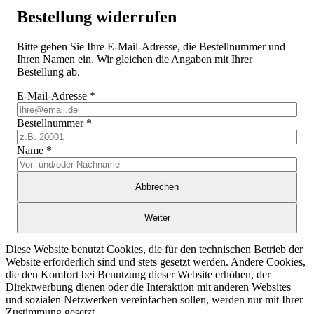
Bestellung widerrufen
Bitte geben Sie Ihre E-Mail-Adresse, die Bestellnummer und
Ihren Namen ein. Wir gleichen die Angaben mit Ihrer
Bestellung ab.
E-Mail-Adresse
*
Bestellnummer
*
Name
*
Abbrechen
Weiter
Diese Website benutzt Cookies, die für den technischen Betrieb der
Website erforderlich sind und stets gesetzt werden. Andere Cookies,
die den Komfort bei Benutzung dieser Website erhöhen, der
Direktwerbung dienen oder die Interaktion mit anderen Websites
und sozialen Netzwerken vereinfachen sollen, werden nur mit Ihrer
Zustimmung gesetzt.