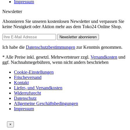
Impressum
Newsletter
Abonnieren Sie unseren kostenlosen Newsletter und verpassen Sie
keine Neuigkeit oder Aktion mehr aus dem Toko24 Online Shop.
Newsletter abonnieren
Ich habe die
Datenschutzbestimmungen
zur Kenntnis genommen.
* Alle Preise inkl. gesetzl. Mehrwertsteuer zzgl.
Versandkosten
und
ggf. Nachnahmegebühren, wenn nicht anders beschrieben
Cookie-Einstellungen
Frischeversand
Kontakt
Liefer- und Versandkosten
Widerrufsrecht
Datenschutz
Allgemeine Geschäftsbedingungen
Impressum
×