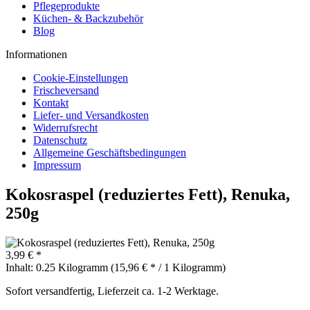
Pflegeprodukte
Küchen- & Backzubehör
Blog
Informationen
Cookie-Einstellungen
Frischeversand
Kontakt
Liefer- und Versandkosten
Widerrufsrecht
Datenschutz
Allgemeine Geschäftsbedingungen
Impressum
Kokosraspel (reduziertes Fett), Renuka,
250g
3,99 € *
Inhalt:
0.25 Kilogramm (15,96 € * / 1 Kilogramm)
Sofort versandfertig, Lieferzeit ca. 1-2 Werktage.