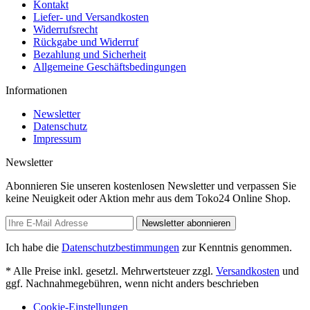
Kontakt
Liefer- und Versandkosten
Widerrufsrecht
Rückgabe und Widerruf
Bezahlung und Sicherheit
Allgemeine Geschäftsbedingungen
Informationen
Newsletter
Datenschutz
Impressum
Newsletter
Abonnieren Sie unseren kostenlosen Newsletter und verpassen Sie
keine Neuigkeit oder Aktion mehr aus dem Toko24 Online Shop.
Newsletter abonnieren
Ich habe die
Datenschutzbestimmungen
zur Kenntnis genommen.
* Alle Preise inkl. gesetzl. Mehrwertsteuer zzgl.
Versandkosten
und
ggf. Nachnahmegebühren, wenn nicht anders beschrieben
Cookie-Einstellungen