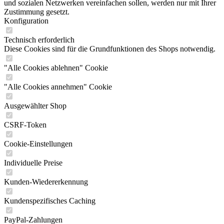
und sozialen Netzwerken vereinfachen sollen, werden nur mit Ihrer
Zustimmung gesetzt.
Konfiguration
Technisch erforderlich
Diese Cookies sind für die Grundfunktionen des Shops notwendig.
"Alle Cookies ablehnen" Cookie
"Alle Cookies annehmen" Cookie
Ausgewählter Shop
CSRF-Token
Cookie-Einstellungen
Individuelle Preise
Kunden-Wiedererkennung
Kundenspezifisches Caching
PayPal-Zahlungen