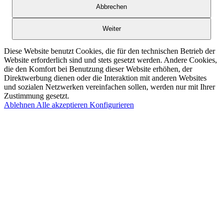
Abbrechen
Weiter
Diese Website benutzt Cookies, die für den technischen Betrieb der
Website erforderlich sind und stets gesetzt werden. Andere Cookies,
die den Komfort bei Benutzung dieser Website erhöhen, der
Direktwerbung dienen oder die Interaktion mit anderen Websites
und sozialen Netzwerken vereinfachen sollen, werden nur mit Ihrer
Zustimmung gesetzt.
Ablehnen
Alle akzeptieren
Konfigurieren