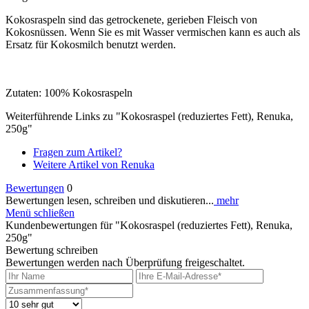
Kokosraspeln sind das getrockenete, gerieben Fleisch von
Kokosnüssen. Wenn Sie es mit Wasser vermischen kann es auch als
Ersatz für Kokosmilch benutzt werden.
Zutaten: 100% Kokosraspeln
Weiterführende Links zu "Kokosraspel (reduziertes Fett), Renuka,
250g"
Fragen zum Artikel?
Weitere Artikel von Renuka
Bewertungen
0
Bewertungen lesen, schreiben und diskutieren...
mehr
Menü schließen
Kundenbewertungen für "Kokosraspel (reduziertes Fett), Renuka,
250g"
Bewertung schreiben
Bewertungen werden nach Überprüfung freigeschaltet.