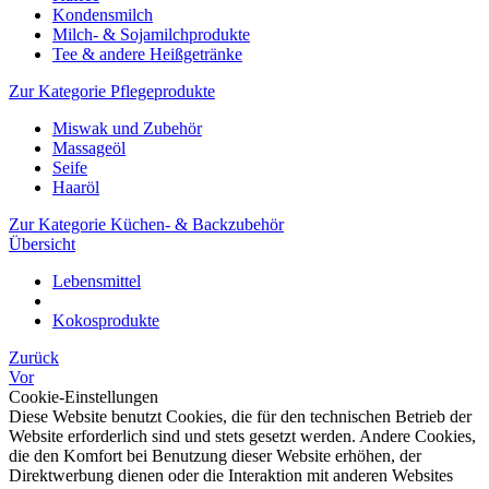
Kondensmilch
Milch- & Sojamilchprodukte
Tee & andere Heißgetränke
Zur Kategorie Pflegeprodukte
Miswak und Zubehör
Massageöl
Seife
Haaröl
Zur Kategorie Küchen- & Backzubehör
Übersicht
Lebensmittel
Kokosprodukte
Zurück
Vor
Cookie-Einstellungen
Diese Website benutzt Cookies, die für den technischen Betrieb der
Website erforderlich sind und stets gesetzt werden. Andere Cookies,
die den Komfort bei Benutzung dieser Website erhöhen, der
Direktwerbung dienen oder die Interaktion mit anderen Websites