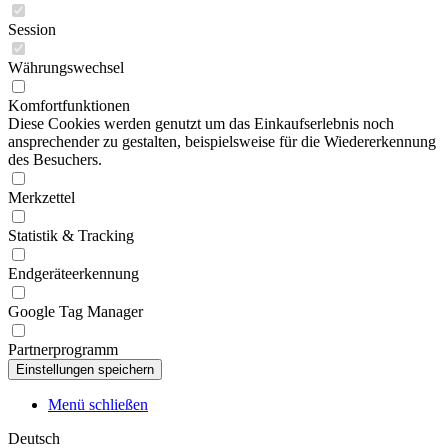
Session
Währungswechsel
Komfortfunktionen
Diese Cookies werden genutzt um das Einkaufserlebnis noch
ansprechender zu gestalten, beispielsweise für die Wiedererkennung
des Besuchers.
Merkzettel
Statistik & Tracking
Endgeräteerkennung
Google Tag Manager
Partnerprogramm
Menü schließen
Deutsch