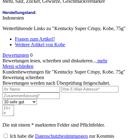
Mehl, Salz, Zucker, Gewürze, Geschmackverstärker
Herstellungsland:
Indonesien
Weiterführende Links zu "Kentucky Super Crispy, Kobe, 75g"
Fragen zum Artikel?
Weitere Artikel von Kobe
Bewertungen
0
Bewertungen lesen, schreiben und diskutieren...
mehr
Menü schließen
Kundenbewertungen für "Kentucky Super Crispy, Kobe, 75g"
Bewertung schreiben
Bewertungen werden nach Überprüfung freigeschaltet.
Die mit einem * markierten Felder sind Pflichtfelder.
Ich habe die
Datenschutzbestimmungen
zur Kenntnis