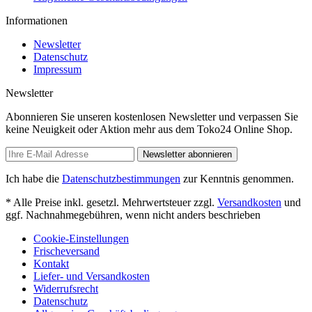
Informationen
Newsletter
Datenschutz
Impressum
Newsletter
Abonnieren Sie unseren kostenlosen Newsletter und verpassen Sie
keine Neuigkeit oder Aktion mehr aus dem Toko24 Online Shop.
Newsletter abonnieren
Ich habe die
Datenschutzbestimmungen
zur Kenntnis genommen.
* Alle Preise inkl. gesetzl. Mehrwertsteuer zzgl.
Versandkosten
und
ggf. Nachnahmegebühren, wenn nicht anders beschrieben
Cookie-Einstellungen
Frischeversand
Kontakt
Liefer- und Versandkosten
Widerrufsrecht
Datenschutz