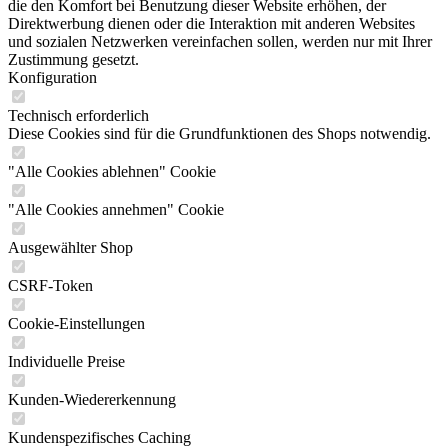
die den Komfort bei Benutzung dieser Website erhöhen, der
Direktwerbung dienen oder die Interaktion mit anderen Websites
und sozialen Netzwerken vereinfachen sollen, werden nur mit Ihrer
Zustimmung gesetzt.
Konfiguration
Technisch erforderlich
Diese Cookies sind für die Grundfunktionen des Shops notwendig.
"Alle Cookies ablehnen" Cookie
"Alle Cookies annehmen" Cookie
Ausgewählter Shop
CSRF-Token
Cookie-Einstellungen
Individuelle Preise
Kunden-Wiedererkennung
Kundenspezifisches Caching