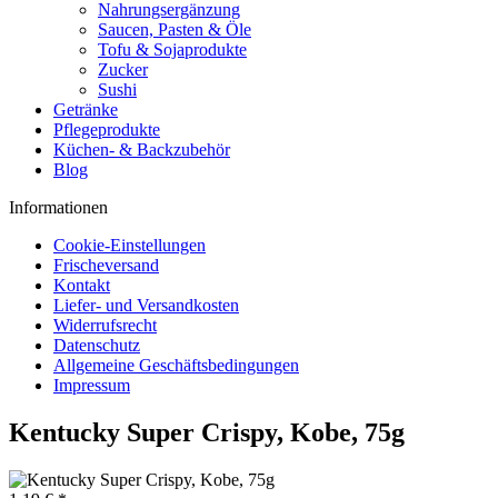
Nahrungsergänzung
Saucen, Pasten & Öle
Tofu & Sojaprodukte
Zucker
Sushi
Getränke
Pflegeprodukte
Küchen- & Backzubehör
Blog
Informationen
Cookie-Einstellungen
Frischeversand
Kontakt
Liefer- und Versandkosten
Widerrufsrecht
Datenschutz
Allgemeine Geschäftsbedingungen
Impressum
Kentucky Super Crispy, Kobe, 75g