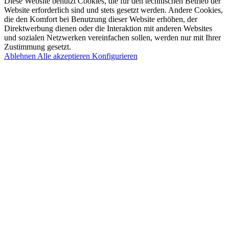
Diese Website benutzt Cookies, die für den technischen Betrieb der
Website erforderlich sind und stets gesetzt werden. Andere Cookies,
die den Komfort bei Benutzung dieser Website erhöhen, der
Direktwerbung dienen oder die Interaktion mit anderen Websites
und sozialen Netzwerken vereinfachen sollen, werden nur mit Ihrer
Zustimmung gesetzt.
Ablehnen
Alle akzeptieren
Konfigurieren