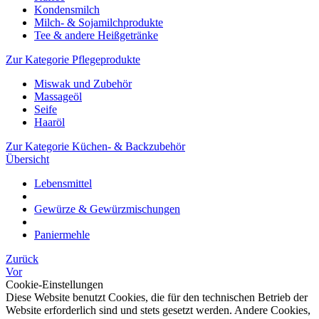
Kondensmilch
Milch- & Sojamilchprodukte
Tee & andere Heißgetränke
Zur Kategorie Pflegeprodukte
Miswak und Zubehör
Massageöl
Seife
Haaröl
Zur Kategorie Küchen- & Backzubehör
Übersicht
Lebensmittel
Gewürze & Gewürzmischungen
Paniermehle
Zurück
Vor
Cookie-Einstellungen
Diese Website benutzt Cookies, die für den technischen Betrieb der
Website erforderlich sind und stets gesetzt werden. Andere Cookies,