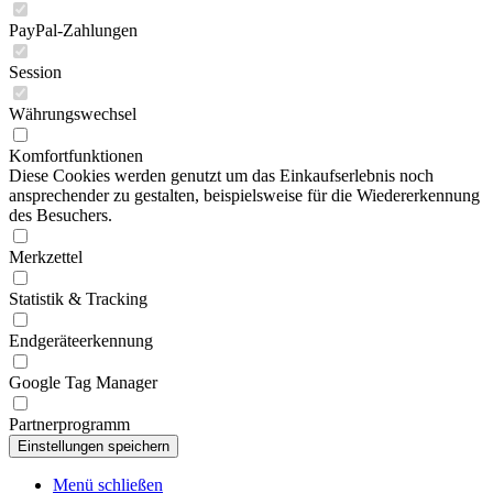
PayPal-Zahlungen
Session
Währungswechsel
Komfortfunktionen
Diese Cookies werden genutzt um das Einkaufserlebnis noch
ansprechender zu gestalten, beispielsweise für die Wiedererkennung
des Besuchers.
Merkzettel
Statistik & Tracking
Endgeräteerkennung
Google Tag Manager
Partnerprogramm
Menü schließen