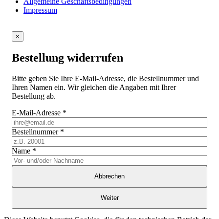
Allgemeine Geschäftsbedingungen
Impressum
×
Bestellung widerrufen
Bitte geben Sie Ihre E-Mail-Adresse, die Bestellnummer und
Ihren Namen ein. Wir gleichen die Angaben mit Ihrer
Bestellung ab.
E-Mail-Adresse
*
Bestellnummer
*
Name
*
Abbrechen
Weiter