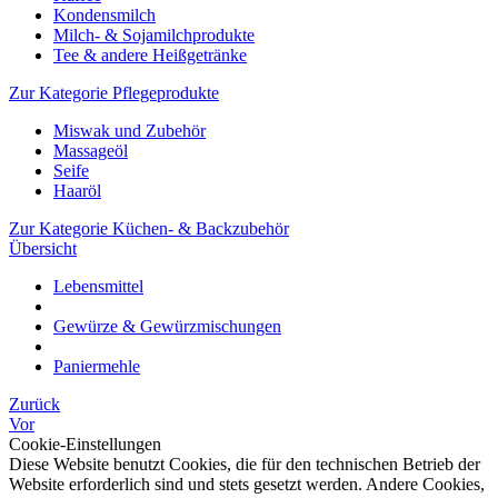
Kondensmilch
Milch- & Sojamilchprodukte
Tee & andere Heißgetränke
Zur Kategorie Pflegeprodukte
Miswak und Zubehör
Massageöl
Seife
Haaröl
Zur Kategorie Küchen- & Backzubehör
Übersicht
Lebensmittel
Gewürze & Gewürzmischungen
Paniermehle
Zurück
Vor
Cookie-Einstellungen
Diese Website benutzt Cookies, die für den technischen Betrieb der
Website erforderlich sind und stets gesetzt werden. Andere Cookies,