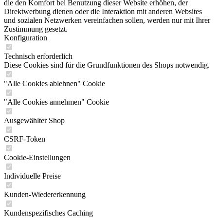
die den Komfort bei Benutzung dieser Website erhöhen, der
Direktwerbung dienen oder die Interaktion mit anderen Websites
und sozialen Netzwerken vereinfachen sollen, werden nur mit Ihrer
Zustimmung gesetzt.
Konfiguration
Technisch erforderlich
Diese Cookies sind für die Grundfunktionen des Shops notwendig.
"Alle Cookies ablehnen" Cookie
"Alle Cookies annehmen" Cookie
Ausgewählter Shop
CSRF-Token
Cookie-Einstellungen
Individuelle Preise
Kunden-Wiedererkennung
Kundenspezifisches Caching