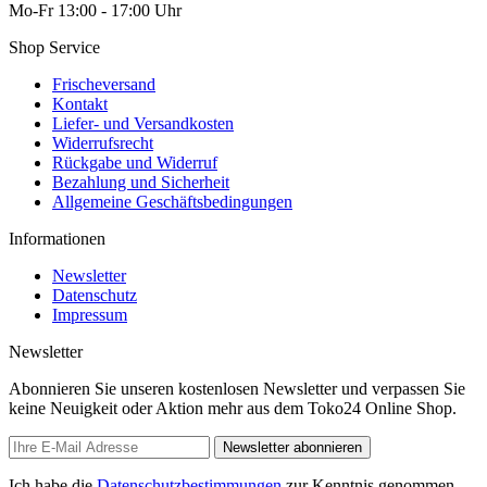
Mo-Fr 13:00 - 17:00 Uhr
Shop Service
Frischeversand
Kontakt
Liefer- und Versandkosten
Widerrufsrecht
Rückgabe und Widerruf
Bezahlung und Sicherheit
Allgemeine Geschäftsbedingungen
Informationen
Newsletter
Datenschutz
Impressum
Newsletter
Abonnieren Sie unseren kostenlosen Newsletter und verpassen Sie
keine Neuigkeit oder Aktion mehr aus dem Toko24 Online Shop.
Newsletter abonnieren
Ich habe die
Datenschutzbestimmungen
zur Kenntnis genommen.