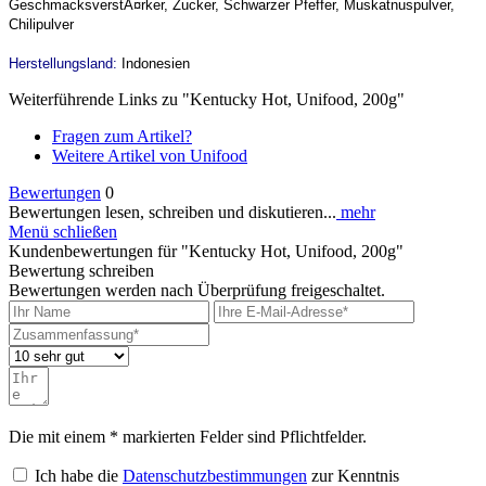
GeschmacksverstÃ¤rker, Zucker, Schwarzer Pfeffer, Muskatnuspulver,
Chilipulver
Herstellungsland:
Indonesien
Weiterführende Links zu "Kentucky Hot, Unifood, 200g"
Fragen zum Artikel?
Weitere Artikel von Unifood
Bewertungen
0
Bewertungen lesen, schreiben und diskutieren...
mehr
Menü schließen
Kundenbewertungen für "Kentucky Hot, Unifood, 200g"
Bewertung schreiben
Bewertungen werden nach Überprüfung freigeschaltet.
Die mit einem * markierten Felder sind Pflichtfelder.
Ich habe die
Datenschutzbestimmungen
zur Kenntnis