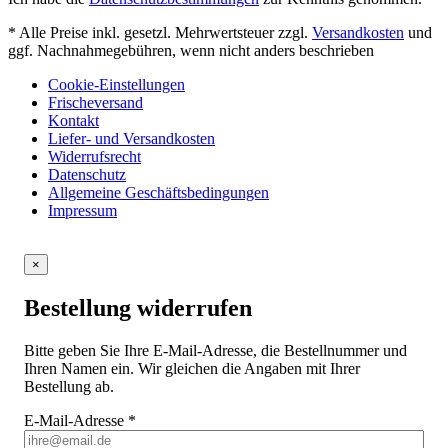
* Alle Preise inkl. gesetzl. Mehrwertsteuer zzgl.
Versandkosten
und
ggf. Nachnahmegebühren, wenn nicht anders beschrieben
Cookie-Einstellungen
Frischeversand
Kontakt
Liefer- und Versandkosten
Widerrufsrecht
Datenschutz
Allgemeine Geschäftsbedingungen
Impressum
×
Bestellung widerrufen
Bitte geben Sie Ihre E-Mail-Adresse, die Bestellnummer und
Ihren Namen ein. Wir gleichen die Angaben mit Ihrer
Bestellung ab.
E-Mail-Adresse
*