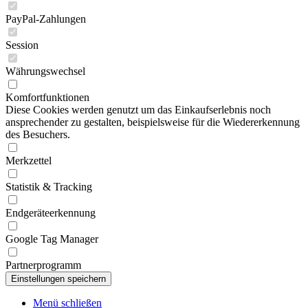
PayPal-Zahlungen
Session
Währungswechsel
Komfortfunktionen
Diese Cookies werden genutzt um das Einkaufserlebnis noch
ansprechender zu gestalten, beispielsweise für die Wiedererkennung
des Besuchers.
Merkzettel
Statistik & Tracking
Endgeräteerkennung
Google Tag Manager
Partnerprogramm
Menü schließen