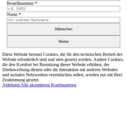
Bestellnummer
*
Name
*
Abbrechen
Weiter
Diese Website benutzt Cookies, die für den technischen Betrieb der
Website erforderlich sind und stets gesetzt werden. Andere Cookies,
die den Komfort bei Benutzung dieser Website erhöhen, der
Direktwerbung dienen oder die Interaktion mit anderen Websites
und sozialen Netzwerken vereinfachen sollen, werden nur mit Ihrer
Zustimmung gesetzt.
Ablehnen
Alle akzeptieren
Konfigurieren