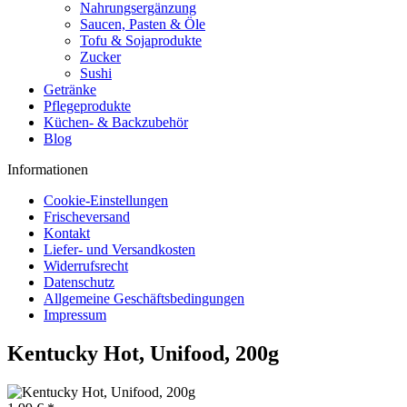
Nahrungsergänzung
Saucen, Pasten & Öle
Tofu & Sojaprodukte
Zucker
Sushi
Getränke
Pflegeprodukte
Küchen- & Backzubehör
Blog
Informationen
Cookie-Einstellungen
Frischeversand
Kontakt
Liefer- und Versandkosten
Widerrufsrecht
Datenschutz
Allgemeine Geschäftsbedingungen
Impressum
Kentucky Hot, Unifood, 200g