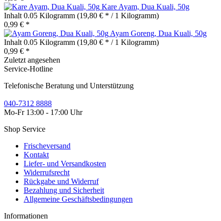
Kare Ayam, Dua Kuali, 50g
Inhalt
0.05 Kilogramm
(19,80 € * / 1 Kilogramm)
0,99 € *
Ayam Goreng, Dua Kuali, 50g
Inhalt
0.05 Kilogramm
(19,80 € * / 1 Kilogramm)
0,99 € *
Zuletzt angesehen
Service-Hotline
Telefonische Beratung und Unterstützung
040-7312 8888
Mo-Fr 13:00 - 17:00 Uhr
Shop Service
Frischeversand
Kontakt
Liefer- und Versandkosten
Widerrufsrecht
Rückgabe und Widerruf
Bezahlung und Sicherheit
Allgemeine Geschäftsbedingungen
Informationen