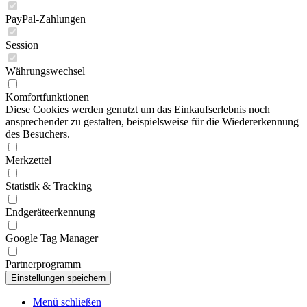
PayPal-Zahlungen
Session
Währungswechsel
Komfortfunktionen
Diese Cookies werden genutzt um das Einkaufserlebnis noch
ansprechender zu gestalten, beispielsweise für die Wiedererkennung
des Besuchers.
Merkzettel
Statistik & Tracking
Endgeräteerkennung
Google Tag Manager
Partnerprogramm
Menü schließen