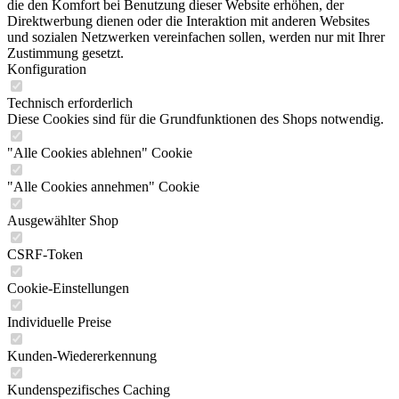
die den Komfort bei Benutzung dieser Website erhöhen, der
Direktwerbung dienen oder die Interaktion mit anderen Websites
und sozialen Netzwerken vereinfachen sollen, werden nur mit Ihrer
Zustimmung gesetzt.
Konfiguration
Technisch erforderlich
Diese Cookies sind für die Grundfunktionen des Shops notwendig.
"Alle Cookies ablehnen" Cookie
"Alle Cookies annehmen" Cookie
Ausgewählter Shop
CSRF-Token
Cookie-Einstellungen
Individuelle Preise
Kunden-Wiedererkennung
Kundenspezifisches Caching