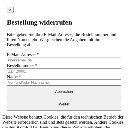
×
Bestellung widerrufen
Bitte geben Sie Ihre E-Mail-Adresse, die Bestellnummer und
Ihren Namen ein. Wir gleichen die Angaben mit Ihrer
Bestellung ab.
E-Mail-Adresse
*
Bestellnummer
*
Name
*
Abbrechen
Weiter
Diese Website benutzt Cookies, die für den technischen Betrieb der
Website erforderlich sind und stets gesetzt werden. Andere Cookies,
die den Komfort bei Benutzung dieser Website erhöhen, der