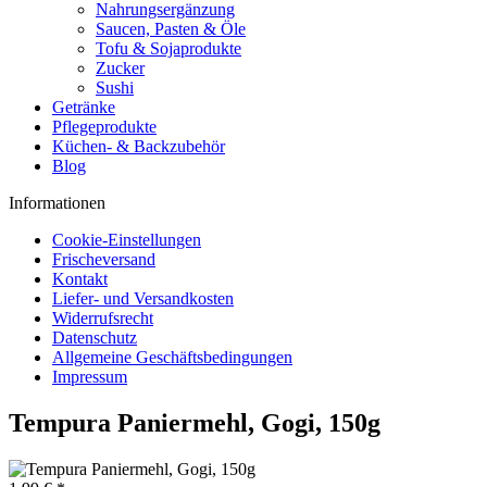
Nahrungsergänzung
Saucen, Pasten & Öle
Tofu & Sojaprodukte
Zucker
Sushi
Getränke
Pflegeprodukte
Küchen- & Backzubehör
Blog
Informationen
Cookie-Einstellungen
Frischeversand
Kontakt
Liefer- und Versandkosten
Widerrufsrecht
Datenschutz
Allgemeine Geschäftsbedingungen
Impressum
Tempura Paniermehl, Gogi, 150g