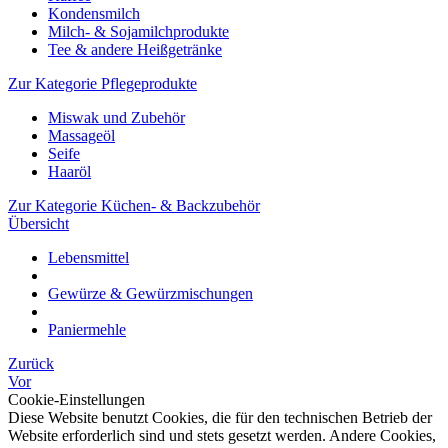
Kondensmilch
Milch- & Sojamilchprodukte
Tee & andere Heißgetränke
Zur Kategorie Pflegeprodukte
Miswak und Zubehör
Massageöl
Seife
Haaröl
Zur Kategorie Küchen- & Backzubehör
Übersicht
Lebensmittel
Gewürze & Gewürzmischungen
Paniermehle
Zurück
Vor
Cookie-Einstellungen
Diese Website benutzt Cookies, die für den technischen Betrieb der
Website erforderlich sind und stets gesetzt werden. Andere Cookies,