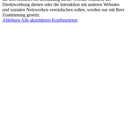
Direktwerbung dienen oder die Interaktion mit anderen Websites
und sozialen Netzwerken vereinfachen sollen, werden nur mit Ihrer
Zustimmung gesetzt.
Ablehnen
Alle akzeptieren
Konfigurieren