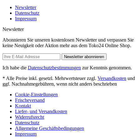
Newsletter
Datenschutz
Impressum
Newsletter
Abonnieren Sie unseren kostenlosen Newsletter und verpassen Sie
keine Neuigkeit oder Aktion mehr aus dem Toko24 Online Shop.
Newsletter abonnieren
Ich habe die
Datenschutzbestimmungen
zur Kenntnis genommen.
* Alle Preise inkl. gesetzl. Mehrwertsteuer zzgl.
Versandkosten
und
ggf. Nachnahmegebühren, wenn nicht anders beschrieben
Cookie-Einstellungen
Frischeversand
Kontakt
Liefer- und Versandkosten
Widerrufsrecht
Datenschutz
Allgemeine Geschäftsbedingungen
Impressum