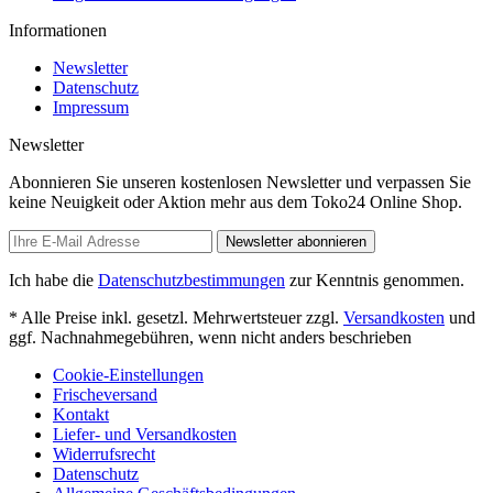
Informationen
Newsletter
Datenschutz
Impressum
Newsletter
Abonnieren Sie unseren kostenlosen Newsletter und verpassen Sie
keine Neuigkeit oder Aktion mehr aus dem Toko24 Online Shop.
Newsletter abonnieren
Ich habe die
Datenschutzbestimmungen
zur Kenntnis genommen.
* Alle Preise inkl. gesetzl. Mehrwertsteuer zzgl.
Versandkosten
und
ggf. Nachnahmegebühren, wenn nicht anders beschrieben
Cookie-Einstellungen
Frischeversand
Kontakt
Liefer- und Versandkosten
Widerrufsrecht
Datenschutz