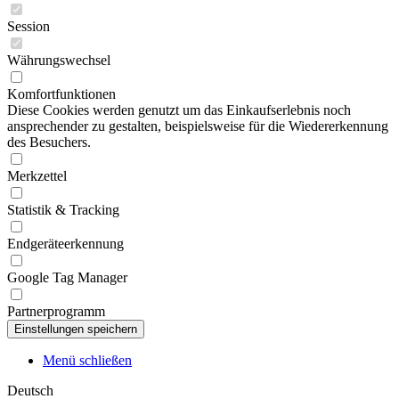
Session
Währungswechsel
Komfortfunktionen
Diese Cookies werden genutzt um das Einkaufserlebnis noch
ansprechender zu gestalten, beispielsweise für die Wiedererkennung
des Besuchers.
Merkzettel
Statistik & Tracking
Endgeräteerkennung
Google Tag Manager
Partnerprogramm
Menü schließen
Deutsch