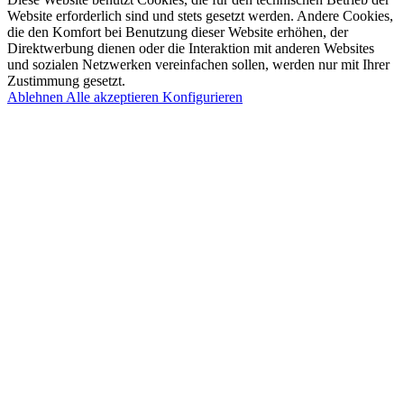
Website erforderlich sind und stets gesetzt werden. Andere Cookies,
die den Komfort bei Benutzung dieser Website erhöhen, der
Direktwerbung dienen oder die Interaktion mit anderen Websites
und sozialen Netzwerken vereinfachen sollen, werden nur mit Ihrer
Zustimmung gesetzt.
Ablehnen
Alle akzeptieren
Konfigurieren