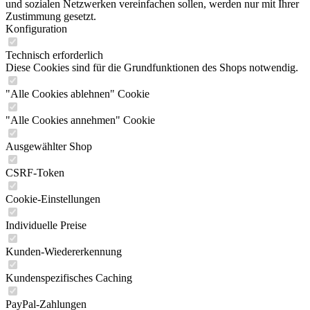
und sozialen Netzwerken vereinfachen sollen, werden nur mit Ihrer
Zustimmung gesetzt.
Konfiguration
Technisch erforderlich
Diese Cookies sind für die Grundfunktionen des Shops notwendig.
"Alle Cookies ablehnen" Cookie
"Alle Cookies annehmen" Cookie
Ausgewählter Shop
CSRF-Token
Cookie-Einstellungen
Individuelle Preise
Kunden-Wiedererkennung
Kundenspezifisches Caching
PayPal-Zahlungen