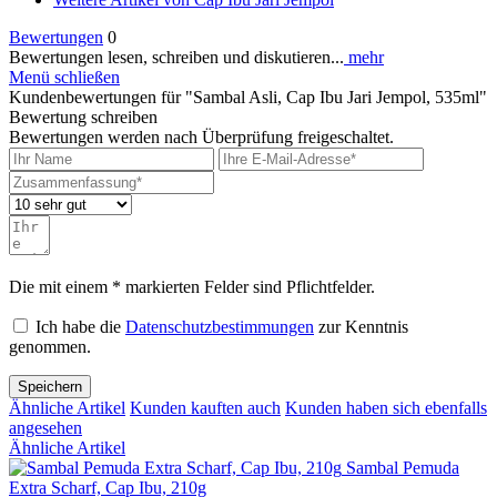
Bewertungen
0
Bewertungen lesen, schreiben und diskutieren...
mehr
Menü schließen
Kundenbewertungen für "Sambal Asli, Cap Ibu Jari Jempol, 535ml"
Bewertung schreiben
Bewertungen werden nach Überprüfung freigeschaltet.
Die mit einem * markierten Felder sind Pflichtfelder.
Ich habe die
Datenschutzbestimmungen
zur Kenntnis
genommen.
Speichern
Ähnliche Artikel
Kunden kauften auch
Kunden haben sich ebenfalls
angesehen
Ähnliche Artikel
Sambal Pemuda
Extra Scharf, Cap Ibu, 210g