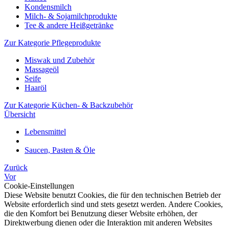
Kondensmilch
Milch- & Sojamilchprodukte
Tee & andere Heißgetränke
Zur Kategorie Pflegeprodukte
Miswak und Zubehör
Massageöl
Seife
Haaröl
Zur Kategorie Küchen- & Backzubehör
Übersicht
Lebensmittel
Saucen, Pasten & Öle
Zurück
Vor
Cookie-Einstellungen
Diese Website benutzt Cookies, die für den technischen Betrieb der
Website erforderlich sind und stets gesetzt werden. Andere Cookies,
die den Komfort bei Benutzung dieser Website erhöhen, der
Direktwerbung dienen oder die Interaktion mit anderen Websites