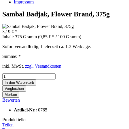
Impressum
Sambal Badjak, Flower Brand, 375g
3,19 € *
Inhalt:
375 Gramm (0,85 € * / 100 Gramm)
Sofort versandfertig, Lieferzeit ca. 1-2 Werktage.
Summe:
*
inkl. MwSt.
zzgl. Versandkosten
In den
Warenkorb
Vergleichen
Merken
Bewerten
Artikel-Nr.:
0765
Produkt teilen
Teilen