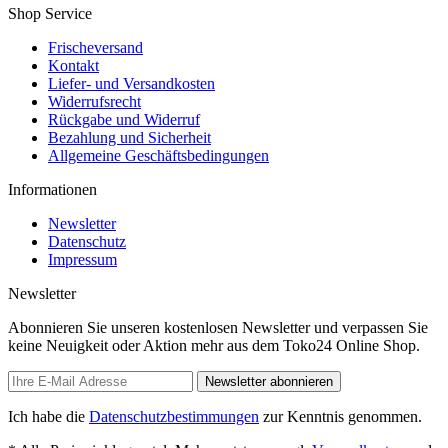
Shop Service
Frischeversand
Kontakt
Liefer- und Versandkosten
Widerrufsrecht
Rückgabe und Widerruf
Bezahlung und Sicherheit
Allgemeine Geschäftsbedingungen
Informationen
Newsletter
Datenschutz
Impressum
Newsletter
Abonnieren Sie unseren kostenlosen Newsletter und verpassen Sie
keine Neuigkeit oder Aktion mehr aus dem Toko24 Online Shop.
Newsletter abonnieren
Ich habe die
Datenschutzbestimmungen
zur Kenntnis genommen.