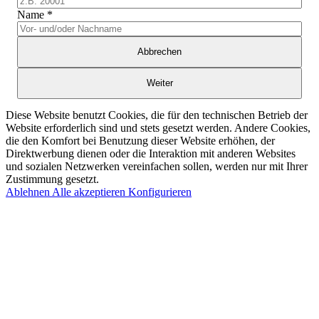
Name
*
Abbrechen
Weiter
Diese Website benutzt Cookies, die für den technischen Betrieb der
Website erforderlich sind und stets gesetzt werden. Andere Cookies,
die den Komfort bei Benutzung dieser Website erhöhen, der
Direktwerbung dienen oder die Interaktion mit anderen Websites
und sozialen Netzwerken vereinfachen sollen, werden nur mit Ihrer
Zustimmung gesetzt.
Ablehnen
Alle akzeptieren
Konfigurieren