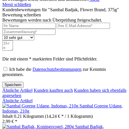
Menü schließen
Kundenbewertungen für "Sambal Badjak, Flower Brand, 375g"
Bewertung schreiben
Bewertungen werden nach Überprüfung freigeschaltet.
Die mit einem * markierten Felder sind Pflichtfelder.
Ich habe die
Datenschutzbestimmungen
zur Kenntnis
genommen.
Speichern
Ähnliche Artikel
Kunden kauften auch
Kunden haben sich ebenfalls
angesehen
Ähnliche Artikel
Sambal Goreng Udang,
Indomas, 210g
Inhalt
0.21 Kilogramm
(14,24 € * / 1 Kilogramm)
2,99 € *
Sambal Badjak,