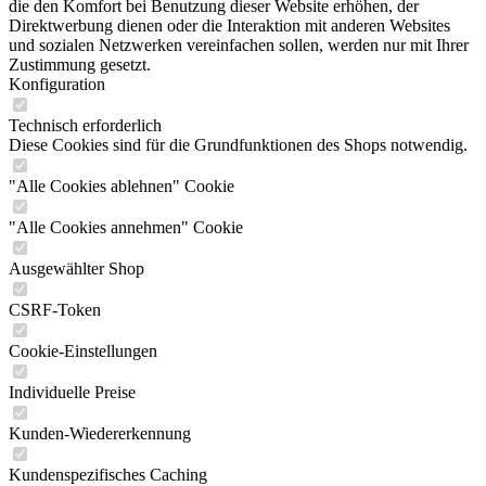
die den Komfort bei Benutzung dieser Website erhöhen, der
Direktwerbung dienen oder die Interaktion mit anderen Websites
und sozialen Netzwerken vereinfachen sollen, werden nur mit Ihrer
Zustimmung gesetzt.
Konfiguration
Technisch erforderlich
Diese Cookies sind für die Grundfunktionen des Shops notwendig.
"Alle Cookies ablehnen" Cookie
"Alle Cookies annehmen" Cookie
Ausgewählter Shop
CSRF-Token
Cookie-Einstellungen
Individuelle Preise
Kunden-Wiedererkennung
Kundenspezifisches Caching