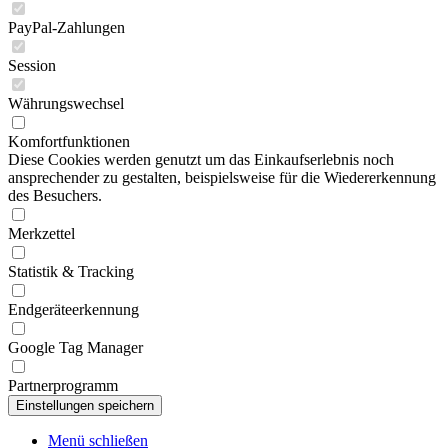
PayPal-Zahlungen
Session
Währungswechsel
Komfortfunktionen
Diese Cookies werden genutzt um das Einkaufserlebnis noch
ansprechender zu gestalten, beispielsweise für die Wiedererkennung
des Besuchers.
Merkzettel
Statistik & Tracking
Endgeräteerkennung
Google Tag Manager
Partnerprogramm
Menü schließen