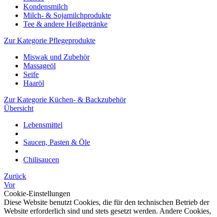
Kondensmilch
Milch- & Sojamilchprodukte
Tee & andere Heißgetränke
Zur Kategorie Pflegeprodukte
Miswak und Zubehör
Massageöl
Seife
Haaröl
Zur Kategorie Küchen- & Backzubehör
Übersicht
Lebensmittel
Saucen, Pasten & Öle
Chilisaucen
Zurück
Vor
Cookie-Einstellungen
Diese Website benutzt Cookies, die für den technischen Betrieb der
Website erforderlich sind und stets gesetzt werden. Andere Cookies,