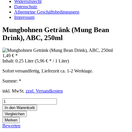
Widerrufsrecht
Datenschutz
Allgemeine Geschäftsbedingungen
Impressum
Mungbohnen Getränk (Mung Bean
Drink), ABC, 250ml
1,49 € *
Inhalt:
0.25 Liter (5,96 € * / 1 Liter)
Sofort versandfertig, Lieferzeit ca. 1-2 Werktage.
Summe:
*
inkl. MwSt.
zzgl. Versandkosten
In den
Warenkorb
Vergleichen
Merken
Bewerten