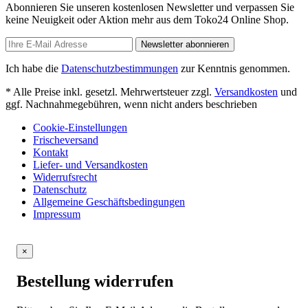
Abonnieren Sie unseren kostenlosen Newsletter und verpassen Sie
keine Neuigkeit oder Aktion mehr aus dem Toko24 Online Shop.
Newsletter abonnieren
Ich habe die
Datenschutzbestimmungen
zur Kenntnis genommen.
* Alle Preise inkl. gesetzl. Mehrwertsteuer zzgl.
Versandkosten
und
ggf. Nachnahmegebühren, wenn nicht anders beschrieben
Cookie-Einstellungen
Frischeversand
Kontakt
Liefer- und Versandkosten
Widerrufsrecht
Datenschutz
Allgemeine Geschäftsbedingungen
Impressum
×
Bestellung widerrufen