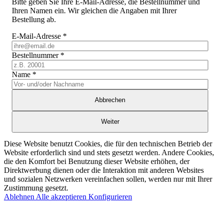
Bitte geben Sie Ihre E-Mail-Adresse, die Bestellnummer und
Ihren Namen ein. Wir gleichen die Angaben mit Ihrer
Bestellung ab.
E-Mail-Adresse
*
Bestellnummer
*
Name
*
Abbrechen
Weiter
Diese Website benutzt Cookies, die für den technischen Betrieb der
Website erforderlich sind und stets gesetzt werden. Andere Cookies,
die den Komfort bei Benutzung dieser Website erhöhen, der
Direktwerbung dienen oder die Interaktion mit anderen Websites
und sozialen Netzwerken vereinfachen sollen, werden nur mit Ihrer
Zustimmung gesetzt.
Ablehnen
Alle akzeptieren
Konfigurieren