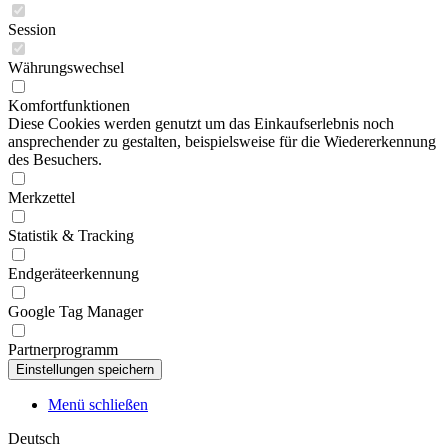
Session
Währungswechsel
Komfortfunktionen
Diese Cookies werden genutzt um das Einkaufserlebnis noch
ansprechender zu gestalten, beispielsweise für die Wiedererkennung
des Besuchers.
Merkzettel
Statistik & Tracking
Endgeräteerkennung
Google Tag Manager
Partnerprogramm
Menü schließen
Deutsch