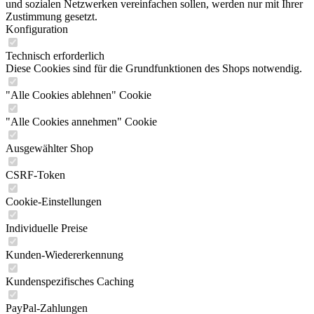
und sozialen Netzwerken vereinfachen sollen, werden nur mit Ihrer
Zustimmung gesetzt.
Konfiguration
Technisch erforderlich
Diese Cookies sind für die Grundfunktionen des Shops notwendig.
"Alle Cookies ablehnen" Cookie
"Alle Cookies annehmen" Cookie
Ausgewählter Shop
CSRF-Token
Cookie-Einstellungen
Individuelle Preise
Kunden-Wiedererkennung
Kundenspezifisches Caching
PayPal-Zahlungen