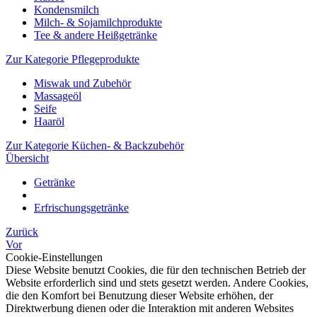
Kondensmilch
Milch- & Sojamilchprodukte
Tee & andere Heißgetränke
Zur Kategorie Pflegeprodukte
Miswak und Zubehör
Massageöl
Seife
Haaröl
Zur Kategorie Küchen- & Backzubehör
Übersicht
Getränke
Erfrischungsgetränke
Zurück
Vor
Cookie-Einstellungen
Diese Website benutzt Cookies, die für den technischen Betrieb der
Website erforderlich sind und stets gesetzt werden. Andere Cookies,
die den Komfort bei Benutzung dieser Website erhöhen, der
Direktwerbung dienen oder die Interaktion mit anderen Websites