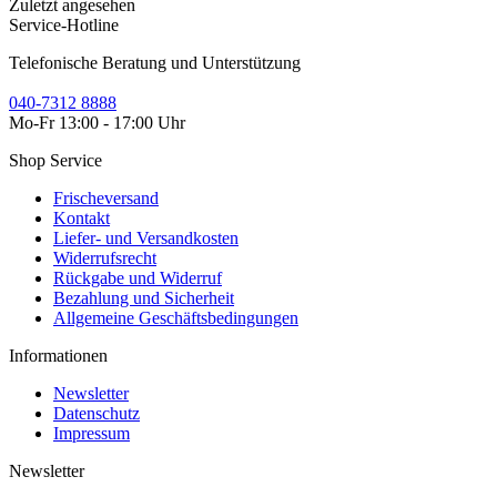
Zuletzt angesehen
Service-Hotline
Telefonische Beratung und Unterstützung
040-7312 8888
Mo-Fr 13:00 - 17:00 Uhr
Shop Service
Frischeversand
Kontakt
Liefer- und Versandkosten
Widerrufsrecht
Rückgabe und Widerruf
Bezahlung und Sicherheit
Allgemeine Geschäftsbedingungen
Informationen
Newsletter
Datenschutz
Impressum
Newsletter