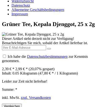
Widerrufsrecht
Datenschutz
Allgemeine Geschäftsbedingungen
Impressum
Grüner Tee, Kepala Djenggot, 25 x 2g
Dieser Artikel steht derzeit nicht zur Verfügung!
Benachrichtigen Sie mich, sobald der Artikel lieferbar ist.
Ich habe die
Datenschutzbestimmungen
zur Kenntnis
genommen.
2,39 € *
2,99 € *
(20,07% gespart)
Inhalt:
0.05 Kilogramm (47,80 € * / 1 Kilogramm)
Leider zur Zeit nicht lieferbar!
Summe:
*
inkl. MwSt.
zzgl. Versandkosten
Vergleichen