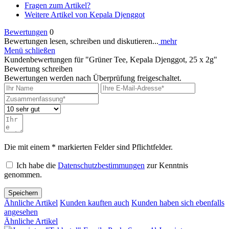
Fragen zum Artikel?
Weitere Artikel von Kepala Djenggot
Bewertungen
0
Bewertungen lesen, schreiben und diskutieren...
mehr
Menü schließen
Kundenbewertungen für "Grüner Tee, Kepala Djenggot, 25 x 2g"
Bewertung schreiben
Bewertungen werden nach Überprüfung freigeschaltet.
Die mit einem * markierten Felder sind Pflichtfelder.
Ich habe die
Datenschutzbestimmungen
zur Kenntnis
genommen.
Speichern
Ähnliche Artikel
Kunden kauften auch
Kunden haben sich ebenfalls
angesehen
Ähnliche Artikel