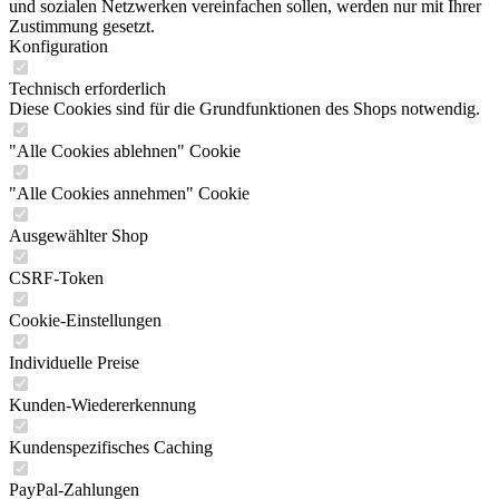
und sozialen Netzwerken vereinfachen sollen, werden nur mit Ihrer
Zustimmung gesetzt.
Konfiguration
Technisch erforderlich
Diese Cookies sind für die Grundfunktionen des Shops notwendig.
"Alle Cookies ablehnen" Cookie
"Alle Cookies annehmen" Cookie
Ausgewählter Shop
CSRF-Token
Cookie-Einstellungen
Individuelle Preise
Kunden-Wiedererkennung
Kundenspezifisches Caching
PayPal-Zahlungen