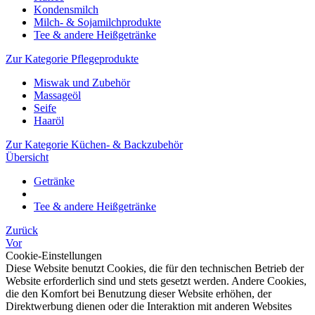
Kondensmilch
Milch- & Sojamilchprodukte
Tee & andere Heißgetränke
Zur Kategorie Pflegeprodukte
Miswak und Zubehör
Massageöl
Seife
Haaröl
Zur Kategorie Küchen- & Backzubehör
Übersicht
Getränke
Tee & andere Heißgetränke
Zurück
Vor
Cookie-Einstellungen
Diese Website benutzt Cookies, die für den technischen Betrieb der
Website erforderlich sind und stets gesetzt werden. Andere Cookies,
die den Komfort bei Benutzung dieser Website erhöhen, der
Direktwerbung dienen oder die Interaktion mit anderen Websites