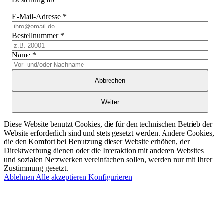
E-Mail-Adresse
*
Bestellnummer
*
Name
*
Abbrechen
Weiter
Diese Website benutzt Cookies, die für den technischen Betrieb der
Website erforderlich sind und stets gesetzt werden. Andere Cookies,
die den Komfort bei Benutzung dieser Website erhöhen, der
Direktwerbung dienen oder die Interaktion mit anderen Websites
und sozialen Netzwerken vereinfachen sollen, werden nur mit Ihrer
Zustimmung gesetzt.
Ablehnen
Alle akzeptieren
Konfigurieren