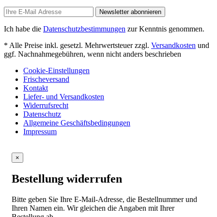
Newsletter abonnieren
Ich habe die
Datenschutzbestimmungen
zur Kenntnis genommen.
* Alle Preise inkl. gesetzl. Mehrwertsteuer zzgl.
Versandkosten
und
ggf. Nachnahmegebühren, wenn nicht anders beschrieben
Cookie-Einstellungen
Frischeversand
Kontakt
Liefer- und Versandkosten
Widerrufsrecht
Datenschutz
Allgemeine Geschäftsbedingungen
Impressum
×
Bestellung widerrufen
Bitte geben Sie Ihre E-Mail-Adresse, die Bestellnummer und
Ihren Namen ein. Wir gleichen die Angaben mit Ihrer
Bestellung ab.