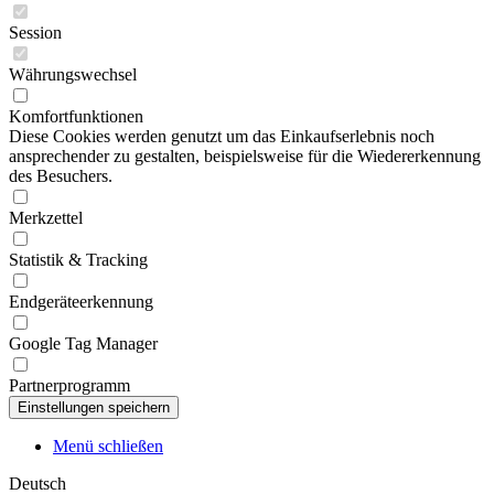
Session
Währungswechsel
Komfortfunktionen
Diese Cookies werden genutzt um das Einkaufserlebnis noch
ansprechender zu gestalten, beispielsweise für die Wiedererkennung
des Besuchers.
Merkzettel
Statistik & Tracking
Endgeräteerkennung
Google Tag Manager
Partnerprogramm
Menü schließen
Deutsch