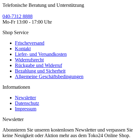
Telefonische Beratung und Unterstützung
040-7312 8888
Mo-Fr 13:00 - 17:00 Uhr
Shop Service
Frischeversand
Kontakt
Liefer- und Versandkosten
Widerrufsrecht
Rückgabe und Widerruf
Bezahlung und Sicherheit
Allgemeine Geschäftsbedingungen
Informationen
Newsletter
Datenschutz
Impressum
Newsletter
Abonnieren Sie unseren kostenlosen Newsletter und verpassen Sie
keine Neuigkeit oder Aktion mehr aus dem Toko24 Online Shop.