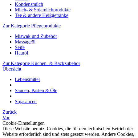
Kondensmilch
Milch- & Sojamilchprodukte
Tee & andere Heißgetränke
Zur Kategorie Pflegeprodukte
Miswak und Zubehör
Massageöl
Seife
Haaröl
Zur Kategorie Küchen- & Backzubehör
Übersicht
Lebensmittel
Saucen, Pasten & Öle
Sojasaucen
Zurück
Vor
Cookie-Einstellungen
Diese Website benutzt Cookies, die für den technischen Betrieb der
Website erforderlich sind und stets gesetzt werden. Andere Cookies,