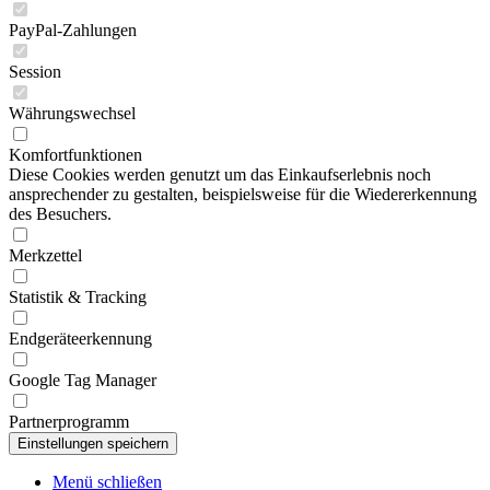
PayPal-Zahlungen
Session
Währungswechsel
Komfortfunktionen
Diese Cookies werden genutzt um das Einkaufserlebnis noch
ansprechender zu gestalten, beispielsweise für die Wiedererkennung
des Besuchers.
Merkzettel
Statistik & Tracking
Endgeräteerkennung
Google Tag Manager
Partnerprogramm
Menü schließen