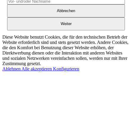
Abbrechen
Weiter
Diese Website benutzt Cookies, die für den technischen Betrieb der
Website erforderlich sind und stets gesetzt werden. Andere Cookies,
die den Komfort bei Benutzung dieser Website erhöhen, der
Direktwerbung dienen oder die Interaktion mit anderen Websites
und sozialen Netzwerken vereinfachen sollen, werden nur mit Ihrer
Zustimmung gesetzt.
Ablehnen
Alle akzeptieren
Konfigurieren