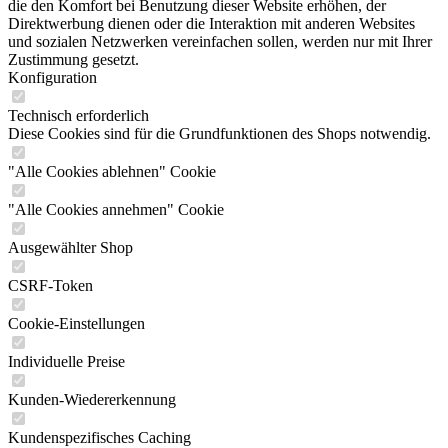
die den Komfort bei Benutzung dieser Website erhöhen, der
Direktwerbung dienen oder die Interaktion mit anderen Websites
und sozialen Netzwerken vereinfachen sollen, werden nur mit Ihrer
Zustimmung gesetzt.
Konfiguration
Technisch erforderlich
Diese Cookies sind für die Grundfunktionen des Shops notwendig.
"Alle Cookies ablehnen" Cookie
"Alle Cookies annehmen" Cookie
Ausgewählter Shop
CSRF-Token
Cookie-Einstellungen
Individuelle Preise
Kunden-Wiedererkennung
Kundenspezifisches Caching