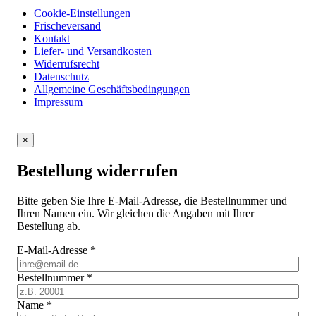
Cookie-Einstellungen
Frischeversand
Kontakt
Liefer- und Versandkosten
Widerrufsrecht
Datenschutz
Allgemeine Geschäftsbedingungen
Impressum
×
Bestellung widerrufen
Bitte geben Sie Ihre E-Mail-Adresse, die Bestellnummer und
Ihren Namen ein. Wir gleichen die Angaben mit Ihrer
Bestellung ab.
E-Mail-Adresse
*
Bestellnummer
*
Name
*