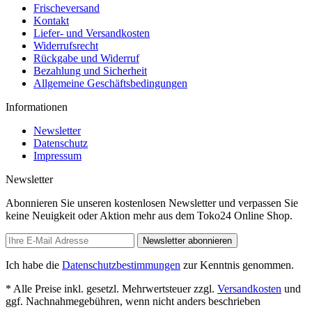
Frischeversand
Kontakt
Liefer- und Versandkosten
Widerrufsrecht
Rückgabe und Widerruf
Bezahlung und Sicherheit
Allgemeine Geschäftsbedingungen
Informationen
Newsletter
Datenschutz
Impressum
Newsletter
Abonnieren Sie unseren kostenlosen Newsletter und verpassen Sie
keine Neuigkeit oder Aktion mehr aus dem Toko24 Online Shop.
Newsletter abonnieren
Ich habe die
Datenschutzbestimmungen
zur Kenntnis genommen.
* Alle Preise inkl. gesetzl. Mehrwertsteuer zzgl.
Versandkosten
und
ggf. Nachnahmegebühren, wenn nicht anders beschrieben