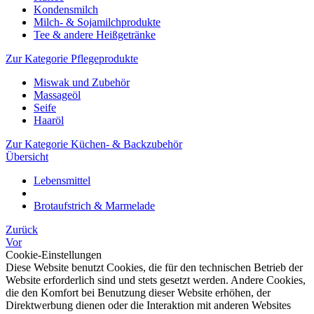
Kondensmilch
Milch- & Sojamilchprodukte
Tee & andere Heißgetränke
Zur Kategorie Pflegeprodukte
Miswak und Zubehör
Massageöl
Seife
Haaröl
Zur Kategorie Küchen- & Backzubehör
Übersicht
Lebensmittel
Brotaufstrich & Marmelade
Zurück
Vor
Cookie-Einstellungen
Diese Website benutzt Cookies, die für den technischen Betrieb der
Website erforderlich sind und stets gesetzt werden. Andere Cookies,
die den Komfort bei Benutzung dieser Website erhöhen, der
Direktwerbung dienen oder die Interaktion mit anderen Websites