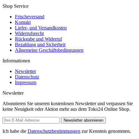
Shop Service
Frischeversand
Kontakt
Liefer- und Versandkosten
Widerrufsrecht
Rückgabe und Widerruf
Bezahlung und Sicherheit
Allgemeine Geschäftsbedingungen
Informationen
Newsletter
Datenschutz
Impressum
Newsletter
Abonnieren Sie unseren kostenlosen Newsletter und verpassen Sie
keine Neuigkeit oder Aktion mehr aus dem Toko24 Online Shop.
Newsletter abonnieren
Ich habe die
Datenschutzbestimmungen
zur Kenntnis genommen.