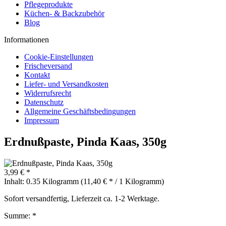
Pflegeprodukte
Küchen- & Backzubehör
Blog
Informationen
Cookie-Einstellungen
Frischeversand
Kontakt
Liefer- und Versandkosten
Widerrufsrecht
Datenschutz
Allgemeine Geschäftsbedingungen
Impressum
Erdnußpaste, Pinda Kaas, 350g
3,99 € *
Inhalt:
0.35 Kilogramm (11,40 € * / 1 Kilogramm)
Sofort versandfertig, Lieferzeit ca. 1-2 Werktage.
Summe:
*