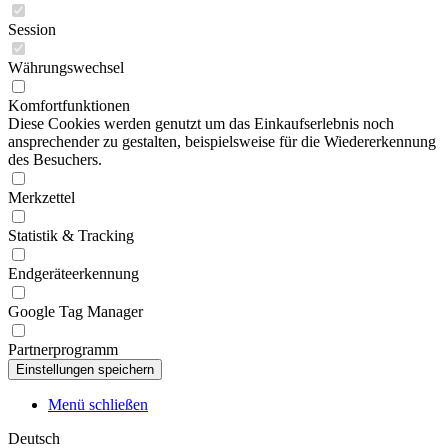
Session
Währungswechsel
Komfortfunktionen
Diese Cookies werden genutzt um das Einkaufserlebnis noch
ansprechender zu gestalten, beispielsweise für die Wiedererkennung
des Besuchers.
Merkzettel
Statistik & Tracking
Endgeräteerkennung
Google Tag Manager
Partnerprogramm
Menü schließen
Deutsch