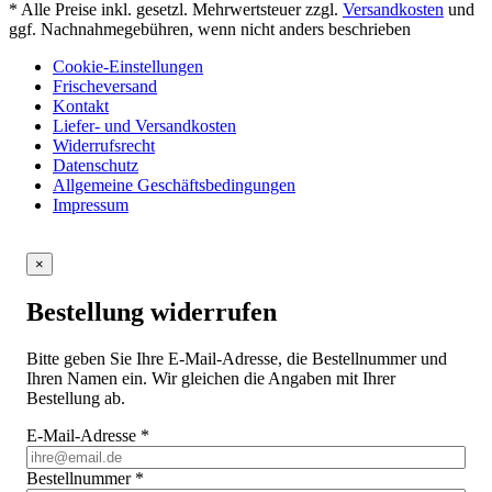
* Alle Preise inkl. gesetzl. Mehrwertsteuer zzgl.
Versandkosten
und
ggf. Nachnahmegebühren, wenn nicht anders beschrieben
Cookie-Einstellungen
Frischeversand
Kontakt
Liefer- und Versandkosten
Widerrufsrecht
Datenschutz
Allgemeine Geschäftsbedingungen
Impressum
×
Bestellung widerrufen
Bitte geben Sie Ihre E-Mail-Adresse, die Bestellnummer und
Ihren Namen ein. Wir gleichen die Angaben mit Ihrer
Bestellung ab.
E-Mail-Adresse
*
Bestellnummer
*