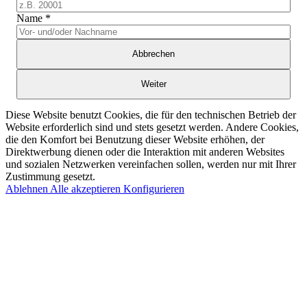
Name
*
Abbrechen
Weiter
Diese Website benutzt Cookies, die für den technischen Betrieb der
Website erforderlich sind und stets gesetzt werden. Andere Cookies,
die den Komfort bei Benutzung dieser Website erhöhen, der
Direktwerbung dienen oder die Interaktion mit anderen Websites
und sozialen Netzwerken vereinfachen sollen, werden nur mit Ihrer
Zustimmung gesetzt.
Ablehnen
Alle akzeptieren
Konfigurieren