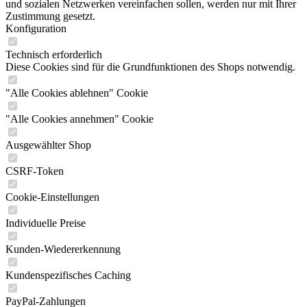
und sozialen Netzwerken vereinfachen sollen, werden nur mit Ihrer
Zustimmung gesetzt.
Konfiguration
Technisch erforderlich
Diese Cookies sind für die Grundfunktionen des Shops notwendig.
"Alle Cookies ablehnen" Cookie
"Alle Cookies annehmen" Cookie
Ausgewählter Shop
CSRF-Token
Cookie-Einstellungen
Individuelle Preise
Kunden-Wiedererkennung
Kundenspezifisches Caching
PayPal-Zahlungen