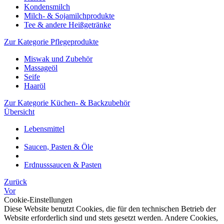
Kondensmilch
Milch- & Sojamilchprodukte
Tee & andere Heißgetränke
Zur Kategorie Pflegeprodukte
Miswak und Zubehör
Massageöl
Seife
Haaröl
Zur Kategorie Küchen- & Backzubehör
Übersicht
Lebensmittel
Saucen, Pasten & Öle
Erdnusssaucen & Pasten
Zurück
Vor
Cookie-Einstellungen
Diese Website benutzt Cookies, die für den technischen Betrieb der
Website erforderlich sind und stets gesetzt werden. Andere Cookies,