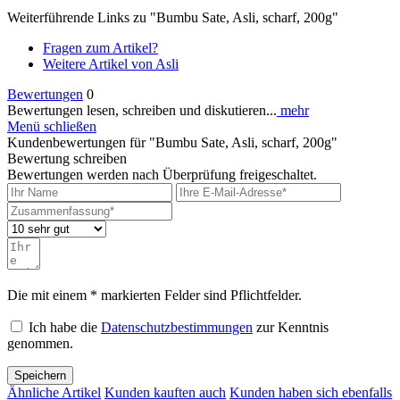
Weiterführende Links zu "Bumbu Sate, Asli, scharf, 200g"
Fragen zum Artikel?
Weitere Artikel von Asli
Bewertungen
0
Bewertungen lesen, schreiben und diskutieren...
mehr
Menü schließen
Kundenbewertungen für "Bumbu Sate, Asli, scharf, 200g"
Bewertung schreiben
Bewertungen werden nach Überprüfung freigeschaltet.
Die mit einem * markierten Felder sind Pflichtfelder.
Ich habe die
Datenschutzbestimmungen
zur Kenntnis
genommen.
Speichern
Ähnliche Artikel
Kunden kauften auch
Kunden haben sich ebenfalls