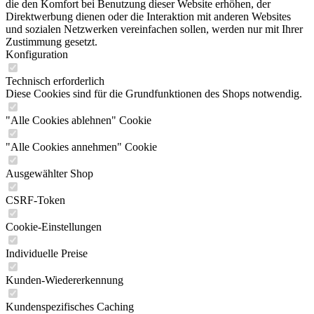
die den Komfort bei Benutzung dieser Website erhöhen, der
Direktwerbung dienen oder die Interaktion mit anderen Websites
und sozialen Netzwerken vereinfachen sollen, werden nur mit Ihrer
Zustimmung gesetzt.
Konfiguration
Technisch erforderlich
Diese Cookies sind für die Grundfunktionen des Shops notwendig.
"Alle Cookies ablehnen" Cookie
"Alle Cookies annehmen" Cookie
Ausgewählter Shop
CSRF-Token
Cookie-Einstellungen
Individuelle Preise
Kunden-Wiedererkennung
Kundenspezifisches Caching