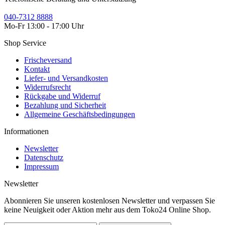
040-7312 8888
Mo-Fr 13:00 - 17:00 Uhr
Shop Service
Frischeversand
Kontakt
Liefer- und Versandkosten
Widerrufsrecht
Rückgabe und Widerruf
Bezahlung und Sicherheit
Allgemeine Geschäftsbedingungen
Informationen
Newsletter
Datenschutz
Impressum
Newsletter
Abonnieren Sie unseren kostenlosen Newsletter und verpassen Sie
keine Neuigkeit oder Aktion mehr aus dem Toko24 Online Shop.