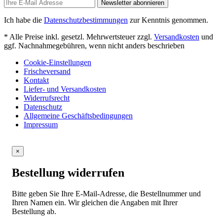
Newsletter abonnieren
Ich habe die
Datenschutzbestimmungen
zur Kenntnis genommen.
* Alle Preise inkl. gesetzl. Mehrwertsteuer zzgl.
Versandkosten
und
ggf. Nachnahmegebühren, wenn nicht anders beschrieben
Cookie-Einstellungen
Frischeversand
Kontakt
Liefer- und Versandkosten
Widerrufsrecht
Datenschutz
Allgemeine Geschäftsbedingungen
Impressum
×
Bestellung widerrufen
Bitte geben Sie Ihre E-Mail-Adresse, die Bestellnummer und
Ihren Namen ein. Wir gleichen die Angaben mit Ihrer
Bestellung ab.