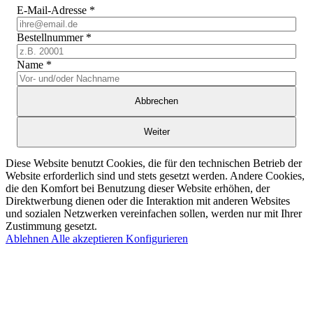
E-Mail-Adresse
*
Bestellnummer
*
Name
*
Abbrechen
Weiter
Diese Website benutzt Cookies, die für den technischen Betrieb der
Website erforderlich sind und stets gesetzt werden. Andere Cookies,
die den Komfort bei Benutzung dieser Website erhöhen, der
Direktwerbung dienen oder die Interaktion mit anderen Websites
und sozialen Netzwerken vereinfachen sollen, werden nur mit Ihrer
Zustimmung gesetzt.
Ablehnen
Alle akzeptieren
Konfigurieren