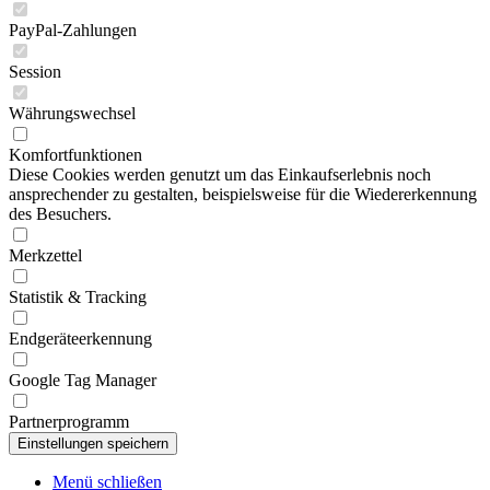
PayPal-Zahlungen
Session
Währungswechsel
Komfortfunktionen
Diese Cookies werden genutzt um das Einkaufserlebnis noch
ansprechender zu gestalten, beispielsweise für die Wiedererkennung
des Besuchers.
Merkzettel
Statistik & Tracking
Endgeräteerkennung
Google Tag Manager
Partnerprogramm
Menü schließen