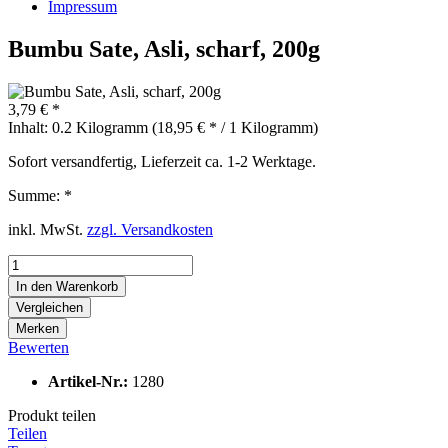
Impressum
Bumbu Sate, Asli, scharf, 200g
3,79 € *
Inhalt:
0.2 Kilogramm (18,95 € * / 1 Kilogramm)
Sofort versandfertig, Lieferzeit ca. 1-2 Werktage.
Summe:
*
inkl. MwSt.
zzgl. Versandkosten
In den
Warenkorb
Vergleichen
Merken
Bewerten
Artikel-Nr.:
1280
Produkt teilen
Teilen