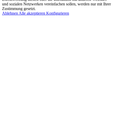
und sozialen Netzwerken vereinfachen sollen, werden nur mit Ihrer
Zustimmung gesetzt.
Ablehnen
Alle akzeptieren
Konfigurieren