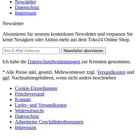
Newsletter
Datenschutz
Impressum
Newsletter
Abonnieren Sie unseren kostenlosen Newsletter und verpassen Sie
keine Neuigkeit oder Aktion mehr aus dem Toko24 Online Shop.
Newsletter abonnieren
Ich habe die
Datenschutzbestimmungen
zur Kenntnis genommen.
* Alle Preise inkl. gesetzl. Mehrwertsteuer zzgl.
Versandkosten
und
ggf. Nachnahmegebühren, wenn nicht anders beschrieben
Cookie-Einstellungen
Frischeversand
Kontakt
Liefer- und Versandkosten
Widerrufsrecht
Datenschutz
Allgemeine Geschäftsbedingungen
Impressum