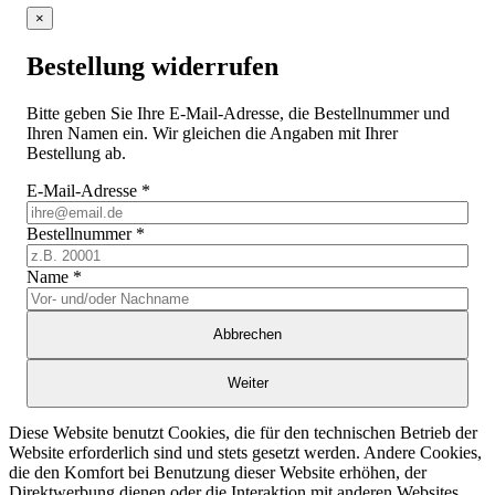
×
Bestellung widerrufen
Bitte geben Sie Ihre E-Mail-Adresse, die Bestellnummer und
Ihren Namen ein. Wir gleichen die Angaben mit Ihrer
Bestellung ab.
E-Mail-Adresse
*
Bestellnummer
*
Name
*
Abbrechen
Weiter
Diese Website benutzt Cookies, die für den technischen Betrieb der
Website erforderlich sind und stets gesetzt werden. Andere Cookies,
die den Komfort bei Benutzung dieser Website erhöhen, der
Direktwerbung dienen oder die Interaktion mit anderen Websites