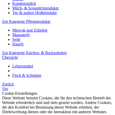
Kondensmilch
Milch- & Sojamilchprodukte
Tee & andere Heißgetränke
Zur Kategorie Pflegeprodukte
Miswak und Zubehör
Massageöl
Seife
Haaröl
Zur Kategorie Küchen- & Backzubehör
Übersicht
Lebensmittel
Fisch & Schrimps
Zurück
Vor
Cookie-Einstellungen
Diese Website benutzt Cookies, die für den technischen Betrieb der
Website erforderlich sind und stets gesetzt werden. Andere Cookies,
die den Komfort bei Benutzung dieser Website erhöhen, der
Direktwerbung dienen oder die Interaktion mit anderen Websites