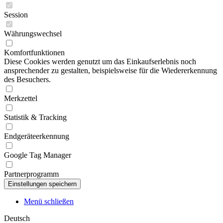
Session
Währungswechsel
Komfortfunktionen
Diese Cookies werden genutzt um das Einkaufserlebnis noch
ansprechender zu gestalten, beispielsweise für die Wiedererkennung
des Besuchers.
Merkzettel
Statistik & Tracking
Endgeräteerkennung
Google Tag Manager
Partnerprogramm
Menü schließen
Deutsch