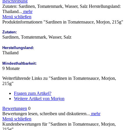
Beschreibung
Zutaten: Sardinen, Tomatenmark, Wasser, Salz Herstellungsland:
Thailand...
mehr
Menü schließen
Produktinformationen "Sardinen in Tomatensauce, Morjon, 215g"
Zutaten:
Sardinen, Tomatenmark, Wasser, Salz
Herstellungsland:
Thailand
Mindesthaltbarkeit:
9 Monate
Weiterführende Links zu "Sardinen in Tomatensauce, Morjon,
215g"
Fragen zum Artikel?
Weitere Artikel von Morjon
Bewertungen
0
Bewertungen lesen, schreiben und diskutieren...
mehr
Menü schließen
Kundenbewertungen für "Sardinen in Tomatensauce, Morjon,
215g"