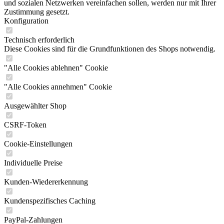
und sozialen Netzwerken vereinfachen sollen, werden nur mit Ihrer
Zustimmung gesetzt.
Konfiguration
Technisch erforderlich
Diese Cookies sind für die Grundfunktionen des Shops notwendig.
"Alle Cookies ablehnen" Cookie
"Alle Cookies annehmen" Cookie
Ausgewählter Shop
CSRF-Token
Cookie-Einstellungen
Individuelle Preise
Kunden-Wiedererkennung
Kundenspezifisches Caching
PayPal-Zahlungen