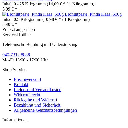
Inhalt
0.425 Kilogramm
(14,09 € * / 1 Kilogramm)
5,99 € *
Erdnußpaste, Pinda Kaas, 500g
Inhalt
0.5 Kilogramm
(10,98 € * / 1 Kilogramm)
5,49 € *
Zuletzt angesehen
Service-Hotline
Telefonische Beratung und Unterstützung
040-7312 8888
Mo-Fr 13:00 - 17:00 Uhr
Shop Service
Frischeversand
Kontakt
Liefer- und Versandkosten
Widerrufsrecht
Rückgabe und Widerruf
Bezahlung und Sicherheit
Allgemeine Geschäftsbedingungen
Informationen