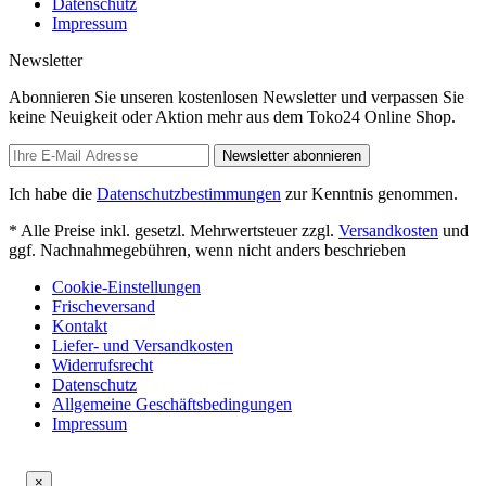
Datenschutz
Impressum
Newsletter
Abonnieren Sie unseren kostenlosen Newsletter und verpassen Sie
keine Neuigkeit oder Aktion mehr aus dem Toko24 Online Shop.
Newsletter abonnieren
Ich habe die
Datenschutzbestimmungen
zur Kenntnis genommen.
* Alle Preise inkl. gesetzl. Mehrwertsteuer zzgl.
Versandkosten
und
ggf. Nachnahmegebühren, wenn nicht anders beschrieben
Cookie-Einstellungen
Frischeversand
Kontakt
Liefer- und Versandkosten
Widerrufsrecht
Datenschutz
Allgemeine Geschäftsbedingungen
Impressum
×