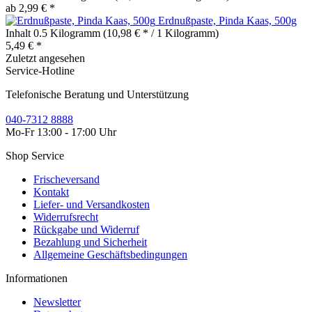
ab 2,99 € *
Erdnußpaste, Pinda Kaas, 500g
Inhalt
0.5 Kilogramm
(10,98 € * / 1 Kilogramm)
5,49 € *
Zuletzt angesehen
Service-Hotline
Telefonische Beratung und Unterstützung
040-7312 8888
Mo-Fr 13:00 - 17:00 Uhr
Shop Service
Frischeversand
Kontakt
Liefer- und Versandkosten
Widerrufsrecht
Rückgabe und Widerruf
Bezahlung und Sicherheit
Allgemeine Geschäftsbedingungen
Informationen
Newsletter