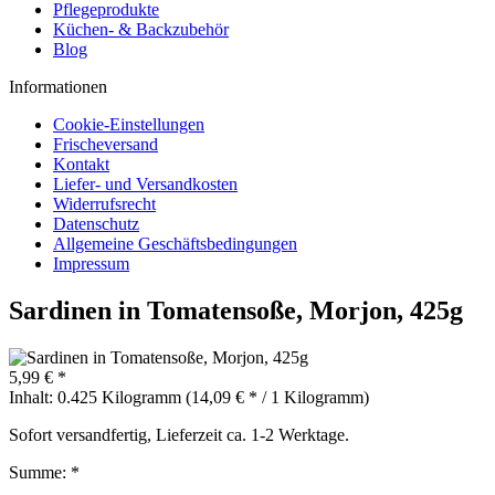
Pflegeprodukte
Küchen- & Backzubehör
Blog
Informationen
Cookie-Einstellungen
Frischeversand
Kontakt
Liefer- und Versandkosten
Widerrufsrecht
Datenschutz
Allgemeine Geschäftsbedingungen
Impressum
Sardinen in Tomatensoße, Morjon, 425g
5,99 € *
Inhalt:
0.425 Kilogramm (14,09 € * / 1 Kilogramm)
Sofort versandfertig, Lieferzeit ca. 1-2 Werktage.
Summe:
*