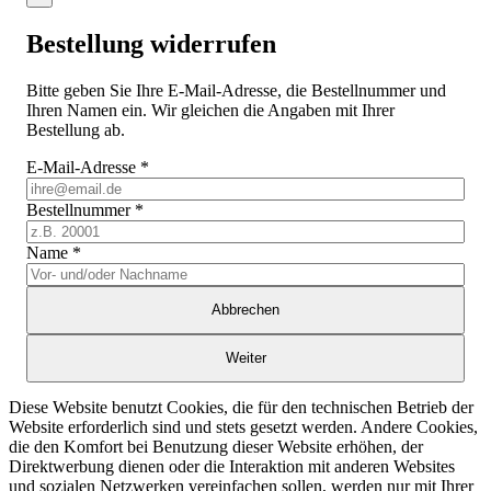
Bestellung widerrufen
Bitte geben Sie Ihre E-Mail-Adresse, die Bestellnummer und
Ihren Namen ein. Wir gleichen die Angaben mit Ihrer
Bestellung ab.
E-Mail-Adresse
*
Bestellnummer
*
Name
*
Abbrechen
Weiter
Diese Website benutzt Cookies, die für den technischen Betrieb der
Website erforderlich sind und stets gesetzt werden. Andere Cookies,
die den Komfort bei Benutzung dieser Website erhöhen, der
Direktwerbung dienen oder die Interaktion mit anderen Websites
und sozialen Netzwerken vereinfachen sollen, werden nur mit Ihrer