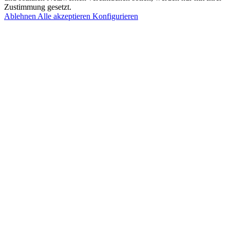
Zustimmung gesetzt.
Ablehnen
Alle akzeptieren
Konfigurieren