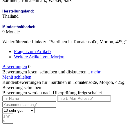
Sardinen, Tomatenmark, Wasser, Salz
Herstellungsland:
Thailand
Mindesthaltbarkeit:
9 Monate
Weiterführende Links zu "Sardinen in Tomatensoße, Morjon, 425g"
Fragen zum Artikel?
Weitere Artikel von Morjon
Bewertungen
0
Bewertungen lesen, schreiben und diskutieren...
mehr
Menü schließen
Kundenbewertungen für "Sardinen in Tomatensoße, Morjon, 425g"
Bewertung schreiben
Bewertungen werden nach Überprüfung freigeschaltet.