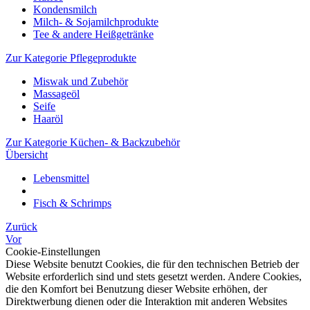
Kondensmilch
Milch- & Sojamilchprodukte
Tee & andere Heißgetränke
Zur Kategorie Pflegeprodukte
Miswak und Zubehör
Massageöl
Seife
Haaröl
Zur Kategorie Küchen- & Backzubehör
Übersicht
Lebensmittel
Fisch & Schrimps
Zurück
Vor
Cookie-Einstellungen
Diese Website benutzt Cookies, die für den technischen Betrieb der
Website erforderlich sind und stets gesetzt werden. Andere Cookies,
die den Komfort bei Benutzung dieser Website erhöhen, der
Direktwerbung dienen oder die Interaktion mit anderen Websites