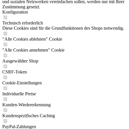
und sozialen Netzwerken vereinfachen sollen, werden nur mit Ihrer
Zustimmung gesetzt.
Konfiguration
Technisch erforderlich
Diese Cookies sind für die Grundfunktionen des Shops notwendig.
"Alle Cookies ablehnen" Cookie
"Alle Cookies annehmen" Cookie
Ausgewählter Shop
CSRF-Token
Cookie-Einstellungen
Individuelle Preise
Kunden-Wiedererkennung
Kundenspezifisches Caching
PayPal-Zahlungen