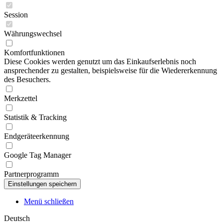
Session
Währungswechsel
Komfortfunktionen
Diese Cookies werden genutzt um das Einkaufserlebnis noch
ansprechender zu gestalten, beispielsweise für die Wiedererkennung
des Besuchers.
Merkzettel
Statistik & Tracking
Endgeräteerkennung
Google Tag Manager
Partnerprogramm
Menü schließen
Deutsch