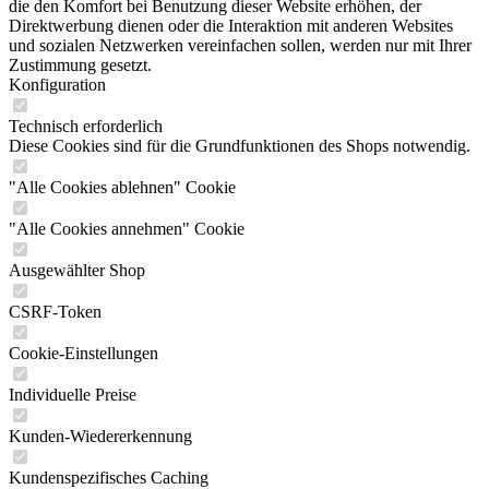
die den Komfort bei Benutzung dieser Website erhöhen, der
Direktwerbung dienen oder die Interaktion mit anderen Websites
und sozialen Netzwerken vereinfachen sollen, werden nur mit Ihrer
Zustimmung gesetzt.
Konfiguration
Technisch erforderlich
Diese Cookies sind für die Grundfunktionen des Shops notwendig.
"Alle Cookies ablehnen" Cookie
"Alle Cookies annehmen" Cookie
Ausgewählter Shop
CSRF-Token
Cookie-Einstellungen
Individuelle Preise
Kunden-Wiedererkennung
Kundenspezifisches Caching