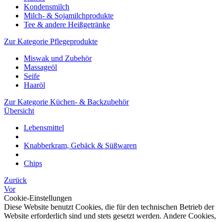
Kondensmilch
Milch- & Sojamilchprodukte
Tee & andere Heißgetränke
Zur Kategorie Pflegeprodukte
Miswak und Zubehör
Massageöl
Seife
Haaröl
Zur Kategorie Küchen- & Backzubehör
Übersicht
Lebensmittel
Knabberkram, Gebäck & Süßwaren
Chips
Zurück
Vor
Cookie-Einstellungen
Diese Website benutzt Cookies, die für den technischen Betrieb der
Website erforderlich sind und stets gesetzt werden. Andere Cookies,