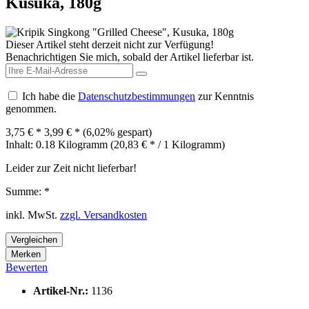
Kusuka, 180g
Dieser Artikel steht derzeit nicht zur Verfügung!
Benachrichtigen Sie mich, sobald der Artikel lieferbar ist.
Ich habe die
Datenschutzbestimmungen
zur Kenntnis
genommen.
3,75 € *
3,99 € *
(6,02% gespart)
Inhalt:
0.18 Kilogramm (20,83 € * / 1 Kilogramm)
Leider zur Zeit nicht lieferbar!
Summe:
*
inkl. MwSt.
zzgl. Versandkosten
Vergleichen
Merken
Bewerten
Artikel-Nr.:
1136