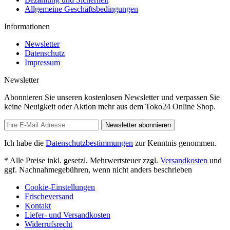
Allgemeine Geschäftsbedingungen
Informationen
Newsletter
Datenschutz
Impressum
Newsletter
Abonnieren Sie unseren kostenlosen Newsletter und verpassen Sie
keine Neuigkeit oder Aktion mehr aus dem Toko24 Online Shop.
Newsletter abonnieren
Ich habe die
Datenschutzbestimmungen
zur Kenntnis genommen.
* Alle Preise inkl. gesetzl. Mehrwertsteuer zzgl.
Versandkosten
und
ggf. Nachnahmegebühren, wenn nicht anders beschrieben
Cookie-Einstellungen
Frischeversand
Kontakt
Liefer- und Versandkosten
Widerrufsrecht