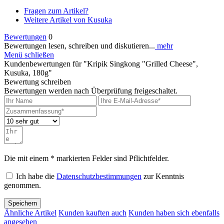
Fragen zum Artikel?
Weitere Artikel von Kusuka
Bewertungen
0
Bewertungen lesen, schreiben und diskutieren...
mehr
Menü schließen
Kundenbewertungen für "Kripik Singkong "Grilled Cheese",
Kusuka, 180g"
Bewertung schreiben
Bewertungen werden nach Überprüfung freigeschaltet.
Die mit einem * markierten Felder sind Pflichtfelder.
Ich habe die
Datenschutzbestimmungen
zur Kenntnis
genommen.
Speichern
Ähnliche Artikel
Kunden kauften auch
Kunden haben sich ebenfalls
angesehen