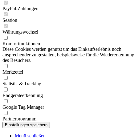
PayPal-Zahlungen
Session
Währungswechsel
Komfortfunktionen
Diese Cookies werden genutzt um das Einkaufserlebnis noch
ansprechender zu gestalten, beispielsweise für die Wiedererkennung
des Besuchers.
Merkzettel
Statistik & Tracking
Endgeräteerkennung
Google Tag Manager
Partnerprogramm
Menü schließen