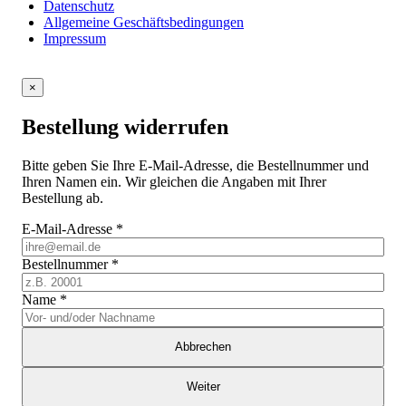
Datenschutz
Allgemeine Geschäftsbedingungen
Impressum
×
Bestellung widerrufen
Bitte geben Sie Ihre E-Mail-Adresse, die Bestellnummer und
Ihren Namen ein. Wir gleichen die Angaben mit Ihrer
Bestellung ab.
E-Mail-Adresse
*
Bestellnummer
*
Name
*
Abbrechen
Weiter