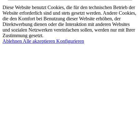
Diese Website benutzt Cookies, die für den technischen Betrieb der
Website erforderlich sind und stets gesetzt werden. Andere Cookies,
die den Komfort bei Benutzung dieser Website erhöhen, der
Direktwerbung dienen oder die Interaktion mit anderen Websites
und sozialen Netzwerken vereinfachen sollen, werden nur mit Ihrer
Zustimmung gesetzt.
Ablehnen
Alle akzeptieren
Konfigurieren